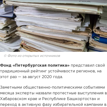
© Фото из открытых источников
Фонд «Петербургская политика»
представил свой
традиционный рейтинг устойчивости регионов, на
этот раз — за август 2020 года.
Заметными общественно-политическими событиями
месяца эксперты назвали протестные выступления в
Хабаровском крае и Республике Башкортостан и
переход в активную фазу избирательной кампании в