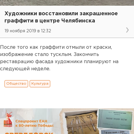
Художники восстановили закрашенное
граффити в центре Челябинска
19 ноября 2019 в 12:32
После того как граффити отмыли от краски,
изображение стало тусклым. Закончить
реставрацию фасада художники планируют на
следующей неделе.
Общество
Культура