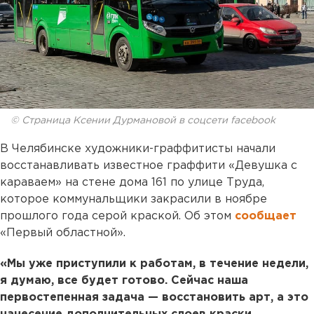
© Страница Ксении Дурмановой в соцсети facebook
В Челябинске художники-граффитисты начали
восстанавливать известное граффити «Девушка с
караваем» на стене дома 161 по улице Труда,
которое коммунальщики закрасили в ноябре
прошлого года серой краской. Об этом
сообщает
«Первый областной».
«Мы уже приступили к работам, в течение недели,
я думаю, все будет готово. Сейчас наша
первостепенная задача — восстановить арт, а это