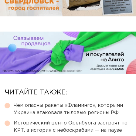
ЧИТАЙТЕ ТАКЖЕ:
Чем опасны ракеты «Фламинго», которыми
Украина атаковала тыловые регионы РФ
Исторический центр Оренбурга застроят по
КРТ, а история с небоскребами — на паузе