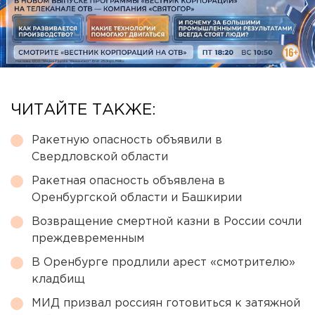
ЧИТАЙТЕ ТАКЖЕ:
Ракетную опасность объявили в
Свердловской области
Ракетная опасность объявлена в
Оренбургской области и Башкирии
Возвращение смертной казни в России сочли
преждевременным
В Оренбурге продлили арест «смотрителю»
кладбищ
МИД призвал россиян готовиться к затяжной