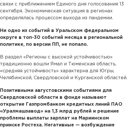
связи с приближением Единого дня голосования 13
сентября. Экономическая ситуация в регионах
определялась процессом выхода из пандемии.
Ни одно из событий в Уральском федеральном
округе в топ-30 событий месяца в региональной
политике, по версии ПП, не попало.
В раздел «Регионы с высокой устойчивостью»
традиционно вошли Ямал и Тюменская область,
«средняя устойчивость» характерна для Югры,
Челябинской, Свердловской и Курганской областей.
Позитивными августовскими событиями для
Свердловской области в фонде называют
открытие Газпромбанком кредитных линий ПАО
«Уралмашзавод» на 1,3 млрд рублей и решение
проблемы выплаты зарплат на Мариинском
прииске Ростеха. Негативные — возбуждение