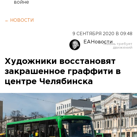
войне
← НОВОСТИ
9 СЕНТЯБРЯ 2020 В 09:48
ЕАНовости
Художники восстановят
закрашенное граффити в
центре Челябинска