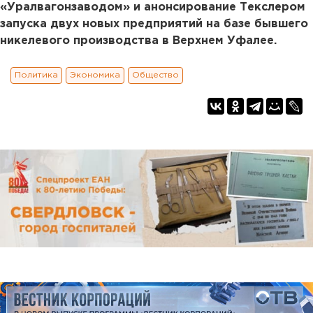
«Уралвагонзаводом» и анонсирование Текслером
запуска двух новых предприятий на базе бывшего
никелевого производства в Верхнем Уфалее.
Политика
Экономика
Общество