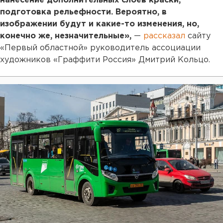
нанесение дополнительных слоев краски,
подготовка рельефности. Вероятно, в
изображении будут и какие-то изменения, но,
конечно же, незначительные»,
—
рассказал
сайту
«Первый областной» руководитель ассоциации
художников «Граффити Россия» Дмитрий Кольцо.