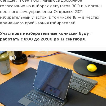
Сегодня, 11 сентября, началось досрочное
голосование на выборах депутатов ЗСО и в органы
местного самоуправления. Открылся 2321
избирательный участок, в том числе 18 — в местах
временного пребывания избирателей.
Участковые избирательные комиссии будут
работать с 8:00 до 20:00 до 13 сентября.