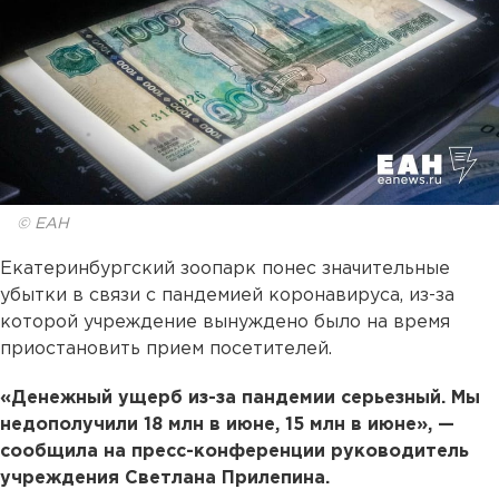
© ЕАН
Екатеринбургский зоопарк понес значительные
убытки в связи с пандемией коронавируса, из-за
которой учреждение вынуждено было на время
приостановить прием посетителей.
«Денежный ущерб из-за пандемии серьезный. Мы
недополучили 18 млн в июне, 15 млн в июне», —
сообщила на пресс-конференции руководитель
учреждения Светлана Прилепина.