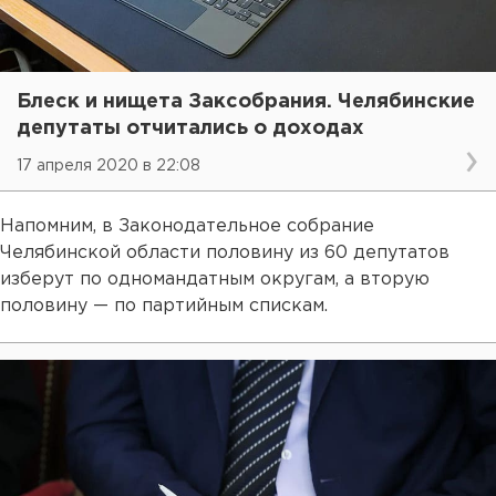
Блеск и нищета Заксобрания. Челябинские
депутаты отчитались о доходах
17 апреля 2020 в 22:08
Напомним, в Законодательное собрание
Челябинской области половину из 60 депутатов
изберут по одномандатным округам, а вторую
половину — по партийным спискам.