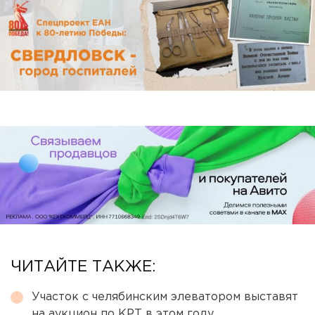
ЧИТАЙТЕ ТАКЖЕ:
Участок с челябинским элеватором выставят
на аукцион по КРТ в этом году