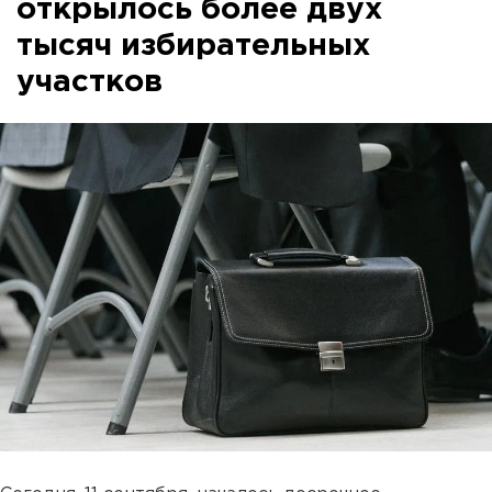
открылось более двух
тысяч избирательных
участков