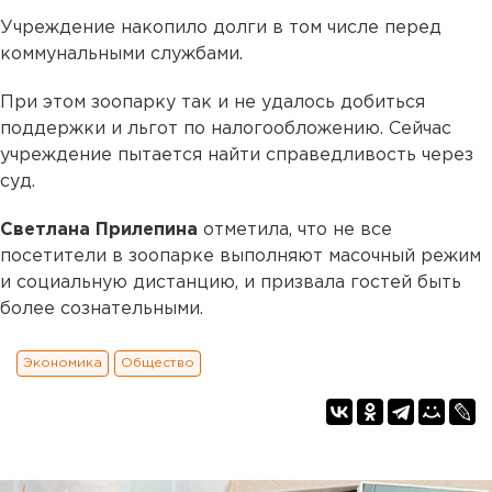
Учреждение накопило долги в том числе перед
коммунальными службами.
При этом зоопарку так и не удалось добиться
поддержки и льгот по налогообложению. Сейчас
учреждение пытается найти справедливость через
суд.
Светлана Прилепина
отметила, что не все
посетители в зоопарке выполняют масочный режим
и социальную дистанцию, и призвала гостей быть
более сознательными.
Экономика
Общество