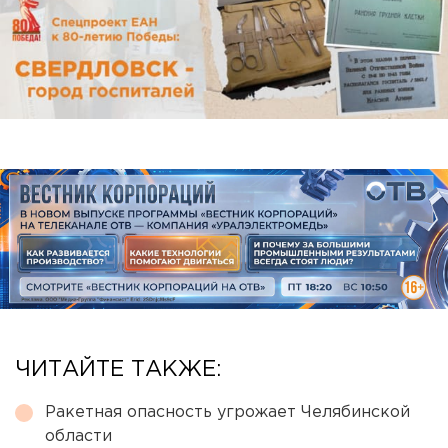
ЧИТАЙТЕ ТАКЖЕ:
Ракетная опасность угрожает Челябинской
области