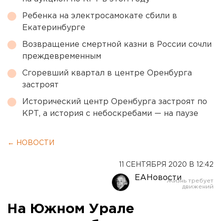
Ребенка на электросамокате сбили в
Екатеринбурге
Возвращение смертной казни в России сочли
преждевременным
Сгоревший квартал в центре Оренбурга
застроят
Исторический центр Оренбурга застроят по
КРТ, а история с небоскребами — на паузе
← НОВОСТИ
11 СЕНТЯБРЯ 2020 В 12:42
ЕАНовости
На Южном Урале