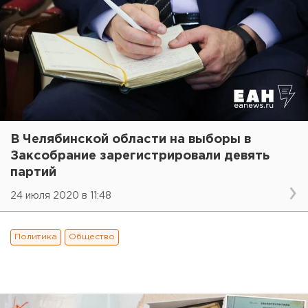
В Челябинской области на выборы в
Заксобрание зарегистрировали девять
партий
24 июля 2020 в 11:48
Политика
Общество