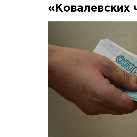
«Ковалевских 