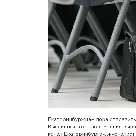
Екатеринбуржцам пора отправить 
Высокинского. Такое мнение выра
канал Екатеринбурга», журналист