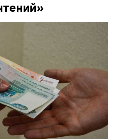
чтений»