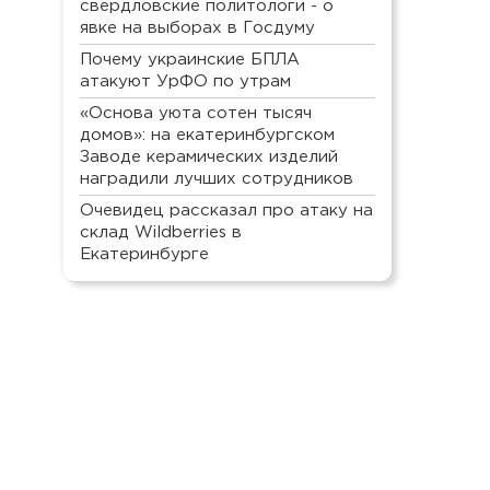
свердловские политологи - о
явке на выборах в Госдуму
Почему украинские БПЛА
атакуют УрФО по утрам
«Основа уюта сотен тысяч
домов»: на екатеринбургском
Заводе керамических изделий
наградили лучших сотрудников
Очевидец рассказал про атаку на
склад Wildberries в
Екатеринбурге