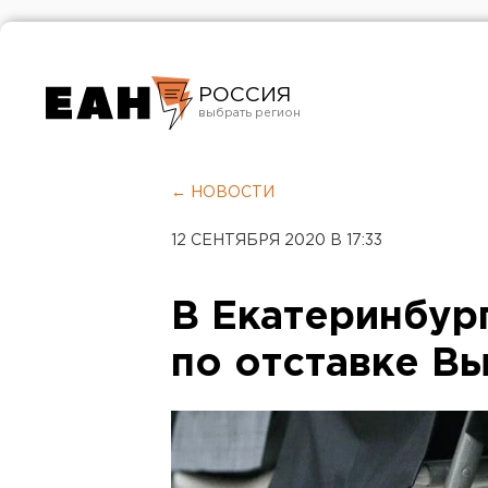
РОССИЯ
Екатеринбург
Челябинск
← НОВОСТИ
Курган
12 СЕНТЯБРЯ 2020 В 17:33
Оренбург
В Екатеринбур
по отставке В