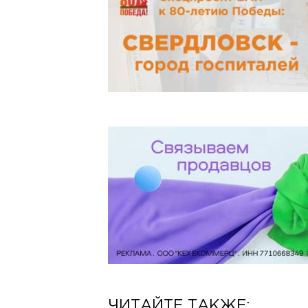
ЧИТАЙТЕ ТАКЖЕ: