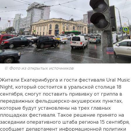
© Фото из открытых источников
Жители Екатеринбурга и гости фестиваля Ural Music
Night, который состоится в уральской столице 18
сентября, смогут поставить прививку от гриппа в
передвижных фельдшерско-акушерских пунктах,
которые будут установлены на трех главных
площадках фестиваля. Такое решение принято на
заседании оперативного штаба региона 15 сентября,
сообщает департамент информационной политики