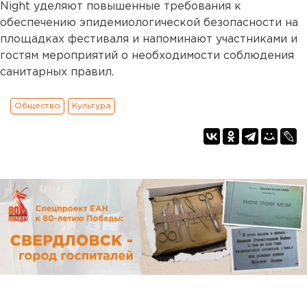
Night уделяют повышенные требования к
обеспечению эпидемиологической безопасности на
площадках фестиваля и напоминают участниками и
гостям мероприятий о необходимости соблюдения
санитарных правил.
Общество
Культура