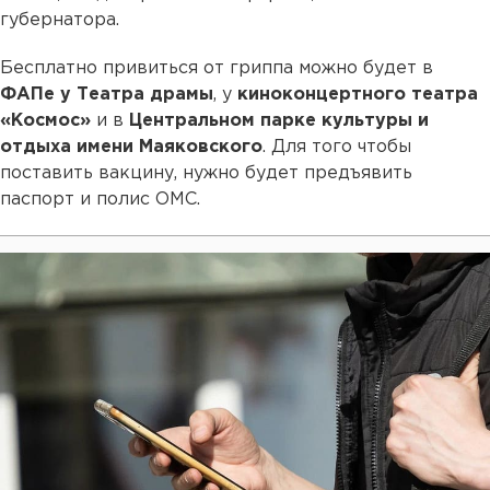
губернатора.
Бесплатно привиться от гриппа можно будет в
ФАПе у Театра драмы
, у
киноконцертного театра
«Космос»
и в
Центральном парке культуры и
отдыха имени Маяковского
. Для того чтобы
поставить вакцину, нужно будет предъявить
паспорт и полис ОМС.