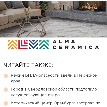
ЧИТАЙТЕ ТАКЖЕ:
Режим БПЛА-опасности ввели в Пермском
крае
Город в Свердловской области подтопило
несуществующее озеро
Исторический центр Оренбурга застроят по