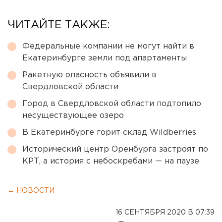
ЧИТАЙТЕ ТАКЖЕ:
Федеральные компании не могут найти в
Екатеринбурге земли под апартаменты
Ракетную опасность объявили в
Свердловской области
Город в Свердловской области подтопило
несуществующее озеро
В Екатеринбурге горит склад Wildberries
Исторический центр Оренбурга застроят по
КРТ, а история с небоскребами — на паузе
← НОВОСТИ
16 СЕНТЯБРЯ 2020 В 07:39