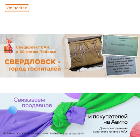
Общество