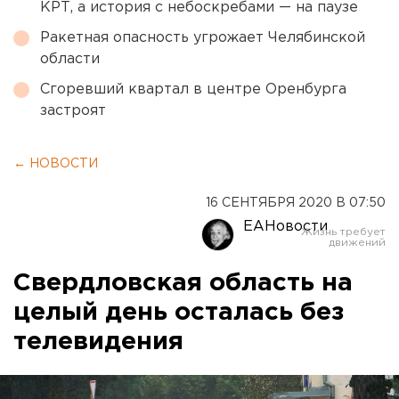
КРТ, а история с небоскребами — на паузе
Ракетная опасность угрожает Челябинской
области
Сгоревший квартал в центре Оренбурга
застроят
← НОВОСТИ
16 СЕНТЯБРЯ 2020 В 07:50
ЕАНовости
Свердловская область на
целый день осталась без
телевидения