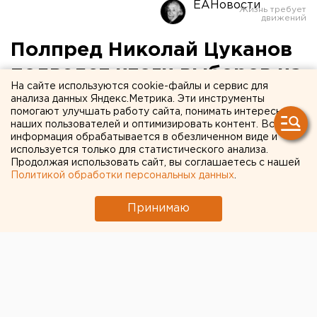
ЕАНовости
Полпред Николай Цуканов
подведет итоги выборов на
На сайте используются cookie-файлы и сервис для
Урале
анализа данных Яндекс.Метрика. Эти инструменты
помогают улучшать работу сайта, понимать интересы
наших пользователей и оптимизировать контент. Вся
информация обрабатывается в обезличенном виде и
используется только для статистического анализа.
Продолжая использовать сайт, вы соглашаетесь с нашей
Политикой обработки персональных данных
.
Принимаю