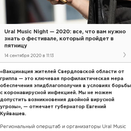
Ural Music Night — 2020: все, что вам нужно
знать о фестивале, который пройдет в
пятницу
14 сентября 2020 в 11:13
«Вакцинация жителей Свердловской области от
гриппа — это ключевая профилактическая мера
обеспечения эпидблагополучия в условиях борьбы
с коронавирусной инфекцией. Мы не можем
допустить возникновения двойной вирусной
угрозы», — отмечает губернатор Евгений
Куйвашев.
Региональный оперштаб и организаторы Ural Music