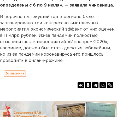
определены с 6 по 9 июля», — заявила чиновница.
В перечне на текущий год в регионе было
запланировано три конгрессно-выставочных
мероприятия, экономический эффект от них оценен
в 11 млрд рублей. Из-за пандемии полностью
отменили шесть мероприятий. «Иннопром-2020»,
напомним, должен был стать десятым, юбилейным,
но из-за пандемии коронавируса его пришлось
проводить в онлайн-режиме.
Экономика