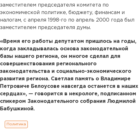
заместителем председателя комитета по
экономической политике, бюджету, финансам и
налогам, с апреля 1998-го по апрель 2000 года был
заместителем председателя думы.
«Время его работы депутатом пришлось на годы,
когда закладывалась основа законодательной
базы нашего региона, он многое сделал для
совершенствования регионального
законодательства и социально-экономического
развития региона. Светлая память о Владимире
Петровиче Белоусове навсегда останется в наших
сердцах», — говорится в некрологе, подписанном
спикером Законодательного собрания Людмилой
Бабушкиной.
Политика