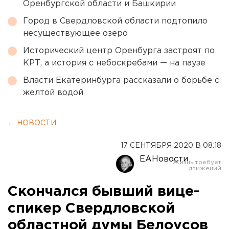
Оренбургской области и Башкирии
Город в Свердловской области подтопило
несуществующее озеро
Исторический центр Оренбурга застроят по
КРТ, а история с небоскребами — на паузе
Власти Екатеринбурга рассказали о борьбе с
желтой водой
← НОВОСТИ
17 СЕНТЯБРЯ 2020 В 08:18
ЕАНовости
Скончался бывший вице-
спикер Cвердловской
областной думы Белоусов