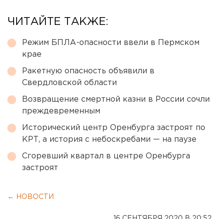
ЧИТАЙТЕ ТАКЖЕ:
Режим БПЛА-опасности ввели в Пермском
крае
Ракетную опасность объявили в
Свердловской области
Возвращение смертной казни в России сочли
преждевременным
Исторический центр Оренбурга застроят по
КРТ, а история с небоскребами — на паузе
Сгоревший квартал в центре Оренбурга
застроят
← НОВОСТИ
16 СЕНТЯБРЯ 2020 В 20:52