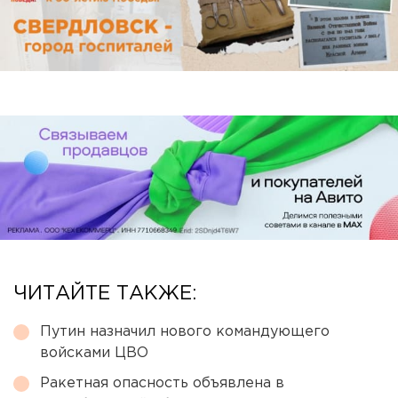
ЧИТАЙТЕ ТАКЖЕ:
Путин назначил нового командующего
войсками ЦВО
Ракетная опасность объявлена в