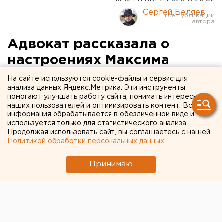
Сергей Беляев
Адвокат рассказала о
настроениях Максима
Марцинкевича перед
На сайте используются cookie-файлы и сервис для
анализа данных Яндекс.Метрика. Эти инструменты
гибелью
помогают улучшать работу сайта, понимать интересы
наших пользователей и оптимизировать контент. Вся
информация обрабатывается в обезличенном виде и
используется только для статистического анализа.
Продолжая использовать сайт, вы соглашаетесь с нашей
Политикой обработки персональных данных
.
Принимаю