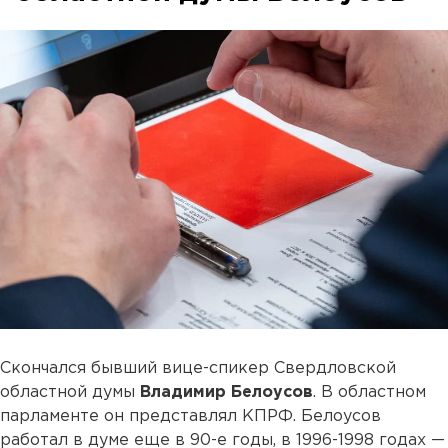
Скончался бывший вице-спикер Cвердловской
областной думы
Владимир Белоусов
. В областном
парламенте он представлял КПРФ. Белоусов
работал в думе еще в 90-е годы, в 1996-1998 годах —