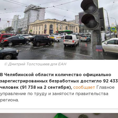
© Дмитрий Толстошеев для ЕАН
В Челябинской области количество официально
зарегистрированных безработных достигло 92 433
человек (91 738 на 2 сентября),
сообщает
Главное
управление по труду и занятости правительства
региона.