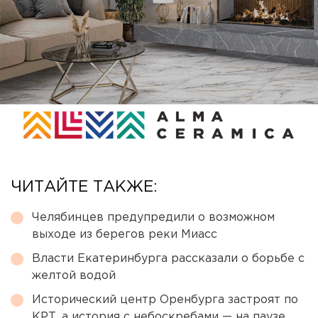
ЧИТАЙТЕ ТАКЖЕ:
Челябинцев предупредили о возможном
выходе из берегов реки Миасс
Власти Екатеринбурга рассказали о борьбе с
желтой водой
Исторический центр Оренбурга застроят по
КРТ, а история с небоскребами — на паузе