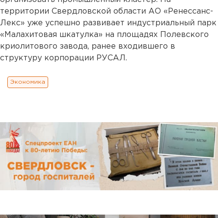
территории Свердловской области АО «Ренессанс-
Лекс» уже успешно развивает индустриальный парк
«Малахитовая шкатулка» на площадях Полевского
криолитового завода, ранее входившего в
структуру корпорации РУСАЛ.
Экономика