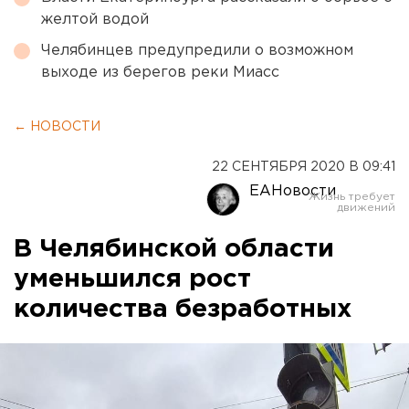
желтой водой
Челябинцев предупредили о возможном
выходе из берегов реки Миасс
← НОВОСТИ
22 СЕНТЯБРЯ 2020 В 09:41
ЕАНовости
В Челябинской области
уменьшился рост
количества безработных