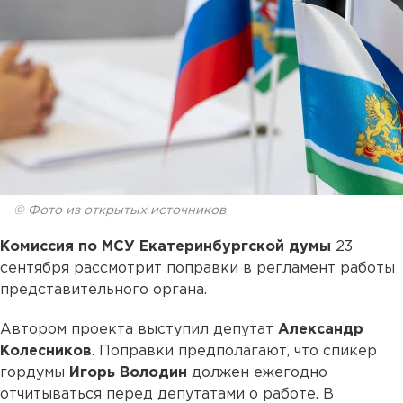
© Фото из открытых источников
Комиссия по МСУ Екатеринбургской думы
23
сентября рассмотрит поправки в регламент работы
представительного органа.
Автором проекта выступил депутат
Александр
Колесников
. Поправки предполагают, что спикер
гордумы
Игорь Володин
должен ежегодно
отчитываться перед депутатами о работе. В