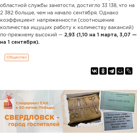
областной службы занятости, достигло 33 138, что на
2 382 больше, чем на начало сентября. Однако
коэффициент напряженности (соотношение
количества ищущих работу к количеству вакансий)
по-прежнему высокий —
2,93 (1,10 на 1 марта, 3,07 —
на 1 сентября).
Общество