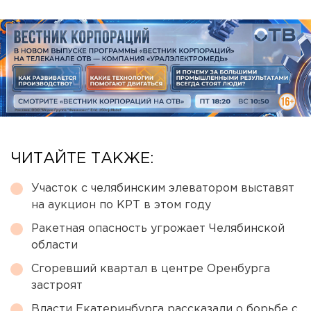
ЧИТАЙТЕ ТАКЖЕ:
Участок с челябинским элеватором выставят
на аукцион по КРТ в этом году
Ракетная опасность угрожает Челябинской
области
Сгоревший квартал в центре Оренбурга
застроят
Власти Екатеринбурга рассказали о борьбе с