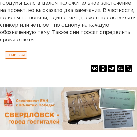
гордумы дало в целом положительное заключение
на проект, но высказало два замечания. В частности,
юристы не поняли, один отчет должен представлять
спикер или четыре - по одному на каждую
обозначенную тему. Также они просят определить
сроки отчета.
Политика