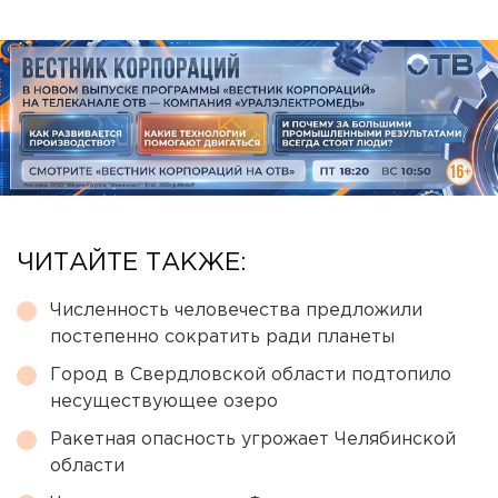
ЧИТАЙТЕ ТАКЖЕ:
Численность человечества предложили
постепенно сократить ради планеты
Город в Свердловской области подтопило
несуществующее озеро
Ракетная опасность угрожает Челябинской
области