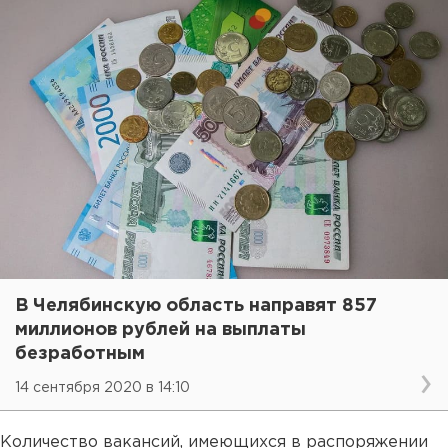
В Челябинскую область направят 857
миллионов рублей на выплаты
безработным
14 сентября 2020 в 14:10
Количество вакансий, имеющихся в распоряжении