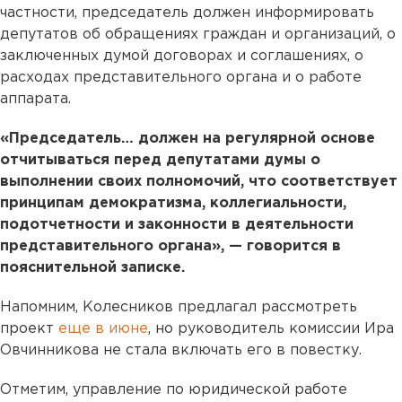
частности, председатель должен информировать
депутатов об обращениях граждан и организаций, о
заключенных думой договорах и соглашениях, о
расходах представительного органа и о работе
аппарата.
«Председатель… должен на регулярной основе
отчитываться перед депутатами думы о
выполнении своих полномочий, что соответствует
принципам демократизма, коллегиальности,
подотчетности и законности в деятельности
представительного органа», — говорится в
пояснительной записке.
Напомним, Колесников предлагал рассмотреть
проект
еще в июне
, но руководитель комиссии Ира
Овчинникова не стала включать его в повестку.
Отметим, управление по юридической работе