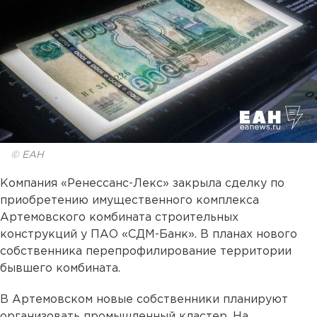
© ЕАН
Компания «Ренессанс-Лекс» закрыла сделку по
приобретению имущественного комплекса
Артемовского комбината строительных
конструкций у ПАО «СДМ-Банк». В планах нового
собственника перепрофилирование территории
бывшего комбината.
В Артемовском новые собственники планируют
организовать промышленный кластер. На