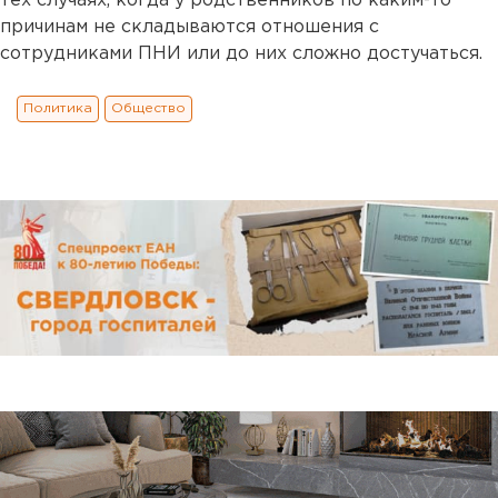
тех случаях, когда у родственников по каким-то
причинам не складываются отношения с
сотрудниками ПНИ или до них сложно достучаться.
Политика
Общество