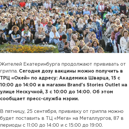
Жителей Екатеринбурга продолжают прививать от
гриппа.
Сегодня дозу вакцины можно получить в
ТРЦ «Окей» по адресу: Академика Шварца, 15 с
10:00 до 14:00 и в магазин Brand's Stories Outlet на
улице Нескучной, 3 с 10:00 до 14:00. Об этом
сообщает пресс-служба мэрии.
В пятницу, 25 сентября, прививку от гриппа можно
будет поставить в ТЦ «Мега» на Металлургов, 87 в
периоды с 11:00 до 14:00 и с 15:00 до 19:00.