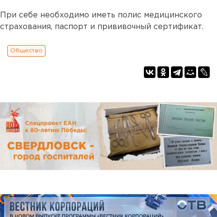
При себе необходимо иметь полис медицинского
страхования, паспорт и прививочный сертификат.
Общество