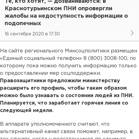
Те, кто хотят, — дозваниваются: в
Краснотурьинском ПНИ опровергли
жалобы на недоступность информации о
подопечных
16 сентября 2020 в 17:30
На сайте регионального Минсоцполитики размещен
«Единый социальный телефон» 8 (800) 3008-100, по
которому пока можно получить информацию только
о предоставлении мер соцподдержки.
Правозащитники предложили министерству
расширить его профиль, чтобы таким образом
можно было узнавать о состоянии людей из ПНИ.
Планируется, что заработает горячая линия со
следующей недели.
В аппарате уполномоченного считают, что
альтернативный канал связи поможет, например, в