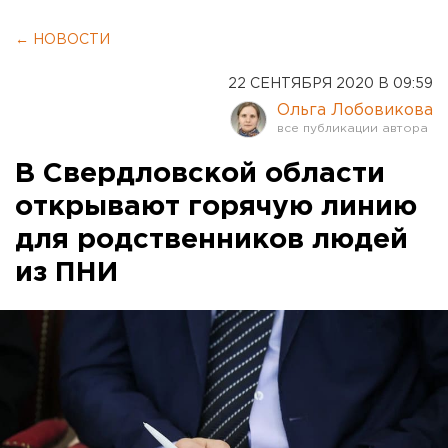
← НОВОСТИ
22 СЕНТЯБРЯ 2020 В 09:59
Ольга Лобовикова
В Свердловской области
открывают горячую линию
для родственников людей
из ПНИ