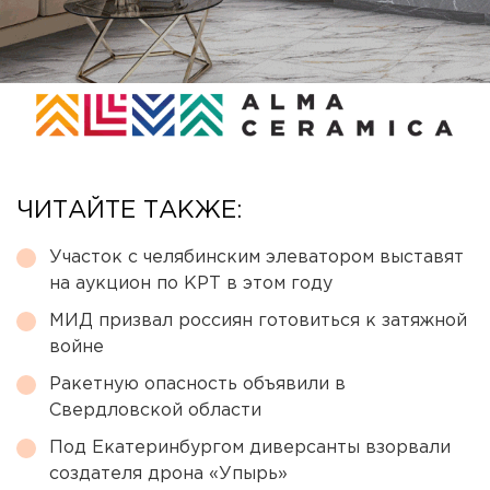
ЧИТАЙТЕ ТАКЖЕ:
Участок с челябинским элеватором выставят
на аукцион по КРТ в этом году
МИД призвал россиян готовиться к затяжной
войне
Ракетную опасность объявили в
Свердловской области
Под Екатеринбургом диверсанты взорвали
создателя дрона «Упырь»