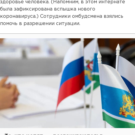
здоровье человека. (Напомним, в этом интернате
была зафиксирована вспышка нового
коронавируса.) Сотрудники омбудсмена взялись
помочь в разрешении ситуации.