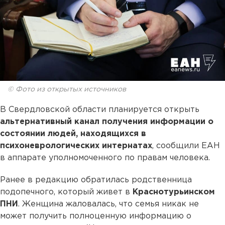
© Фото из открытых источников
В Свердловской области планируется открыть
альтернативный канал получения информации о
состоянии людей, находящихся в
психоневрологических интернатах
, сообщили ЕАН
в аппарате уполномоченного по правам человека.
Ранее в редакцию обратилась родственница
подопечного, который живет в
Краснотурьинском
ПНИ
. Женщина жаловалась, что семья никак не
может получить полноценную информацию о