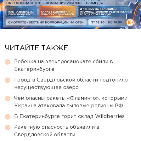
ЧИТАЙТЕ ТАКЖЕ:
Ребенка на электросамокате сбили в
Екатеринбурге
Город в Свердловской области подтопило
несуществующее озеро
Чем опасны ракеты «Фламинго», которыми
Украина атаковала тыловые регионы РФ
В Екатеринбурге горит склад Wildberries
Ракетную опасность объявили в
Свердловской области