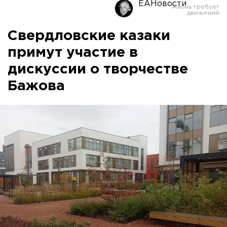
ЕАНовости
Свердловские казаки
примут участие в
дискуссии о творчестве
Бажова