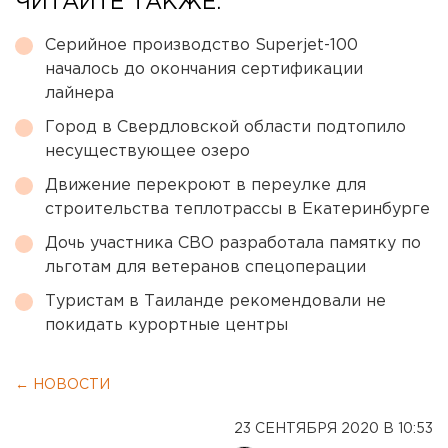
ЧИТАЙТЕ ТАКЖЕ:
Серийное производство Superjet-100
началось до окончания сертификации
лайнера
Город в Свердловской области подтопило
несуществующее озеро
Движение перекроют в переулке для
строительства теплотрассы в Екатеринбурге
Дочь участника СВО разработала памятку по
льготам для ветеранов спецоперации
Туристам в Таиланде рекомендовали не
покидать курортные центры
← НОВОСТИ
23 СЕНТЯБРЯ 2020 В 10:53