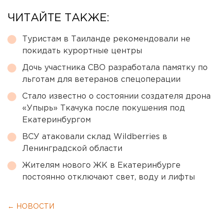
ЧИТАЙТЕ ТАКЖЕ:
Туристам в Таиланде рекомендовали не
покидать курортные центры
Дочь участника СВО разработала памятку по
льготам для ветеранов спецоперации
Стало известно о состоянии создателя дрона
«Упырь» Ткачука после покушения под
Екатеринбургом
ВСУ атаковали склад Wildberries в
Ленинградской области
Жителям нового ЖК в Екатеринбурге
постоянно отключают свет, воду и лифты
← НОВОСТИ