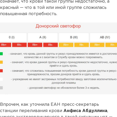
означает, что крови такой группы недостаточно, а
красный — что в той или иной группе сложилась
повышенная потребность.
Впрочем, как уточнила ЕАН пресс-секретарь
станции переливания крови
Анфиса Абдуллина
,