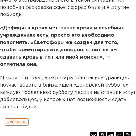
ничего экстраординарного в такой ситуации нет —
подобная раскраска «светофора» была и в другие
периоды.
«Дефицита крови нет, запас крови в лечебных
учреждениях есть, просто его необходимо
пополнять. «Светофор» же создан для того,
чтобы ориентировать доноров, стоит ли им
сдавать кровь в тот или иной момент», —
отметила она.
Между тем пресс-секретарь пригласила уральцев
поучаствовать в ближайшей «донорской субботе» —
каждую последнюю субботу месяца на станции ждут
добровольцев, у которых нет возможности сдать
кровь в будни.
Общество