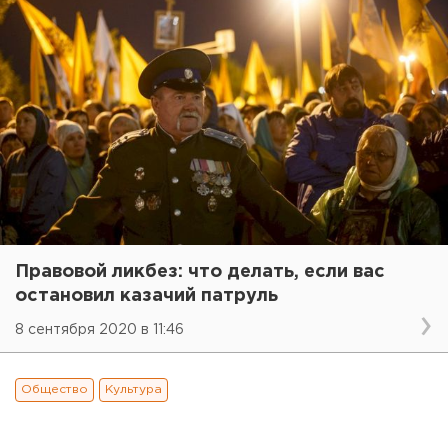
Правовой ликбез: что делать, если вас
остановил казачий патруль
8 сентября 2020 в 11:46
Общество
Культура