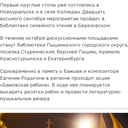
Первые круглые столы уже состоялись в
Новоуральске и в селе Колчедан. Двадцать
восьмого сентября мероприятие пройдет в
библиотеке семейного чтения в Березовском.
В течение октября дискуссионными площадками
станут библиотеки Пышминского городского округа,
поселка Студенческий, Верхней Пышмы, Арамиля,
Краснотурьинска и Екатеринбурга.
Одновременно в память о Бажове и композиторе
Евгении Родыгине в регионе проходит акция
«Бажовская рябина». В ходе нее планируется
высадить десятки рябин и провести литературно-
музыкальные вечера.