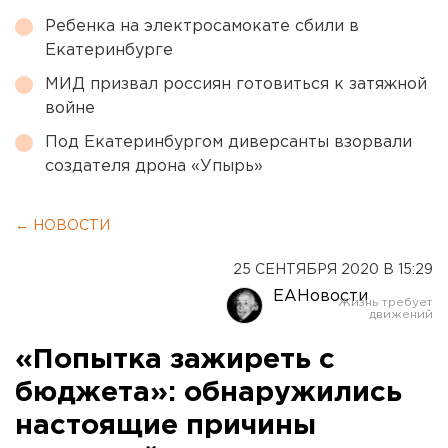
Ребенка на электросамокате сбили в
Екатеринбурге
МИД призвал россиян готовиться к затяжной
войне
Под Екатеринбургом диверсанты взорвали
создателя дрона «Упырь»
← НОВОСТИ
25 СЕНТЯБРЯ 2020 В 15:29
ЕАНовости
«Попытка зажиреть с
бюджета»: обнаружились
настоящие причины