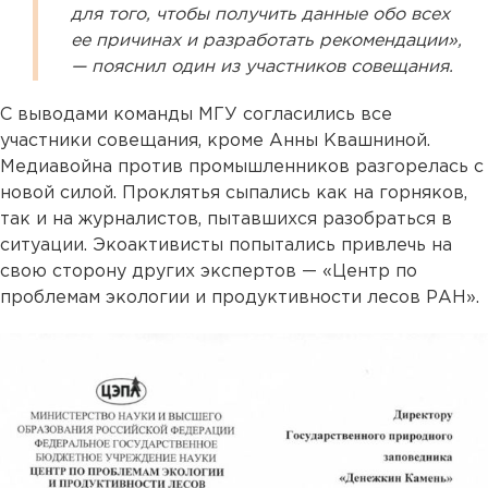
для того, чтобы получить данные обо всех
ее причинах и разработать рекомендации»,
— пояснил один из участников совещания.
С выводами команды МГУ согласились все
участники совещания, кроме Анны Квашниной.
Медиавойна против промышленников разгорелась с
новой силой. Проклятья сыпались как на горняков,
так и на журналистов, пытавшихся разобраться в
ситуации. Экоактивисты попытались привлечь на
свою сторону других экспертов — «Центр по
проблемам экологии и продуктивности лесов РАН».