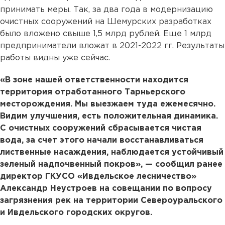
принимать меры. Так, за два года в модернизацию
очистных сооружений на Шемурских разработках
было вложено свыше 1,5 млрд рублей. Еще 1 млрд
предприниматели вложат в 2021-2022 гг. Результаты
работы видны уже сейчас.
«В зоне нашей ответственности находится
территория отработанного Тарньерского
месторождения. Мы выезжаем туда ежемесячно.
Видим улучшения, есть положительная динамика.
С очистных сооружений сбрасывается чистая
вода, за счет этого начали восстанавливаться
лиственные насаждения, наблюдается устойчивый
зеленый надпочвенный покров», — сообщил ранее
директор ГКУСО «Ивдельское лесничество»
Александр Неустроев на совещании по вопросу
загрязнения рек на территории Североуральского
и Ивдельского городских округов.