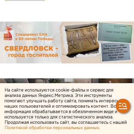
На сайте используются cookie-файлы и сервис для
анализа данных Яндекс.Метрика. Эти инструменты
помогают улучшать работу сайта, понимать интересы
наших пользователей и оптимизировать контент. Вся
информация обрабатывается в обезличенном виде и
используется только для статистического анализа.
Продолжая использовать сайт, вы соглашаетесь с нашей
Политикой обработки персональных данных
.