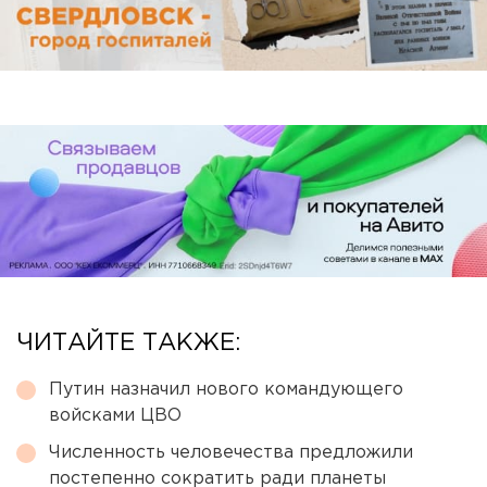
ЧИТАЙТЕ ТАКЖЕ:
Путин назначил нового командующего
войсками ЦВО
Численность человечества предложили
постепенно сократить ради планеты