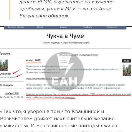
деньги УГМК, выделенные на изучение
проблемы, ушли к МГУ — «а это Анне
Евгеньевне обидно».
«Так что, я уверен в том, что Квашниной и
Возьмителем движет исключительно желание
«зажиреть». И многочисленные эпизоды лжи со