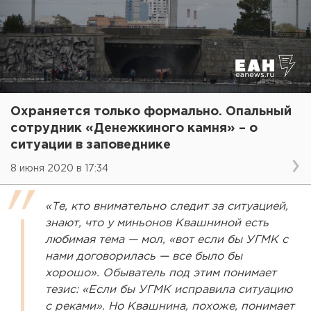
Охраняется только формально. Опальный
сотрудник «Денежкиного камня» – о
ситуации в заповеднике
8 июня 2020 в 17:34
«Те, кто внимательно следит за ситуацией,
знают, что у миньонов Квашниной есть
любимая тема — мол, «вот если бы УГМК с
нами договорилась — все было бы
хорошо». Обыватель под этим понимает
тезис: «Если бы УГМК исправила ситуацию
с реками». Но Квашнина, похоже, понимает