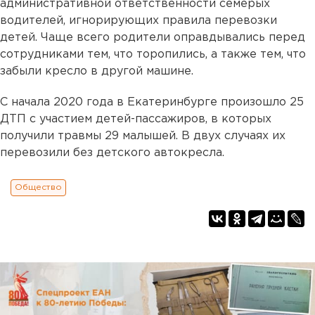
административной ответственности семерых
водителей, игнорирующих правила перевозки
детей. Чаще всего родители оправдывались перед
сотрудниками тем, что торопились, а также тем, что
забыли кресло в другой машине.
С начала 2020 года в Екатеринбурге произошло 25
ДТП с участием детей-пассажиров, в которых
получили травмы 29 малышей. В двух случаях их
перевозили без детского автокресла.
Общество