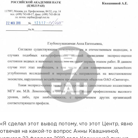
«Я сделал этот вывод потому, что этот Центр, явно
отвечая на какой-то вопрос Анны Квашниной,