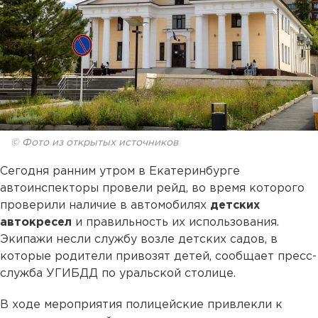
© Фото из открытых источников
Сегодня ранним утром в Екатеринбурге
автоинспекторы провели рейд, во время которого
проверили наличие в автомобилях
детских
автокресел
и правильность их использования.
Экипажи несли службу возле детских садов, в
которые родители привозят детей, сообщает пресс-
служба УГИБДД по уральской столице.
В ходе мероприятия полицейские привлекли к