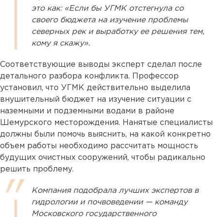
это как: «Если бы УГМК отстегнула со
своего бюджета на изучение проблемы
северных рек и выработку ее решения тем,
кому я скажу».
Соответствующие выводы эксперт сделал после
детального разбора конфликта. Профессор
установил, что УГМК действительно выделила
внушительный бюджет на изучение ситуации с
наземными и подземными водами в районе
Шемурского месторождения. Нанятые специалисты
должны были помочь выяснить, на какой конкретно
объем работы необходимо рассчитать мощность
будущих очистных сооружений, чтобы радикально
решить проблему.
Компания подобрала лучших экспертов в
гидрологии и почвоведении — команду
Московского государственного