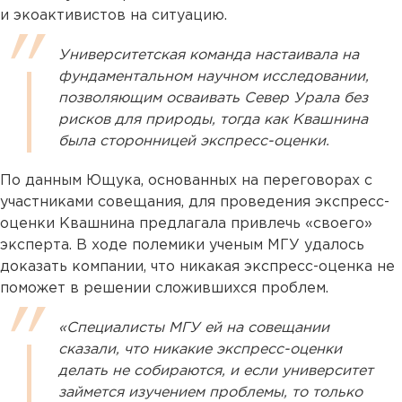
и экоактивистов на ситуацию.
Университетская команда настаивала на
фундаментальном научном исследовании,
позволяющим осваивать Север Урала без
рисков для природы, тогда как Квашнина
была сторонницей экспресс-оценки.
По данным Ющука, основанных на переговорах с
участниками совещания, для проведения экспресс-
оценки Квашнина предлагала привлечь «своего»
эксперта. В ходе полемики ученым МГУ удалось
доказать компании, что никакая экспресс-оценка не
поможет в решении сложившихся проблем.
«Специалисты МГУ ей на совещании
сказали, что никакие экспресс-оценки
делать не собираются, и если университет
займется изучением проблемы, то только