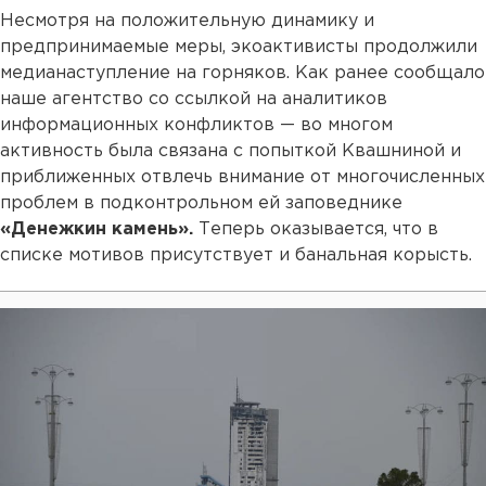
Несмотря на положительную динамику и
предпринимаемые меры, экоактивисты продолжили
медианаступление на горняков. Как ранее сообщало
наше агентство со ссылкой на аналитиков
информационных конфликтов — во многом
активность была связана с попыткой Квашниной и
приближенных отвлечь внимание от многочисленных
проблем в подконтрольном ей заповеднике
«Денежкин камень».
Теперь оказывается, что в
списке мотивов присутствует и банальная корысть.