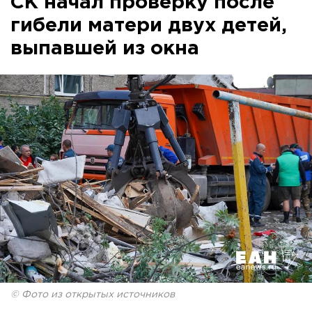
СК начал проверку после
гибели матери двух детей,
выпавшей из окна
© Фото из открытых источников