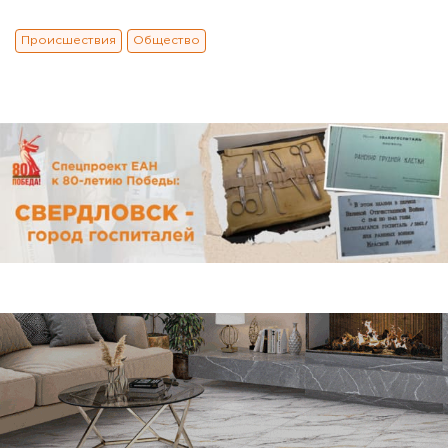
Происшествия
Общество