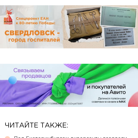
ЧИТАЙТЕ ТАКЖЕ: