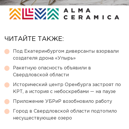
ЧИТАЙТЕ ТАКЖЕ:
Под Екатеринбургом диверсанты взорвали
создателя дрона «Упырь»
Ракетную опасность объявили в
Свердловской области
Исторический центр Оренбурга застроят по
КРТ, а история с небоскребами — на паузе
Приложение УБРиР возобновило работу
Город в Свердловской области подтопило
несуществующее озеро