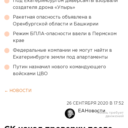
Под Екатеринбургом диверсанты взорвали
создателя дрона «Упырь»
Ракетная опасность объявлена в
Оренбургской области и Башкирии
Режим БПЛА-опасности ввели в Пермском
крае
Федеральные компании не могут найти в
Екатеринбурге земли под апартаменты
Путин назначил нового командующего
войсками ЦВО
← НОВОСТИ
26 СЕНТЯБРЯ 2020 В 17:52
ЕАНовости