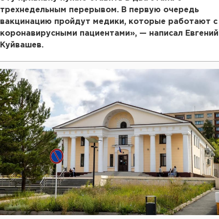
трехнедельным перерывом. В первую очередь
вакцинацию пройдут медики, которые работают с
коронавирусными пациентами», — написал Евгений
Куйвашев.