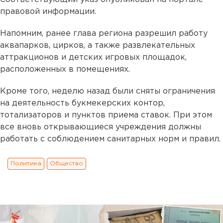
правовой информации.
Напомним, ранее глава региона разрешил работу
аквапарков, цирков, а также развлекательных
аттракционов и детских игровых площадок,
расположенных в помещениях.
Кроме того, неделю назад были сняты ограничения
на деятельность букмекерских контор,
тотализаторов и пунктов приема ставок. При этом
все вновь открывающиеся учреждения должны
работать с соблюдением санитарных норм и правил.
Политика
Общество