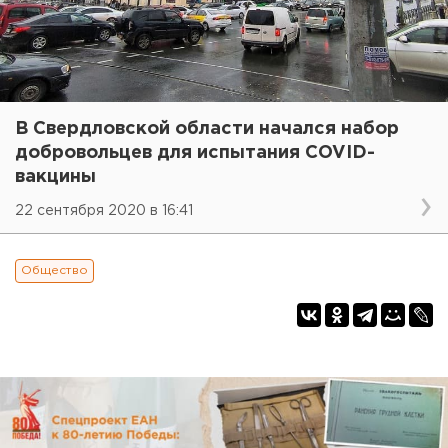
В Свердловской области начался набор
добровольцев для испытания COVID-
вакцины
22 сентября 2020 в 16:41
Общество