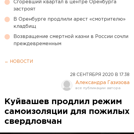
Сгоревший квартал в центре Оренбурга
застроят
В Оренбурге продлили арест «смотрителю»
кладбищ
Возвращение смертной казни в России сочли
преждевременным
← НОВОСТИ
28 СЕНТЯБРЯ 2020 В 17:38
Александра Газизова
Куйвашев продлил режим
самоизоляции для пожилых
свердловчан