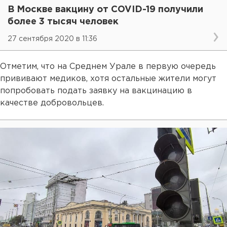
В Москве вакцину от COVID-19 получили
более 3 тысяч человек
27 сентября 2020 в 11:36
Отметим, что на Среднем Урале в первую очередь
прививают медиков, хотя остальные жители могут
попробовать подать заявку на вакцинацию в
качестве добровольцев.