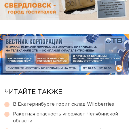
ЧИТАЙТЕ ТАКЖЕ:
В Екатеринбурге горит склад Wildberries
Ракетная опасность угрожает Челябинской
области