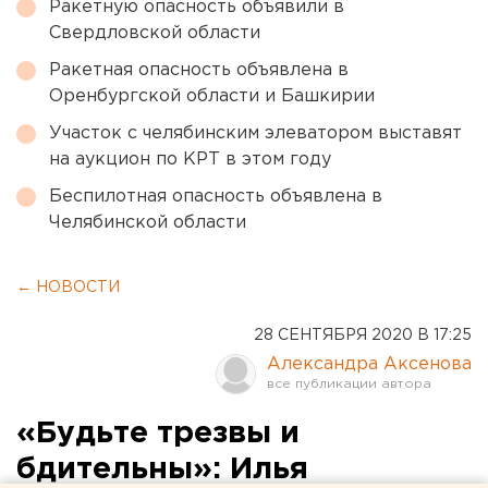
Ракетную опасность объявили в
Свердловской области
Ракетная опасность объявлена в
Оренбургской области и Башкирии
Участок с челябинским элеватором выставят
на аукцион по КРТ в этом году
Беспилотная опасность объявлена в
Челябинской области
← НОВОСТИ
28 СЕНТЯБРЯ 2020 В 17:25
Александра Аксенова
«Будьте трезвы и
бдительны»: Илья