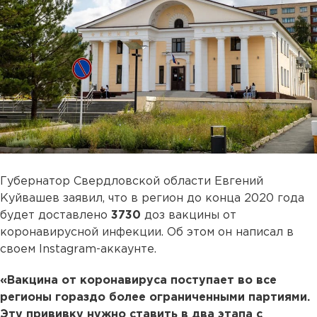
Губернатор Свердловской области Евгений
Куйвашев заявил, что в регион до конца 2020 года
будет доставлено
3730
доз вакцины от
коронавирусной инфекции. Об этом он написал в
своем Instagram-аккаунте.
«Вакцина от коронавируса поступает во все
регионы гораздо более ограниченными партиями.
Эту прививку нужно ставить в два этапа с