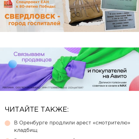
ЧИТАЙТЕ ТАКЖЕ:
В Оренбурге продлили арест «смотрителю»
кладбищ