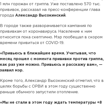
1 млн горожан от гриппа. Уже поставлено 570 тыс.
прививок, рассказал на пресс-конференции глава
города
Александр Высокинский
.
В городе также разворачивается кампания по
прививкам от коронавируса. Население к ним
относится пока скептично. Мэр пообещал в скором
времени привиться от COVID-19.
«Привьюсь в ближайшее время. Учитывая, что
месяц прошел с момента прививки против гриппа,
как раз уже можно. Привьюсь и расскажу вам», —
заявил мэр.
Кроме того, Александр Высокинский отметил, что в
целях борьбы с ОРВИ в этом году существенно
раньше обычного запустили отопление.
«Мы не стали в этом году ждать температуры +8