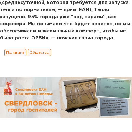
(среднесуточной, которая требуется для запуска
тепла по нормативам, — прим. ЕАН), Тепло
запущено, 95% города уже "под парами", вся
соцсфера. Мы понимаем что будет перетоп, но мы
обеспечиваем максимальный комфорт, чтобы не
было роста ОРВИ», — пояснил глава города.
Политика
Общество