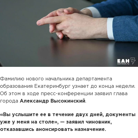
Фамилию нового начальника департамента
образования Екатеринбург узнает до конца недели.
Об этом в ходе пресс-конференции заявил глава
города
Александр Высокинский
.
«Вы услышите ее в течение двух дней, документы
уже у меня на столе», — заявил чиновник,
отказавшись анонсировать назначение.