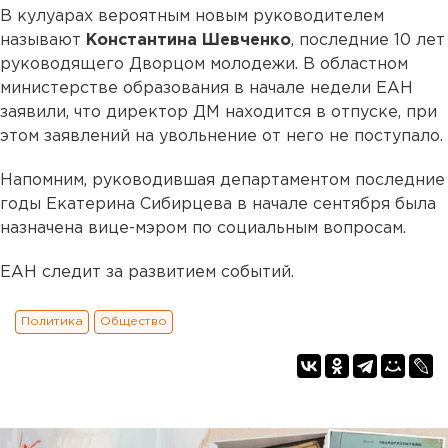
В кулуарах вероятным новым руководителем
называют
Константина Шевченко
, последние 10 лет
руководящего Дворцом молодежи. В областном
министерстве образования в начале недели ЕАН
заявили, что директор ДМ находится в отпуске, при
этом заявлений на увольнение от него не поступало.
Напомним, руководившая департаментом последние
годы Екатерина Сибирцева в начале сентября была
назначена вице-мэром по социальным вопросам.
ЕАН следит за развитием событий.
Политика
Общество