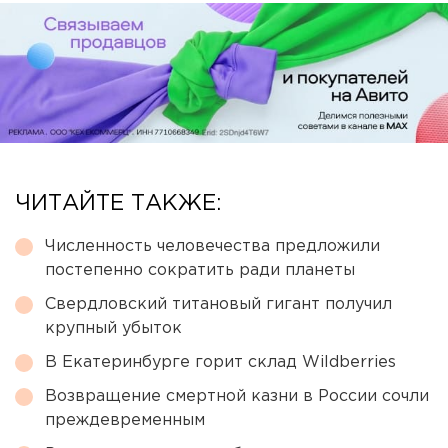
ЧИТАЙТЕ ТАКЖЕ:
Численность человечества предложили
постепенно сократить ради планеты
Свердловский титановый гигант получил
крупный убыток
В Екатеринбурге горит склад Wildberries
Возвращение смертной казни в России сочли
преждевременным