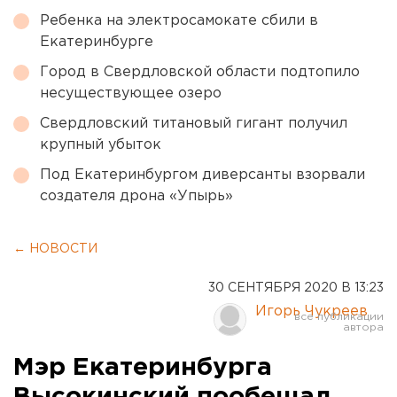
Ребенка на электросамокате сбили в
Екатеринбурге
Город в Свердловской области подтопило
несуществующее озеро
Свердловский титановый гигант получил
крупный убыток
Под Екатеринбургом диверсанты взорвали
создателя дрона «Упырь»
← НОВОСТИ
30 СЕНТЯБРЯ 2020 В 13:23
Игорь Чукреев
Мэр Екатеринбурга