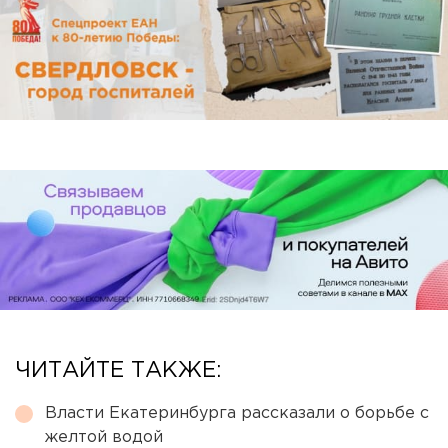
ЧИТАЙТЕ ТАКЖЕ:
Власти Екатеринбурга рассказали о борьбе с
желтой водой