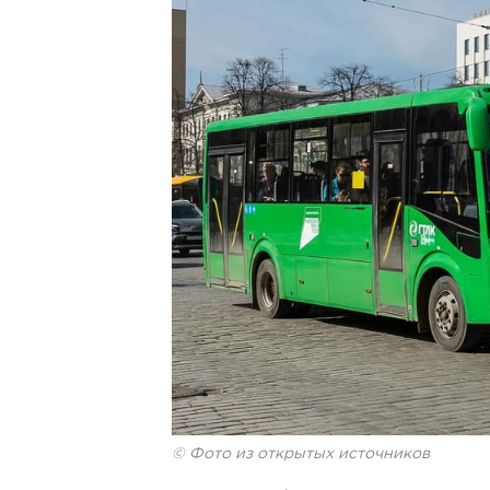
© Фото из открытых источников