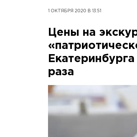
1 ОКТЯБРЯ 2020 В 13:51
Цены на экскур
«патриотическ
Екатеринбурга 
раза