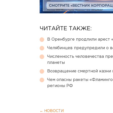
ЧИТАЙТЕ ТАКЖЕ:
В Оренбурге продлили арест
Челябинцев предупредили о в
Численность человечества пр
планеты
Возвращение смертной казни 
Чем опасны ракеты «Фламинго
регионы РФ
← НОВОСТИ