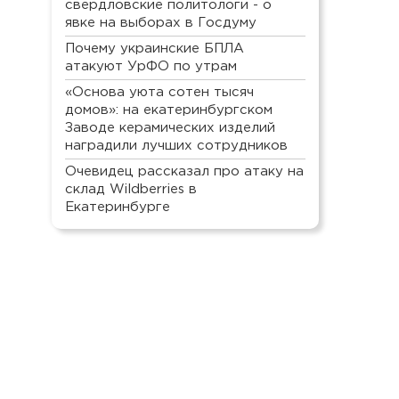
свердловские политологи - о
явке на выборах в Госдуму
Почему украинские БПЛА
атакуют УрФО по утрам
«Основа уюта сотен тысяч
домов»: на екатеринбургском
Заводе керамических изделий
наградили лучших сотрудников
Очевидец рассказал про атаку на
склад Wildberries в
Екатеринбурге