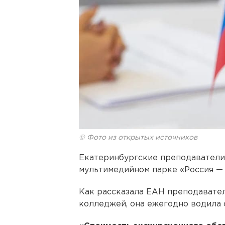
© Фото из открытых источников
Екатеринбургские преподаватели 
мультимедийном парке «Россия — 
Как рассказала ЕАН преподавате
колледжей, она ежегодно водила 