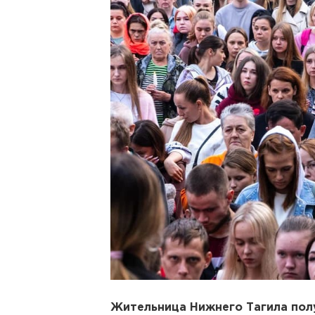
Жительница Нижнего Тагила полу