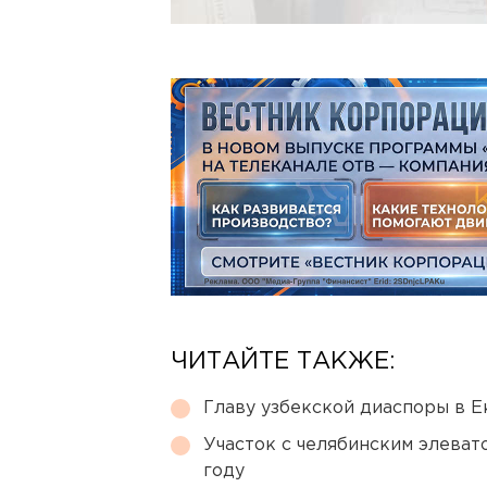
ЧИТАЙТЕ ТАКЖЕ:
Главу узбекской диаспоры в 
Участок с челябинским элеват
году