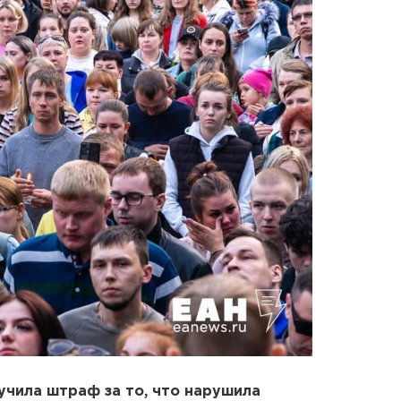
чила штраф за то, что нарушила