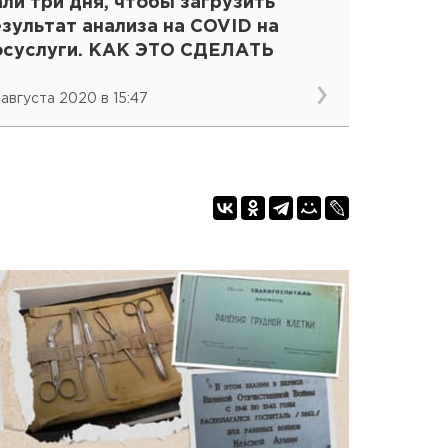
ли три дня, чтобы загрузить
зультат анализа на COVID на
осуслуги. КАК ЭТО СДЕЛАТЬ
 августа 2020 в 15:47