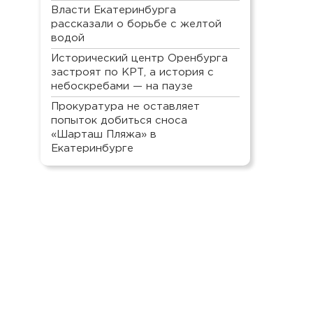
Власти Екатеринбурга
рассказали о борьбе с желтой
водой
Исторический центр Оренбурга
застроят по КРТ, а история с
небоскребами — на паузе
Прокуратура не оставляет
попыток добиться сноса
«Шарташ Пляжа» в
Екатеринбурге