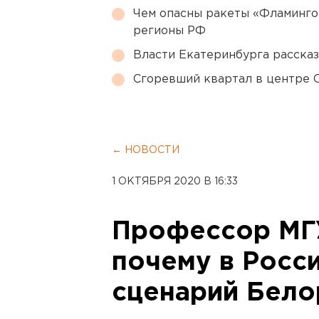
Чем опасны ракеты «Фламинго
регионы РФ
Власти Екатеринбурга рассказ
Сгоревший квартал в центре 
← НОВОСТИ
1 ОКТЯБРЯ 2020 В 16:33
Профессор МГУ
почему в Росс
сценарий Бело