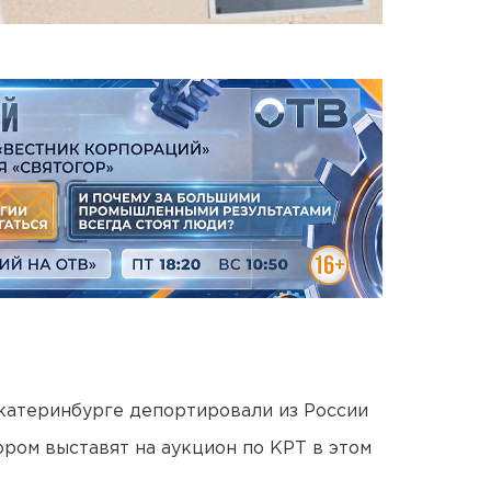
Екатеринбурге депортировали из России
ором выставят на аукцион по КРТ в этом