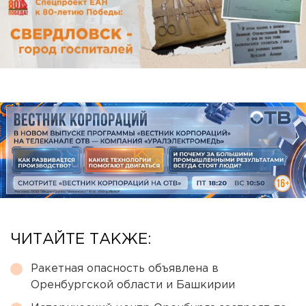
ЧИТАЙТЕ ТАКЖЕ:
Ракетная опасность объявлена в
Оренбургской области и Башкирии