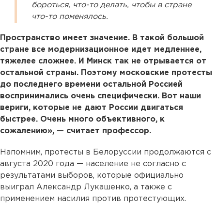
бороться, что-то делать, чтобы в стране
что-то поменялось.
Пространство имеет значение. В такой большой
стране все модернизационное идет медленнее,
тяжелее сложнее. И Минск так не отрывается от
остальной страны. Поэтому московские протесты
до последнего времени остальной Россией
воспринимались очень специфически. Вот наши
вериги, которые не дают России двигаться
быстрее. Очень много объективного, к
сожалению», — считает профессор.
Напомним, протесты в Белоруссии продолжаются с
августа 2020 года — население не согласно с
результатами выборов, которые официально
выиграл Александр Лукашенко, а также с
применением насилия против протестующих.