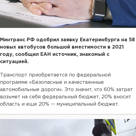
Минтранс РФ одобрил заявку Екатеринбурга на 58
новых автобусов большой вместимости в 2021
году, сообщил ЕАН источник, знакомый с
ситуацией.
Транспорт приобретается по федеральной
программе «Безопасные и качественные
автомобильные дороги». Это значит, что 60% затрат
возьмет на себя федеральный бюджет, 20% вносит
область и еще 20% — муниципальный бюджет.