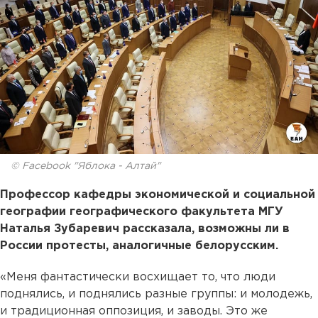
© Facebook "Яблока - Алтай"
Профессор кафедры экономической и социальной
географии географического факультета МГУ
Наталья Зубаревич рассказала, возможны ли в
России протесты, аналогичные белорусским.
«Меня фантастически восхищает то, что люди
поднялись, и поднялись разные группы: и молодежь,
и традиционная оппозиция, и заводы. Это же