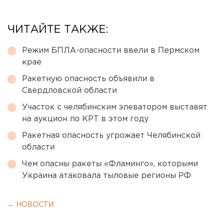
ЧИТАЙТЕ ТАКЖЕ:
Режим БПЛА-опасности ввели в Пермском
крае
Ракетную опасность объявили в
Свердловской области
Участок с челябинским элеватором выставят
на аукцион по КРТ в этом году
Ракетная опасность угрожает Челябинской
области
Чем опасны ракеты «Фламинго», которыми
Украина атаковала тыловые регионы РФ
← НОВОСТИ