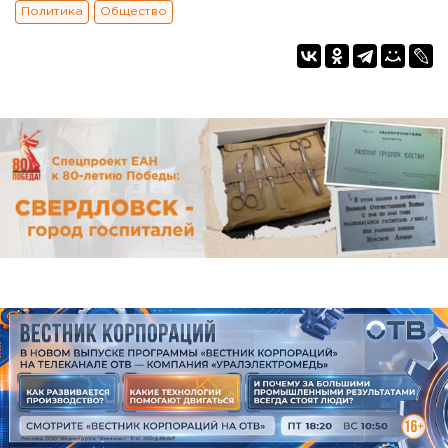
Политика
Общество