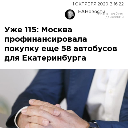
1 ОКТЯБРЯ 2020 В 16:22
ЕАНовости
Уже 115: Москва
профинансировала
покупку еще 58 автобусов
для Екатеринбурга