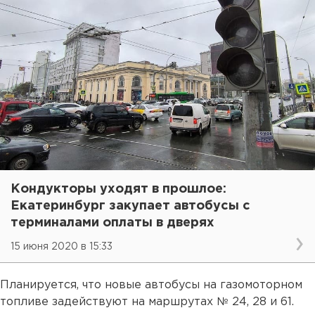
Кондукторы уходят в прошлое:
Екатеринбург закупает автобусы с
терминалами оплаты в дверях
15 июня 2020 в 15:33
Планируется, что новые автобусы на газомоторном
топливе задействуют на маршрутах № 24, 28 и 61.