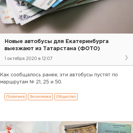
Новые автобусы для Екатеринбурга
выезжают из Татарстана (ФОТО)
1 октября 2020 в 12:07
Как сообщалось ранее, эти автобусы пустят по
маршрутам № 21, 25 и 50.
Политика
Экономика
Общество