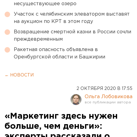
несуществующее озеро
Участок с челябинским элеватором выставят
на аукцион по КРТ в этом году
Возвращение смертной казни в России сочли
преждевременным
Ракетная опасность объявлена в
Оренбургской области и Башкирии
← НОВОСТИ
2 ОКТЯБРЯ 2020 В 17:55
Ольга Лобовикова
«Маркетинг здесь нужен
больше, чем деньги»:
эксперты рассказали о