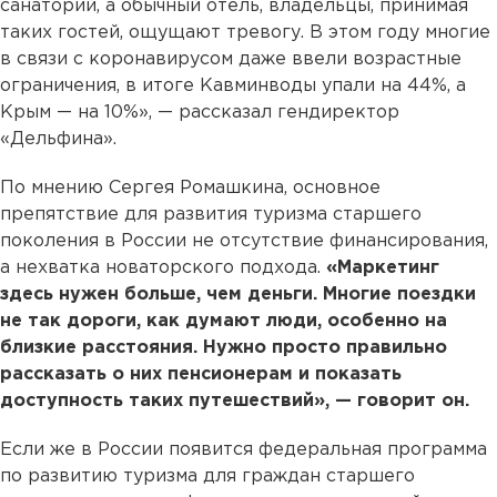
санаторий, а обычный отель, владельцы, принимая
таких гостей, ощущают тревогу. В этом году многие
в связи с коронавирусом даже ввели возрастные
ограничения, в итоге Кавминводы упали на 44%, а
Крым — на 10%», — рассказал гендиректор
«Дельфина».
По мнению Сергея Ромашкина, основное
препятствие для развития туризма старшего
поколения в России не отсутствие финансирования,
а нехватка новаторского подхода.
«Маркетинг
здесь нужен больше, чем деньги. Многие поездки
не так дороги, как думают люди, особенно на
близкие расстояния. Нужно просто правильно
рассказать о них пенсионерам и показать
доступность таких путешествий», — говорит он.
Если же в России появится федеральная программа
по развитию туризма для граждан старшего