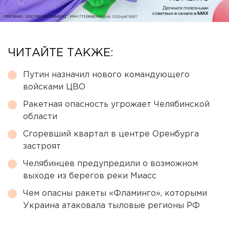
ЧИТАЙТЕ ТАКЖЕ:
Путин назначил нового командующего
войсками ЦВО
Ракетная опасность угрожает Челябинской
области
Сгоревший квартал в центре Оренбурга
застроят
Челябинцев предупредили о возможном
выходе из берегов реки Миасс
Чем опасны ракеты «Фламинго», которыми
Украина атаковала тыловые регионы РФ