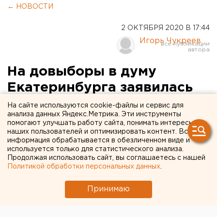
← НОВОСТИ
2 ОКТЯБРЯ 2020 В 17:44
Игорь Чукреев
На довыборы в думу
Екатеринбурга заявилась
Росгвардия
На сайте используются cookie-файлы и сервис для
анализа данных Яндекс.Метрика. Эти инструменты
помогают улучшать работу сайта, понимать интересы
наших пользователей и оптимизировать контент. Вся
информация обрабатывается в обезличенном виде и
используется только для статистического анализа.
Продолжая использовать сайт, вы соглашаетесь с нашей
Политикой обработки персональных данных
.
Принимаю