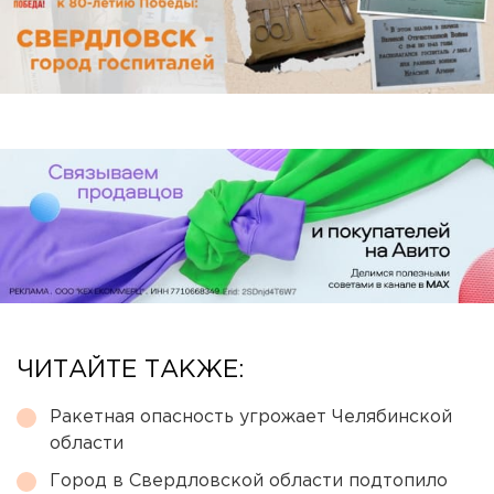
ЧИТАЙТЕ ТАКЖЕ:
Ракетная опасность угрожает Челябинской
области
Город в Свердловской области подтопило