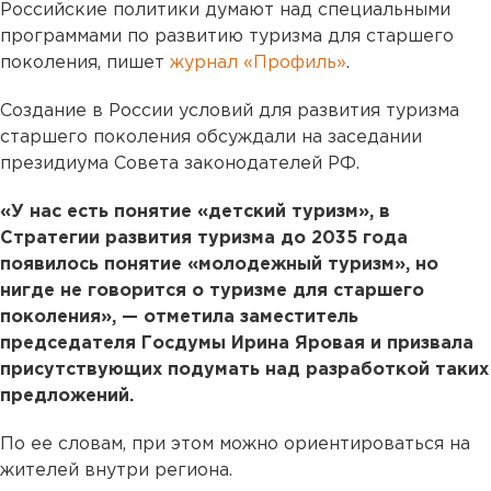
Российские политики думают над специальными
программами по развитию туризма для старшего
поколения, пишет
журнал «Профиль»
.
Создание в России условий для развития туризма
старшего поколения обсуждали на заседании
президиума Совета законодателей РФ.
«У нас есть понятие «детский туризм», в
Стратегии развития туризма до 2035 года
появилось понятие «молодежный туризм», но
нигде не говорится о туризме для старшего
поколения», — отметила заместитель
председателя Госдумы Ирина Яровая и призвала
присутствующих подумать над разработкой таких
предложений.
По ее словам, при этом можно ориентироваться на
жителей внутри региона.