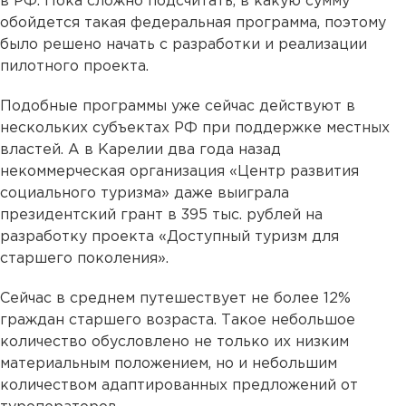
в РФ. Пока сложно подсчитать, в какую сумму
обойдется такая федеральная программа, поэтому
было решено начать с разработки и реализации
пилотного проекта.
Подобные программы уже сейчас действуют в
нескольких субъектах РФ при поддержке местных
властей. А в Карелии два года назад
некоммерческая организация «Центр развития
социального туризма» даже выиграла
президентский грант в 395 тыс. рублей на
разработку проекта «Доступный туризм для
старшего поколения».
Сейчас в среднем путешествует не более 12%
граждан старшего возраста. Такое небольшое
количество обусловлено не только их низким
материальным положением, но и небольшим
количеством адаптированных предложений от