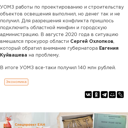
УОМЗ работы по проектированию и строительству
объектов освещения выполнил, но денег так и не
получил. Для разрешения конфликта пришлось
подключить областной минфин и городскую
администрацию. В августе 2020 года в ситуацию
вмешался прокурор области
Сергей Охлопков
,
который обратил внимание губернатора
Евгения
Куйвашева
на проблему.
В итоге УОМЗ все-таки получил 140 млн рублей.
Экономика