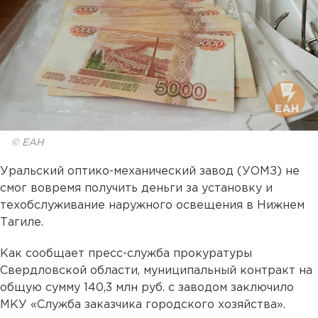
© ЕАН
Уральский оптико-механический завод (УОМЗ) не
смог вовремя получить деньги за установку и
техобслуживание наружного освещения в Нижнем
Тагиле.
Как сообщает пресс-служба прокуратуры
Свердловской области, муниципальный контракт на
общую сумму 140,3 млн руб. с заводом заключило
МКУ «Служба заказчика городского хозяйства».