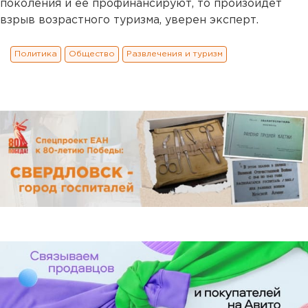
поколения и ее профинансируют, то произойдет
взрыв возрастного туризма, уверен эксперт.
Политика
Общество
Развлечения и туризм