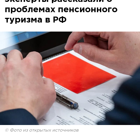
проблемах пенсионного
туризма в РФ
© Фото из открытых источников