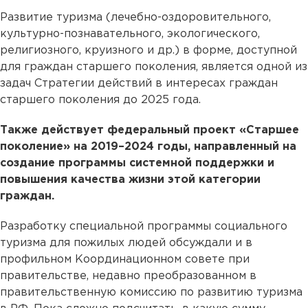
Развитие туризма (лечебно-оздоровительного,
культурно-познавательного, экологического,
религиозного, круизного и др.) в форме, доступной
для граждан старшего поколения, является одной из
задач Стратегии действий в интересах граждан
старшего поколения до 2025 года.
Также действует федеральный проект «Старшее
поколение» на 2019–2024 годы, направленный на
создание программы системной поддержки и
повышения качества жизни этой категории
граждан.
Разработку специальной программы социального
туризма для пожилых людей обсуждали и в
профильном Координационном совете при
правительстве, недавно преобразованном в
правительственную комиссию по развитию туризма