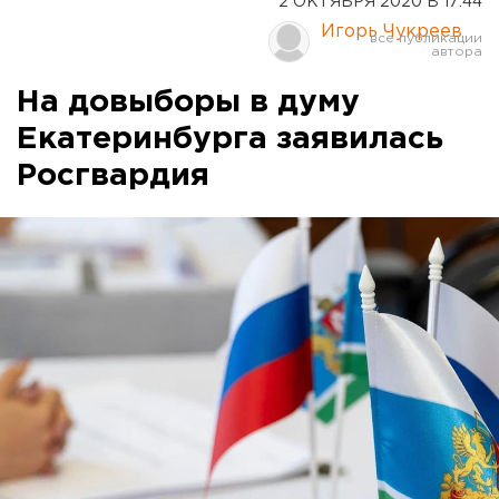
2 ОКТЯБРЯ 2020 В 17:44
Игорь Чукреев
На довыборы в думу
Екатеринбурга заявилась
Росгвардия