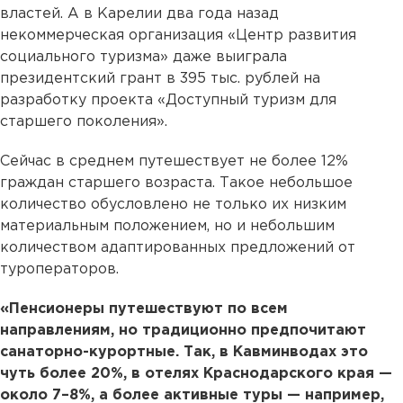
властей. А в Карелии два года назад
некоммерческая организация «Центр развития
социального туризма» даже выиграла
президентский грант в 395 тыс. рублей на
разработку проекта «Доступный туризм для
старшего поколения».
Сейчас в среднем путешествует не более 12%
граждан старшего возраста. Такое небольшое
количество обусловлено не только их низким
материальным положением, но и небольшим
количеством адаптированных предложений от
туроператоров.
«Пенсионеры путешествуют по всем
направлениям, но традиционно предпочитают
санаторно-курортные. Так, в Кавминводах это
чуть более 20%, в отелях Краснодарского края —
около 7–8%, а более активные туры — например,