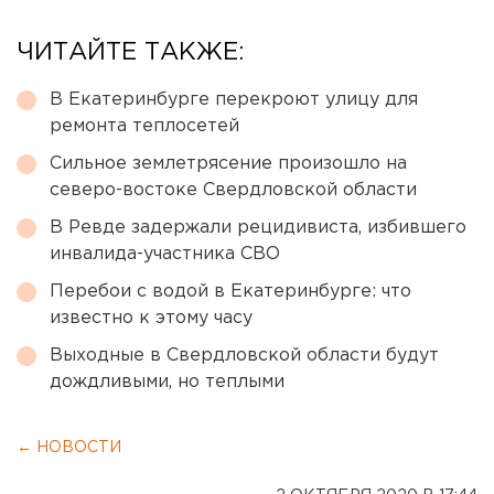
ЧИТАЙТЕ ТАКЖЕ:
В Екатеринбурге перекроют улицу для
ремонта теплосетей
Сильное землетрясение произошло на
северо-востоке Свердловской области
В Ревде задержали рецидивиста, избившего
инвалида-участника СВО
Перебои с водой в Екатеринбурге: что
известно к этому часу
Выходные в Свердловской области будут
дождливыми, но теплыми
← НОВОСТИ