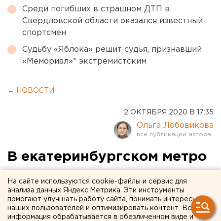
Среди погибших в страшном ДТП в
Свердловской области оказался известный
спортсмен
Судьбу «Яблока» решит судья, признавший
«Мемориал»* экстремистским
← НОВОСТИ
2 ОКТЯБРЯ 2020 В 17:35
Ольга Лобовикова
В екатеринбургском метро
хотят установить автоматы
На сайте используются cookie-файлы и сервис для
с масками
анализа данных Яндекс.Метрика. Эти инструменты
помогают улучшать работу сайта, понимать интересы
наших пользователей и оптимизировать контент. Вся
информация обрабатывается в обезличенном виде и