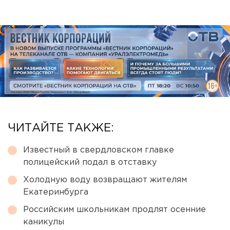
ЧИТАЙТЕ ТАКЖЕ:
Известный в свердловском главке
полицейский подал в отставку
Холодную воду возвращают жителям
Екатеринбурга
Российским школьникам продлят осенние
каникулы