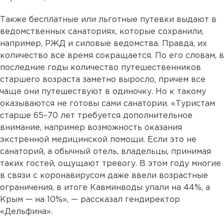
Также бесплатные или льготные путевки выдают в
ведомственных санаториях, которые сохранили,
например, РЖД и силовые ведомства. Правда, их
количество все время сокращается. По его словам, в
последние годы количество путешественников
старшего возраста заметно выросло, причем все
чаще они путешествуют в одиночку. Но к такому
оказываются не готовы сами санатории. «Туристам
старше 65–70 лет требуется дополнительное
внимание, например возможность оказания
экстренной медицинской помощи. Если это не
санаторий, а обычный отель, владельцы, принимая
таких гостей, ощущают тревогу. В этом году многие
в связи с коронавирусом даже ввели возрастные
ограничения, в итоге Кавминводы упали на 44%, а
Крым — на 10%», — рассказал гендиректор
«Дельфина».