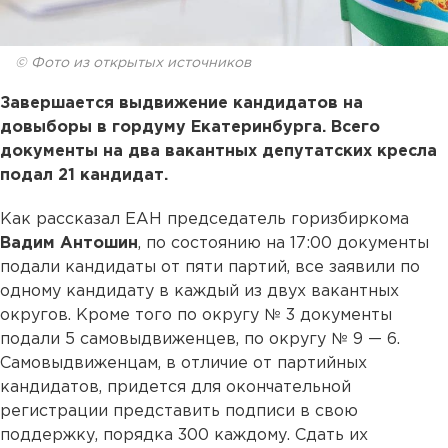
© Фото из открытых источников
Завершается выдвижение кандидатов на
довыборы в гордуму Екатеринбурга. Всего
документы на два вакантных депутатских кресла
подал 21 кандидат.
Как рассказал ЕАН председатель горизбиркома
Вадим Антошин
, по состоянию на 17:00 документы
подали кандидаты от пяти партий, все заявили по
одному кандидату в каждый из двух вакантных
округов. Кроме того по округу № 3 документы
подали 5 самовыдвиженцев, по округу № 9 — 6.
Самовыдвиженцам, в отличие от партийных
кандидатов, придется для окончательной
регистрации представить подписи в свою
поддержку, порядка 300 каждому. Сдать их