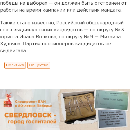
победы на выборах — он должен быть отстранен от
работы на время кампании или действия мандата.
Также стало известно, Российский общенародный
союз выдвинул своих кандидатов — по округу № 3
юриста Ивана Волкова, по округу № 9 — Михаила
Худояна. Партия пенсионеров кандидатов не
выдвигала.
Политика
Общество