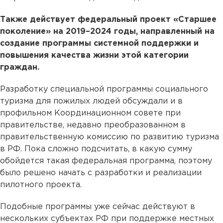
Также действует федеральный проект «Старшее
поколение» на 2019–2024 годы, направленный на
создание программы системной поддержки и
повышения качества жизни этой категории
граждан.
Разработку специальной программы социального
туризма для пожилых людей обсуждали и в
профильном Координационном совете при
правительстве, недавно преобразованном в
правительственную комиссию по развитию туризма
в РФ. Пока сложно подсчитать, в какую сумму
обойдется такая федеральная программа, поэтому
было решено начать с разработки и реализации
пилотного проекта.
Подобные программы уже сейчас действуют в
нескольких субъектах РФ при поддержке местных