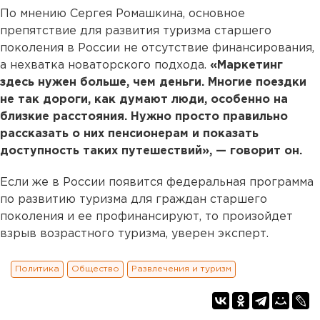
По мнению Сергея Ромашкина, основное
препятствие для развития туризма старшего
поколения в России не отсутствие финансирования,
а нехватка новаторского подхода.
«Маркетинг
здесь нужен больше, чем деньги. Многие поездки
не так дороги, как думают люди, особенно на
близкие расстояния. Нужно просто правильно
рассказать о них пенсионерам и показать
доступность таких путешествий», — говорит он.
Если же в России появится федеральная программа
по развитию туризма для граждан старшего
поколения и ее профинансируют, то произойдет
взрыв возрастного туризма, уверен эксперт.
Политика
Общество
Развлечения и туризм