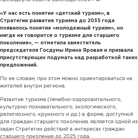
«У нас есть понятие «детский туризм», в
Стратегии развития туризма до 2035 года
появилось понятие «молодежный туризм», но
нигде не говорится о туризме для старшего
поколения», — отметила заместитель
председателя Госдумы Ирина Яровая и призвала
присутствующих подумать над разработкой таких
предложений.
По ее словам, при этом можно ориентироваться на
жителей внутри региона.
Развитие туризма (лечебно-оздоровительного,
культурно-познавательного, экологического,
религиозного, круизного и др.) в форме, доступной
для граждан старшего поколения, является одной из
задач Стратегии действий в интересах граждан
старшего поколения до 2025 года.