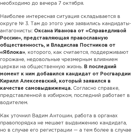
необходимо до вечера 7 октября.
Наиболее интересная ситуация складывается в
округе № 3. Там до этого уже заявились кандидаты-
антагонисты:
Оксана Иванова от «Справедливой
России», представляющая православную
общественность, и Владислав Постников от
«Яблока»
, которого, как считается, поддерживают
горожане, недовольные чрезмерным влиянием
церкви на общественную жизнь.
В последний
момент к ним добавился кандидат от Росгвардии
Кирилл Алексеевский, который заявился в
качестве самовыдвиженца.
Согласно справке,
представленной в избирком, последний работает в
водителем.
Как уточнил Вадим Антошин, работа в органах
правопорядка не мешает выдвижению кандидата,
но в случае его регистрации — а тем более в случае