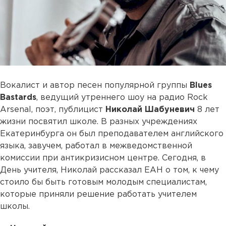
Вокалист и автор песен популярной группы
Blues
Bastards
, ведущий утреннего шоу на радио Rock
Arsenal, поэт, публицист
Николай Шабуневич
8 лет
жизни посвятил школе. В разных учреждениях
Екатеринбурга он был преподавателем английского
языка, завучем, работал в межведомственной
комиссии при антикризисном центре. Сегодня, в
День учителя, Николай рассказал ЕАН о том, к чему
стоило бы быть готовым молодым специалистам,
которые приняли решение работать учителем
школы.