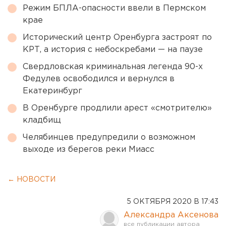
Режим БПЛА-опасности ввели в Пермском
крае
Исторический центр Оренбурга застроят по
КРТ, а история с небоскребами — на паузе
Свердловская криминальная легенда 90-х
Федулев освободился и вернулся в
Екатеринбург
В Оренбурге продлили арест «смотрителю»
кладбищ
Челябинцев предупредили о возможном
выходе из берегов реки Миасс
← НОВОСТИ
5 ОКТЯБРЯ 2020 В 17:43
Александра Аксенова