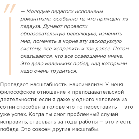
— Молодые педагоги исполнены
романтизма, особенно те, что приходят из
педвуза. Думают провести
образовательную революцию, изменить
мир, поменять в корне эту заскорузлую
систему, все исправить и так далее. Потом
оказывается, что все совершенно иначе.
Это дело маленьких побед, над которыми
надо очень трудиться.
Пропадает масштабность, максимализм. У меня
философское отношение к преподавательской
деятельности: если я даже у одного человека из
сотни способен в голове что-то переставить — это
уже успех. Когда ты смог проблемный случай
исправить, отвоевать за годы работы — это и есть
победа. Это совсем другие масштабы.