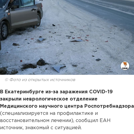
© Фото из открытых источников
В Екатеринбурге из-за заражения COVID-19
закрыли неврологическое отделение
Медицинского научного центра Роспотребнадзора
(специализируется на профилактике и
восстановительном лечении), сообщил ЕАН
источник, знакомый с ситуацией.