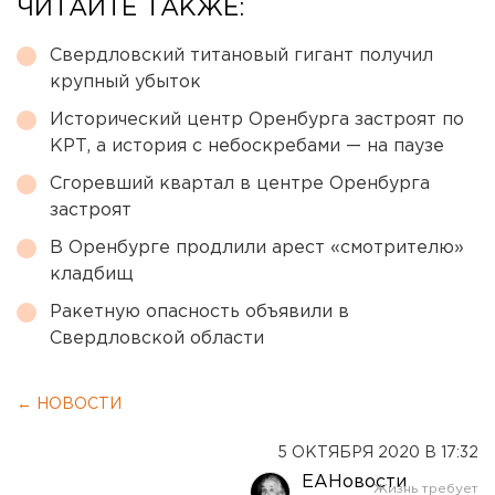
ЧИТАЙТЕ ТАКЖЕ:
Свердловский титановый гигант получил
крупный убыток
Исторический центр Оренбурга застроят по
КРТ, а история с небоскребами — на паузе
Сгоревший квартал в центре Оренбурга
застроят
В Оренбурге продлили арест «смотрителю»
кладбищ
Ракетную опасность объявили в
Свердловской области
← НОВОСТИ
5 ОКТЯБРЯ 2020 В 17:32
ЕАНовости