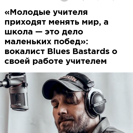
«Молодые учителя
приходят менять мир, а
школа — это дело
маленьких побед»:
вокалист Blues Bastards о
своей работе учителем