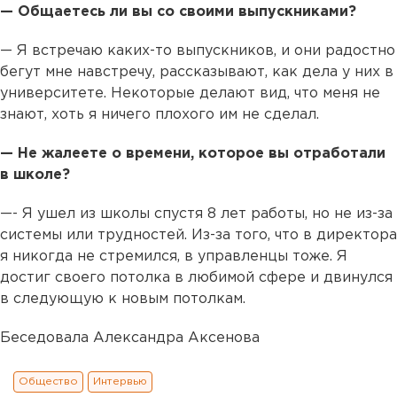
— Общаетесь ли вы со своими выпускниками?
— Я встречаю каких-то выпускников, и они радостно
бегут мне навстречу, рассказывают, как дела у них в
университете. Некоторые делают вид, что меня не
знают, хоть я ничего плохого им не сделал.
— Не жалеете о времени, которое вы отработали
в школе?
—- Я ушел из школы спустя 8 лет работы, но не из-за
системы или трудностей. Из-за того, что в директора
я никогда не стремился, в управленцы тоже. Я
достиг своего потолка в любимой сфере и двинулся
в следующую к новым потолкам.
Беседовала Александра Аксенова
Общество
Интервью