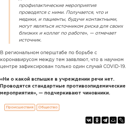
профилактические мероприятия
проводятся с ними. Получается, что и
медики, и пациенты, будучи контактными,
могут являться источником риска для своих
близких и коллег по работе», — отмечает
источник.
В региональном оперштабе по борьбе с
коронавирусом между тем заявляют, что в научном
центре зафиксирован только один случай COVID-19.
«Ни о какой вспышке в учреждении речи нет.
Проводятся стандартные противоэпидемические
мероприятия», — подчеркивают чиновники.
Происшествия
Общество