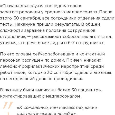
«Сначала два случая последовательно
зарегистрировали у среднего медперсонала. После
этого, 30 сентября, все сотрудники отделения сдали
тесты. Накануне пришли результаты. В общей
сложности заражена половина сотрудников
отделения», — рассказывает собеседник агентства,
уточняя, что речь может идти о 6-7 сотрудниках.
По его словам, сейчас заболевшие и контактный
персонал распущен по домам. Причем никаких
лечебно-профилактических мероприятий среди
работников, которые 30 сентября сдавали анализы,
на сегодняшний день не проводилось.
В пятницу были выписаны более 30 пациентов,
контактировавших с медперсоналом.
«К сожалению, нам неизвестно, какие
диагностические и лечебно-