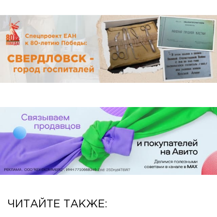
ЧИТАЙТЕ ТАКЖЕ: