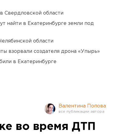
 в Свердловской области
ут найти в Екатеринбурге земли под
Челябинской области
ты взорвали создателя дрона «Упырь»
били в Екатеринбурге
Валентина Попова
ке во время ДТП