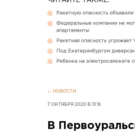
ЧИТАЙТЕ ТАКЖЕ:
Ракетную опасность объявили
Федеральные компании не мог
апартаменты
Ракетная опасность угрожает 
Под Екатеринбургом диверсан
Ребенка на электросамокате с
← НОВОСТИ
7 ОКТЯБРЯ 2020 В 13:16
В Первоуральс