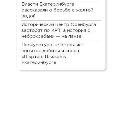
Власти Екатеринбурга
рассказали о борьбе с желтой
водой
Исторический центр Оренбурга
застроят по КРТ, а история с
небоскребами — на паузе
Прокуратура не оставляет
попыток добиться сноса
«Шарташ Пляжа» в
Екатеринбурге