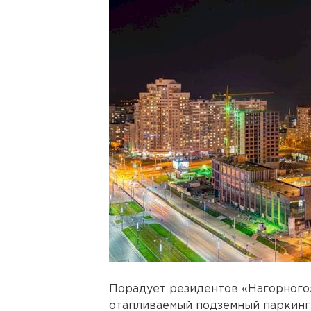
Порадует резидентов «Нагорного»
отапливаемый подземный паркинг