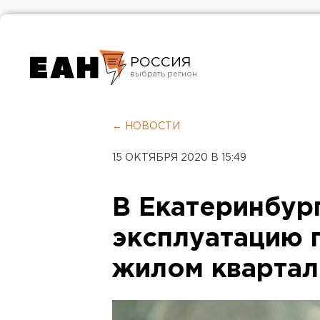
РОССИЯ
Екатеринбург
Челябинск
← НОВОСТИ
Курган
15 ОКТЯБРЯ 2020 В 15:49
Оренбург
В Екатеринбург
эксплуатацию 
жилом квартал