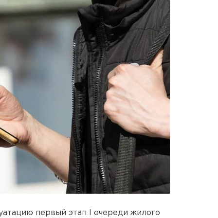
уатацию первый этап I очереди жилого