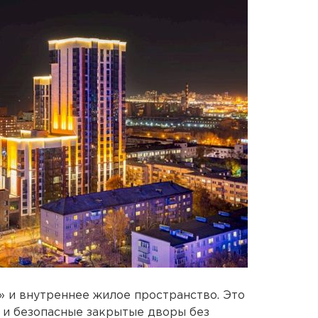
 и внутреннее жилое пространство. Это
 и безопасные закрытые дворы без