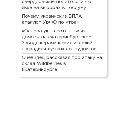
свердловские политологи - о
явке на выборах в Госдуму
Почему украинские БПЛА
атакуют УрФО по утрам
«Основа уюта сотен тысяч
домов»: на екатеринбургском
Заводе керамических изделий
наградили лучших сотрудников
Очевидец рассказал про атаку на
склад Wildberries в
Екатеринбурге