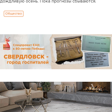
дождливую осень. Пока прогнозы сбываются.
Общество