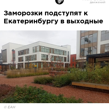
Заморозки подступят к
Екатеринбургу в выходные
© ЕАН