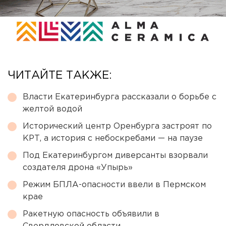
ЧИТАЙТЕ ТАКЖЕ:
Власти Екатеринбурга рассказали о борьбе с
желтой водой
Исторический центр Оренбурга застроят по
КРТ, а история с небоскребами — на паузе
Под Екатеринбургом диверсанты взорвали
создателя дрона «Упырь»
Режим БПЛА-опасности ввели в Пермском
крае
Ракетную опасность объявили в