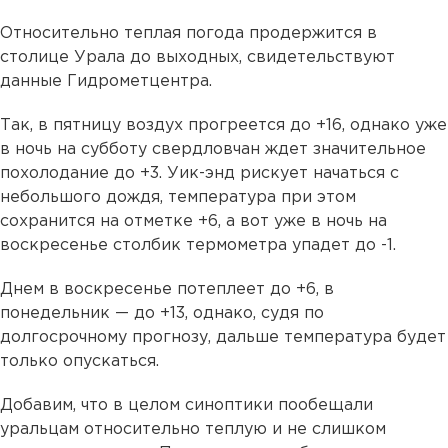
Относительно теплая погода продержится в
столице Урала до выходных, свидетельствуют
данные Гидрометцентра.
Так, в пятницу воздух прогреется до +16, однако уже
в ночь на субботу свердловчан ждет значительное
похолодание до +3. Уик-энд рискует начаться с
небольшого дождя, температура при этом
сохранится на отметке +6, а вот уже в ночь на
воскресенье столбик термометра упадет до -1.
Днем в воскресенье потеплеет до +6, в
понедельник — до +13, однако, судя по
долгосрочному прогнозу, дальше температура будет
только опускаться.
Добавим, что в целом синоптики пообещали
уральцам относительно теплую и не слишком