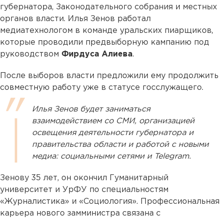
губернатора, Законодательного собрания и местных
органов власти. Илья Зенов работал
медиатехнологом в команде уральских пиарщиков,
которые проводили предвыборную кампанию под
руководством
Фирдуса Алиева
.
После выборов власти предложили ему продолжить
совместную работу уже в статусе госслужащего.
Илья Зенов будет заниматься
взаимодействием со СМИ, организацией
освещения деятельности губернатора и
правительства области и работой с новыми
медиа: социальными сетями и Telegram.
Зенову 35 лет, он окончил Гуманитарный
университет и УрФУ по специальностям
«Журналистика» и «Социология». Профессиональная
карьера нового замминистра связана с