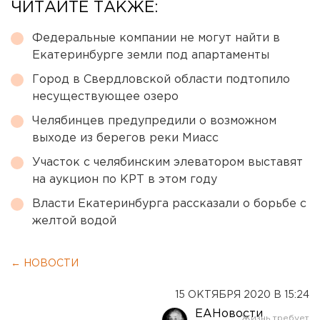
ЧИТАЙТЕ ТАКЖЕ:
Федеральные компании не могут найти в
Екатеринбурге земли под апартаменты
Город в Свердловской области подтопило
несуществующее озеро
Челябинцев предупредили о возможном
выходе из берегов реки Миасс
Участок с челябинским элеватором выставят
на аукцион по КРТ в этом году
Власти Екатеринбурга рассказали о борьбе с
желтой водой
← НОВОСТИ
15 ОКТЯБРЯ 2020 В 15:24
ЕАНовости