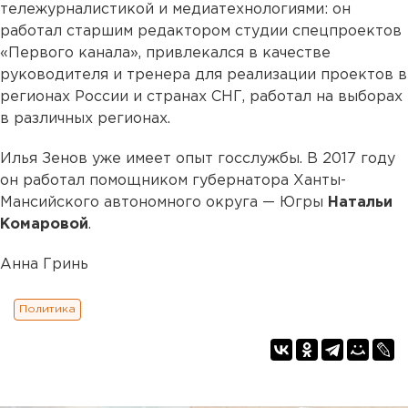
тележурналистикой и медиатехнологиями: он
работал старшим редактором студии спецпроектов
«Первого канала», привлекался в качестве
руководителя и тренера для реализации проектов в
регионах России и странах СНГ, работал на выборах
в различных регионах.
Илья Зенов уже имеет опыт госслужбы. В 2017 году
он работал помощником губернатора Ханты-
Мансийского автономного округа — Югры
Натальи
Комаровой
.
Анна Гринь
Политика