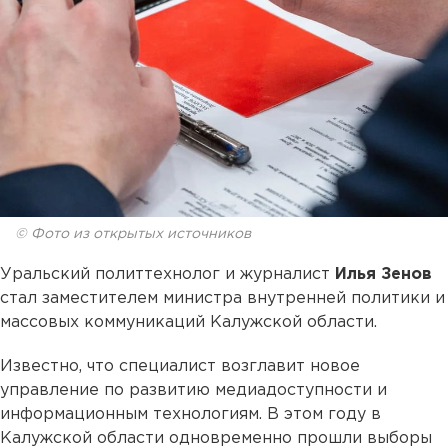
© Фото из открытых источников
Уральский политтехнолог и журналист
Илья Зенов
стал заместителем министра внутренней политики и
массовых коммуникаций Калужской области.
Известно, что специалист возглавит новое
управление по развитию медиадоступности и
информационным технологиям. В этом году в
Калужской области одновременно прошли выборы