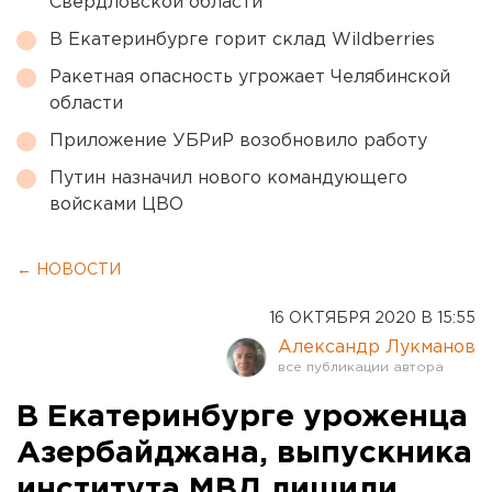
Свердловской области
В Екатеринбурге горит склад Wildberries
Ракетная опасность угрожает Челябинской
области
Приложение УБРиР возобновило работу
Путин назначил нового командующего
войсками ЦВО
← НОВОСТИ
16 ОКТЯБРЯ 2020 В 15:55
Александр Лукманов
В Екатеринбурге уроженца
Азербайджана, выпускника
института МВД лишили