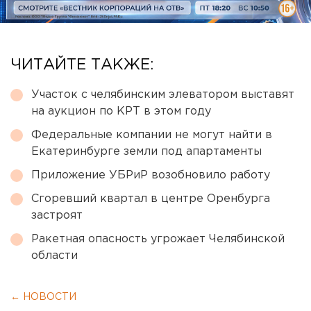
ЧИТАЙТЕ ТАКЖЕ:
Участок с челябинским элеватором выставят
на аукцион по КРТ в этом году
Федеральные компании не могут найти в
Екатеринбурге земли под апартаменты
Приложение УБРиР возобновило работу
Сгоревший квартал в центре Оренбурга
застроят
Ракетная опасность угрожает Челябинской
области
← НОВОСТИ