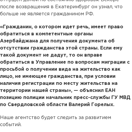
после возвращения в Екатеринбург он узнал, что
больше не является гражданином РФ.
«Гражданин, о котором идет речь, имеет право
обратиться в компетентные органы
Азербайджана для получения документа об
отсутствии гражданства этой страны. Если ему
такой документ не дадут, то он вправе
обратиться в Управление по вопросам миграции с
просьбой о получении вида на жительство как
лицо, не имеющее гражданства, при условии
наличия регистрации по месту жительства на
территории нашей страны», — объяснил ЕАН
позицию полиции начальник пресс-службы ГУ МВД
по Свердловской области Валерий Горелых.
Наше агентство будет следить за развитием
событий.