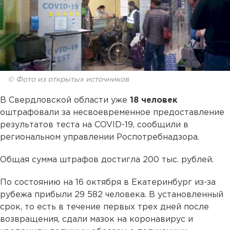
© Фото из открытых источников
В Свердловской области уже
18 человек
оштрафовали за несвоевременное предоставление
результатов теста на COVID-19, сообщили в
региональном управлении Роспотребнадзора.
Общая сумма штрафов достигла 200 тыс. рублей.
По состоянию на 16 октября в Екатеринбург из-за
рубежа прибыли 29 582 человека. В установленный
срок, то есть в течение первых трех дней после
возвращения, сдали мазок на коронавирус и