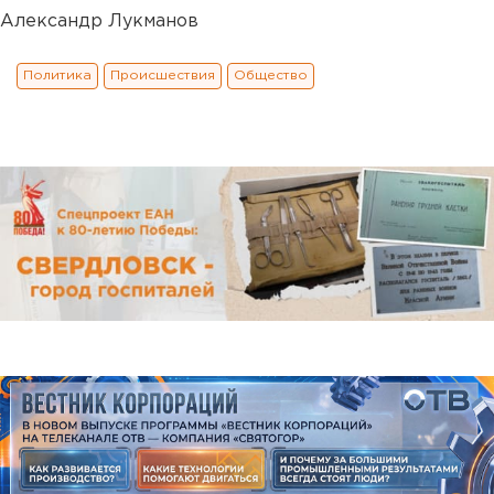
Александр Лукманов
Политика
Происшествия
Общество