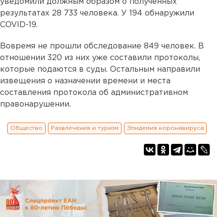
уведомили должным образом о полученных
результатах 28 733 человека. У 194 обнаружили
COVID-19.
Вовремя не прошли обследование 849 человек. В
отношении 320 из них уже составили протоколы,
которые подаются в суды. Остальным направили
извещения о назначении времени и места
составления протокола об административном
правонарушении.
Общество
Развлечения и туризм
Эпидемия коронавируса