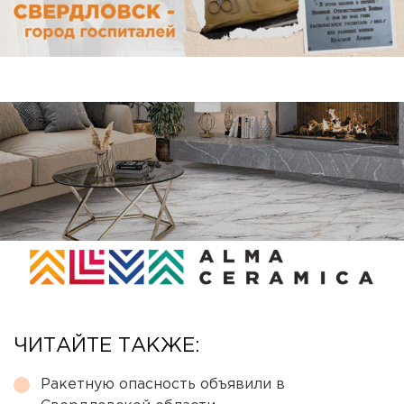
ЧИТАЙТЕ ТАКЖЕ:
Ракетную опасность объявили в