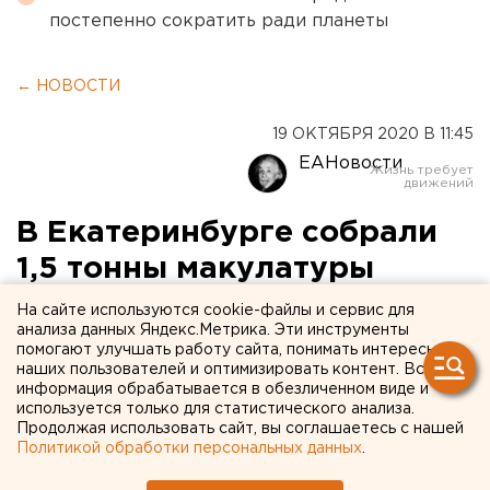
постепенно сократить ради планеты
← НОВОСТИ
19 ОКТЯБРЯ 2020 В 11:45
ЕАНовости
В Екатеринбурге собрали
1,5 тонны макулатуры
На сайте используются cookie-файлы и сервис для
анализа данных Яндекс.Метрика. Эти инструменты
помогают улучшать работу сайта, понимать интересы
наших пользователей и оптимизировать контент. Вся
информация обрабатывается в обезличенном виде и
используется только для статистического анализа.
Продолжая использовать сайт, вы соглашаетесь с нашей
Политикой обработки персональных данных
.