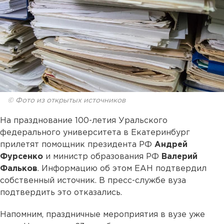
© Фото из открытых источников
На празднование 100-летия Уральского
федерального университета в Екатеринбург
прилетят помощник президента РФ
Андрей
Фурсенко
и министр образования РФ
Валерий
Фальков
. Информацию об этом ЕАН подтвердил
собственный источник. В пресс-службе вуза
подтвердить это отказались.
Напомним, праздничные мероприятия в вузе уже