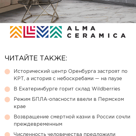
ЧИТАЙТЕ ТАКЖЕ:
Исторический центр Оренбурга застроят по
КРТ, а история с небоскребами — на паузе
В Екатеринбурге горит склад Wildberries
Режим БПЛА-опасности ввели в Пермском
крае
Возвращение смертной казни в России сочли
преждевременным
Численность человечества предложили