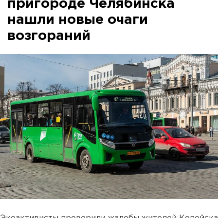
пригороде Челябинска
нашли новые очаги
возгораний