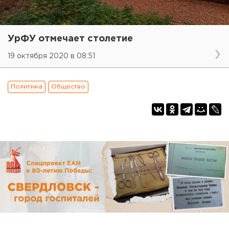
УрФУ отмечает столетие
19 октября 2020 в 08:51
Политика
Общество