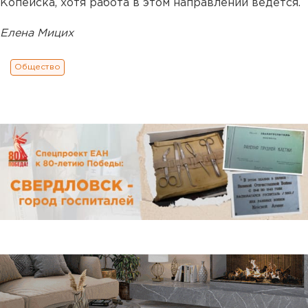
Копейска, хотя работа в этом направлении ведется.
Елена Мицих
Общество