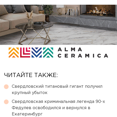
ЧИТАЙТЕ ТАКЖЕ:
Свердловский титановый гигант получил
крупный убыток
Свердловская криминальная легенда 90-х
Федулев освободился и вернулся в
Екатеринбург