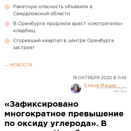
Ракетную опасность объявили в
Свердловской области
В Оренбурге продлили арест «смотрителю»
кладбищ
Сгоревший квартал в центре Оренбурга
застроят
← НОВОСТИ
19 ОКТЯБРЯ 2020 В 11:45
Елена Мицих
«Зафиксировано
многократное превышение
по оксиду углерода». В