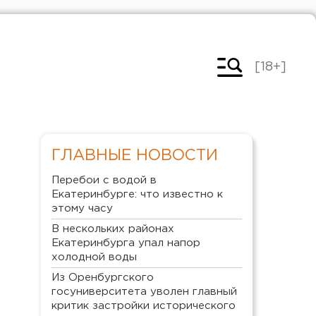
[18+]
ГЛАВНЫЕ НОВОСТИ
Перебои с водой в
Екатеринбурге: что известно к
этому часу
В нескольких районах
Екатеринбурга упал напор
холодной воды
Из Оренбургского
госуниверситета уволен главный
критик застройки исторического