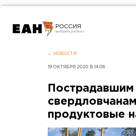
РОССИЯ
Екатеринбург
Челябинск
← НОВОСТИ
Курган
19 ОКТЯБРЯ 2020 В 14:08
Оренбург
Пострадавшим 
свердловчанам
продуктовые 