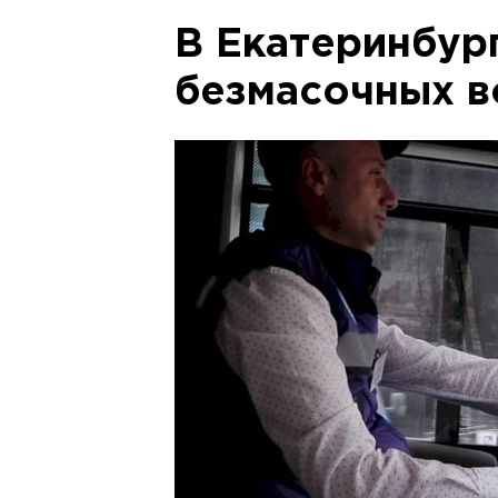
В Екатеринбург
безмасочных в