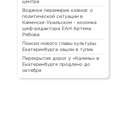
центра
Водяное перемирие кланов: о
политической ситуации в
Каменске-Уральском – колонка
шеф-редактора ЕАН Артема
Рябова
Поиски нового главы культуры
Екатеринбурга зашли в тупик
Перекрытие дорог у «Калины» в
Екатеринбурге продлено до
октября