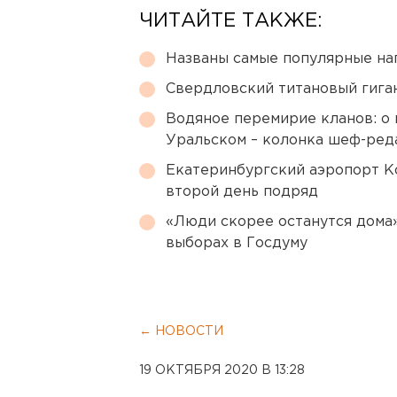
ЧИТАЙТЕ ТАКЖЕ:
Названы самые популярные на
Свердловский титановый гига
Водяное перемирие кланов: о 
Уральском – колонка шеф-ред
Екатеринбургский аэропорт К
второй день подряд
«Люди скорее останутся дома»
выборах в Госдуму
← НОВОСТИ
19 ОКТЯБРЯ 2020 В 13:28