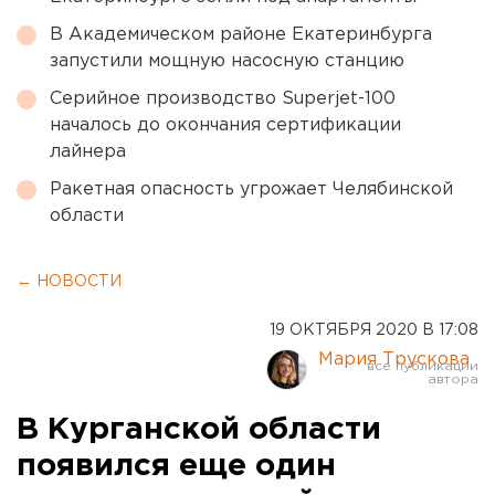
В Академическом районе Екатеринбурга
запустили мощную насосную станцию
Серийное производство Superjet-100
началось до окончания сертификации
лайнера
Ракетная опасность угрожает Челябинской
области
← НОВОСТИ
19 ОКТЯБРЯ 2020 В 17:08
Мария Трускова
В Курганской области
появился еще один