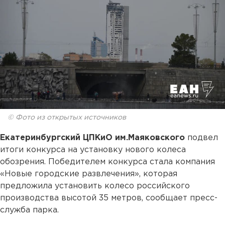
© Фото из открытых источников
Екатеринбургский ЦПКиО им.Маяковского
подвел
итоги конкурса на установку нового колеса
обозрения. Победителем конкурса стала компания
«Новые городские развлечения», которая
предложила установить колесо российского
производства высотой 35 метров, сообщает пресс-
служба парка.