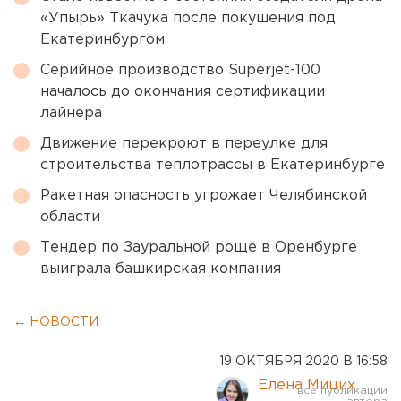
«Упырь» Ткачука после покушения под
Екатеринбургом
Серийное производство Superjet-100
началось до окончания сертификации
лайнера
Движение перекроют в переулке для
строительства теплотрассы в Екатеринбурге
Ракетная опасность угрожает Челябинской
области
Тендер по Зауральной роще в Оренбурге
выиграла башкирская компания
← НОВОСТИ
19 ОКТЯБРЯ 2020 В 16:58
Елена Мицих