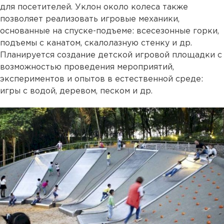
для посетителей. Уклон около колеса также
позволяет реализовать игровые механики,
основанные на спуске-подъеме: всесезонные горки,
подъемы с канатом, скалолазную стенку и др.
Планируется создание детской игровой площадки с
возможностью проведения мероприятий,
экспериментов и опытов в естественной среде:
игры с водой, деревом, песком и др.