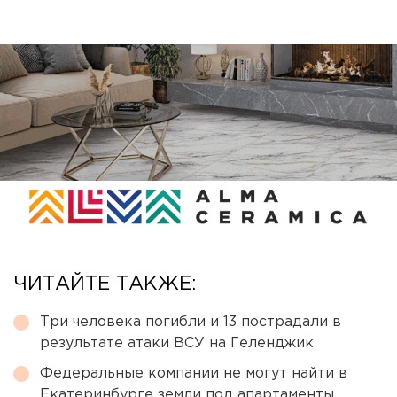
ЧИТАЙТЕ ТАКЖЕ:
Три человека погибли и 13 пострадали в
результате атаки ВСУ на Геленджик
Федеральные компании не могут найти в
Екатеринбурге земли под апартаменты