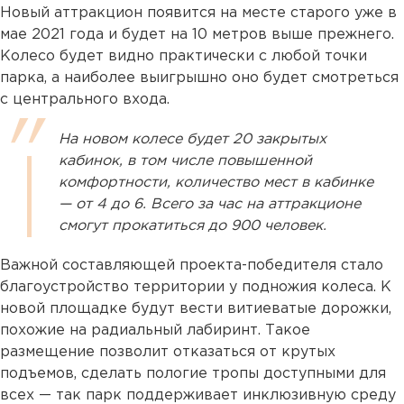
Новый аттракцион появится на месте старого уже в
мае 2021 года и будет на 10 метров выше прежнего.
Колесо будет видно практически с любой точки
парка, а наиболее выигрышно оно будет смотреться
с центрального входа.
На новом колесе будет 20 закрытых
кабинок, в том числе повышенной
комфортности, количество мест в кабинке
— от 4 до 6. Всего за час на аттракционе
смогут прокатиться до 900 человек.
Важной составляющей проекта-победителя стало
благоустройство территории у подножия колеса. К
новой площадке будут вести витиеватые дорожки,
похожие на радиальный лабиринт. Такое
размещение позволит отказаться от крутых
подъемов, сделать пологие тропы доступными для
всех — так парк поддерживает инклюзивную среду