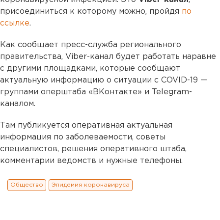
присоединиться к которому можно, пройдя
по
ссылке
.
Как сообщает пресс-служба регионального
правительства, Viber-канал будет работать наравне
с другими площадками, которые сообщают
актуальную информацию о ситуации с COVID-19 —
группами оперштаба «ВКонтакте» и Telegram-
каналом.
Там публикуется оперативная актуальная
информация по заболеваемости, советы
специалистов, решения оперативного штаба,
комментарии ведомств и нужные телефоны.
Общество
Эпидемия коронавируса