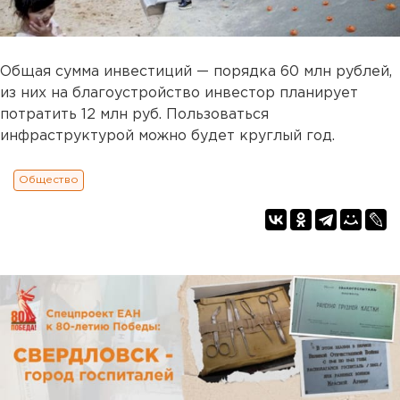
Общая сумма инвестиций — порядка 60 млн рублей,
из них на благоустройство инвестор планирует
потратить 12 млн руб. Пользоваться
инфраструктурой можно будет круглый год.
Общество