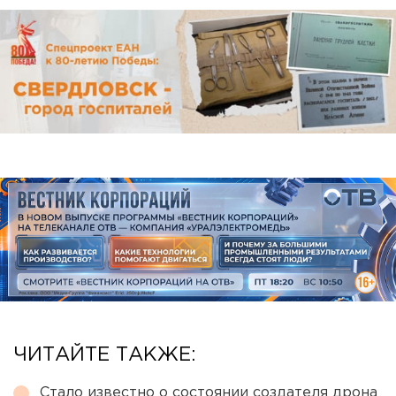
ЧИТАЙТЕ ТАКЖЕ:
Стало известно о состоянии создателя дрона