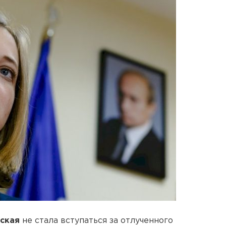
ская
не стала вступаться за отлученного