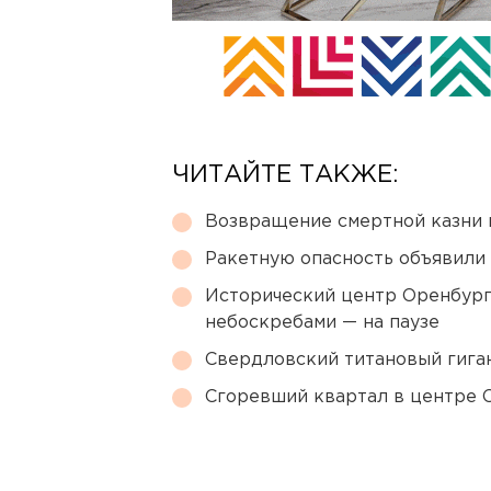
ЧИТАЙТЕ ТАКЖЕ:
Возвращение смертной казни 
Ракетную опасность объявили
Исторический центр Оренбурга
небоскребами — на паузе
Свердловский титановый гига
Сгоревший квартал в центре 