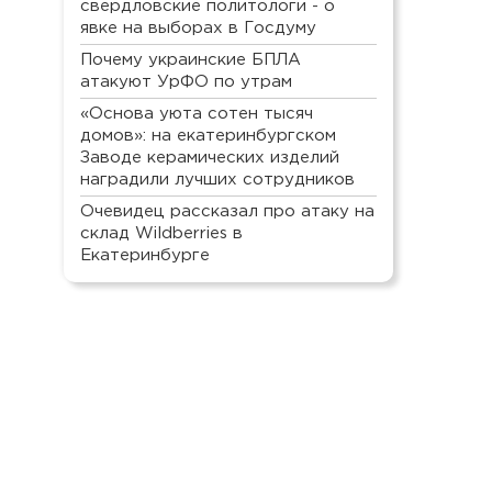
свердловские политологи - о
явке на выборах в Госдуму
Почему украинские БПЛА
атакуют УрФО по утрам
«Основа уюта сотен тысяч
домов»: на екатеринбургском
Заводе керамических изделий
наградили лучших сотрудников
Очевидец рассказал про атаку на
склад Wildberries в
Екатеринбурге