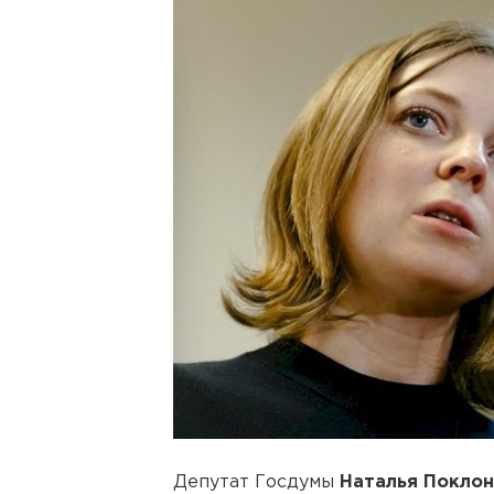
Депутат Госдумы
Наталья Поклон