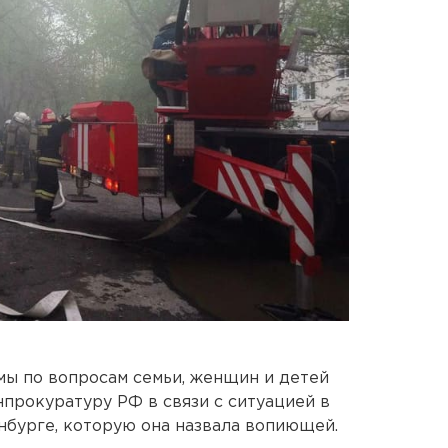
мы по вопросам семьи, женщин и детей
нпрокуратуру РФ в связи с ситуацией в
нбурге, которую она назвала вопиющей.