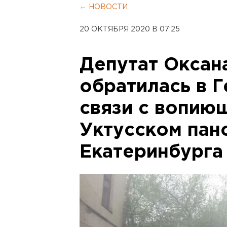
← НОВОСТИ
20 ОКТЯБРЯ 2020 В 07:25
Депутат Оксан
обратилась в 
связи с вопию
Уктусском пан
Екатеринбурга