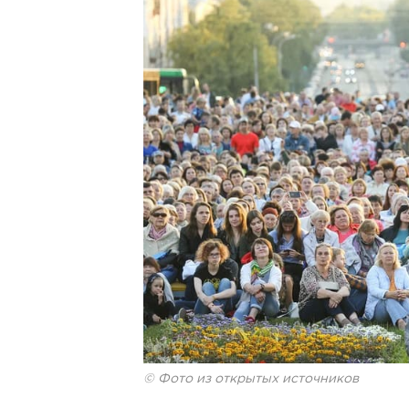
© Фото из открытых источников