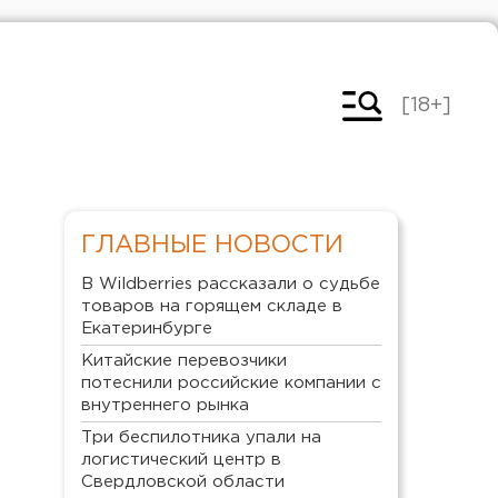
[18+]
ГЛАВНЫЕ НОВОСТИ
В Wildberries рассказали о судьбе
товаров на горящем складе в
Екатеринбурге
Китайские перевозчики
потеснили российские компании с
внутреннего рынка
Три беспилотника упали на
логистический центр в
Свердловской области