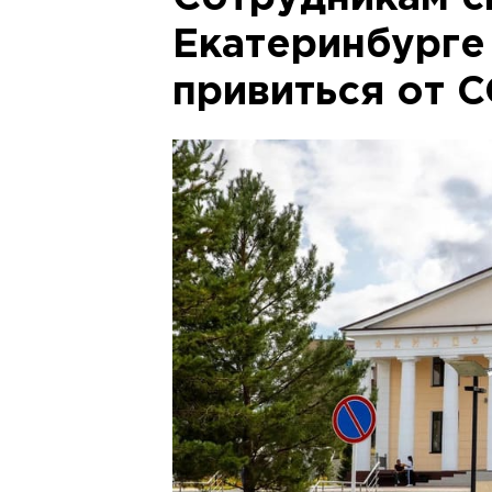
Екатеринбурге
привиться от C