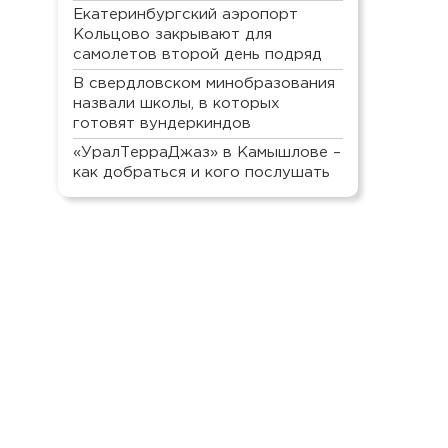
Екатеринбургский аэропорт
Кольцово закрывают для
самолетов второй день подряд
В свердловском минобразования
назвали школы, в которых
готовят вундеркиндов
«УралТерраДжаз» в Камышлове –
как добраться и кого послушать