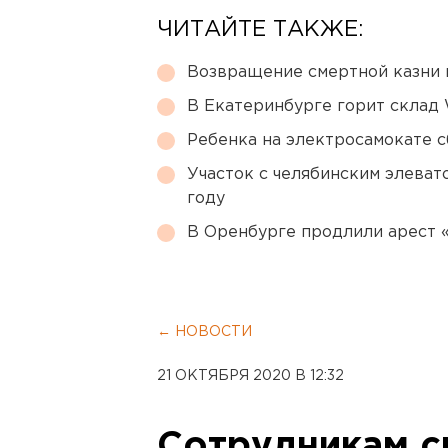
ЧИТАЙТЕ ТАКЖЕ:
Возвращение смертной казни 
В Екатеринбурге горит склад W
Ребенка на электросамокате с
Участок с челябинским элеват
году
В Оренбурге продлили арест
← НОВОСТИ
21 ОКТЯБРЯ 2020 В 12:32
Сотрудникам с