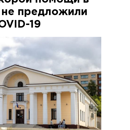
 не предложили
OVID-19