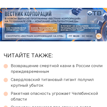
ЧИТАЙТЕ ТАКЖЕ:
Возвращение смертной казни в России сочли
преждевременным
Свердловский титановый гигант получил
крупный убыток
Ракетная опасность угрожает Челябинской
области