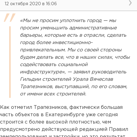
12 октября 2020 в 16:06
«Мы не просим уплотнить город — мы
просим уменьшить административные
барьеры, которые есть в отрасли, сделать
город более инвестиционно-
привлекательным. Мы со своей стороны
будем делать все, что в наших силах, чтобы
содействовать социальной
инфраструктуре», — заявил руководитель
Гильдии строителей Урала Вячеслав
Трапезников, выступавший, по его словам,
от имени всех строителей.
Как отметил Трапезников, фактически большая
часть объектов в Екатеринбурге уже сегодня
строится с более высокой плотностью, чем
предусмотрено действующей редакцией Правил
землепользования и застройки, но это результат