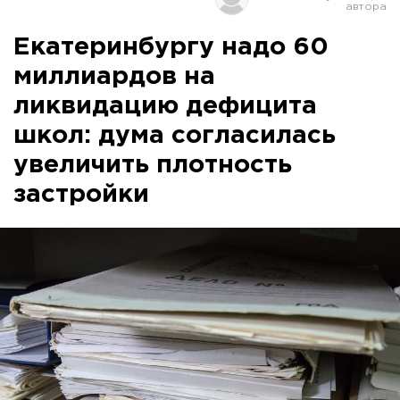
Екатеринбургу надо 60
миллиардов на
ликвидацию дефицита
школ: дума согласилась
увеличить плотность
застройки