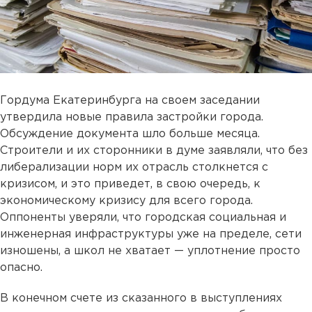
Гордума Екатеринбурга на своем заседании
утвердила новые правила застройки города.
Обсуждение документа шло больше месяца.
Строители и их сторонники в думе заявляли, что без
либерализации норм их отрасль столкнется с
кризисом, и это приведет, в свою очередь, к
экономическому кризису для всего города.
Оппоненты уверяли, что городская социальная и
инженерная инфраструктуры уже на пределе, сети
изношены, а школ не хватает — уплотнение просто
опасно.
В конечном счете из сказанного в выступлениях