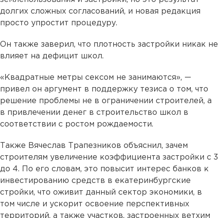
долгих сложных согласований, и новая редакция
просто упростит процедуру.
Он также заверил, что плотность застройки никак не
влияет на дефицит школ.
«Квадратные метры сексом не занимаются», —
привел он аргумент в поддержку тезиса о том, что
решение проблемы не в ограничении строителей, а
в привлечении денег в строительство школ в
соответствии с ростом рождаемости.
Также Вячеслав Трапезников объяснил, зачем
строителям увеличение коэффициента застройки с 3
до 4. По его словам, это повысит интерес банков к
инвестированию средств в екатеринбургские
стройки, что оживит данный сектор экономики, в
том числе и ускорит освоение перспективных
территорий, а также участков, застроенных ветхим