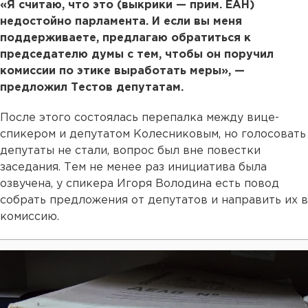
«Я считаю, что это (выкрики — прим. ЕАН)
недостойно парламента. И если вы меня
поддерживаете, предлагаю обратиться к
председателю думы с тем, чтобы он поручил
комиссии по этике выработать меры», —
предложил Тестов депутатам.
После этого состоялась перепалка между вице-
спикером и депутатом Колесниковым, но голосовать
депутаты не стали, вопрос был вне повестки
заседания. Тем не менее раз инициатива была
озвучена, у спикера Игоря Володина есть повод
собрать предложения от депутатов и направить их в
комиссию.