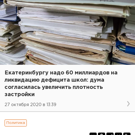
Екатеринбургу надо 60 миллиардов на
ликвидацию дефицита школ: дума
согласилась увеличить плотность
застройки
27 октября 2020 в 13:39
Политика