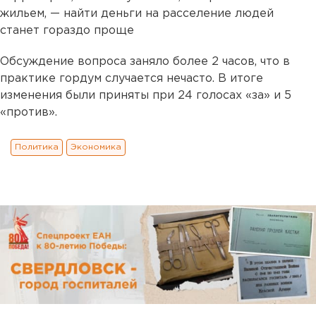
жильем, — найти деньги на расселение людей
станет гораздо проще
Обсуждение вопроса заняло более 2 часов, что в
практике гордум случается нечасто. В итоге
изменения были приняты при 24 голосах «за» и 5
«против».
Политика
Экономика