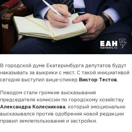
В городской думе Екатеринбурга депутатов будут
наказывать за выкрики с мест. С такой инициативой
сегодня выступил вице-спикер
Виктор Тестов
.
Поводом стали громкие высказывания
председателя комиссии по городскому хозяйству
Александра Колесникова
, который эмоционально
высказывался против одобрения новой редакции
правил землепользования и застройки.