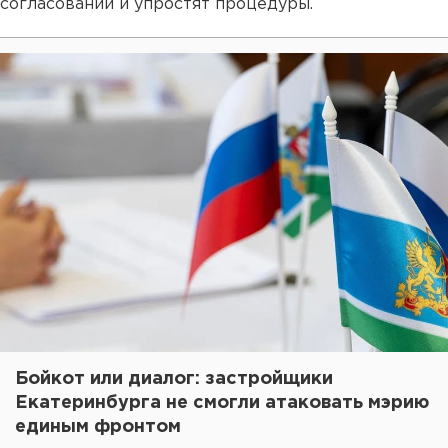
согласований и упростят процедуры.
Бойкот или диалог: застройщики
Екатеринбурга не смогли атаковать мэрию
единым фронтом