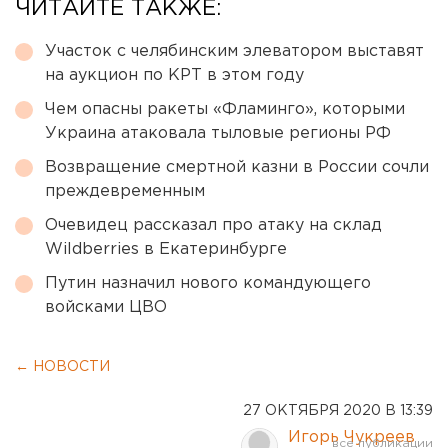
ЧИТАЙТЕ ТАКЖЕ:
Участок с челябинским элеватором выставят
на аукцион по КРТ в этом году
Чем опасны ракеты «Фламинго», которыми
Украина атаковала тыловые регионы РФ
Возвращение смертной казни в России сочли
преждевременным
Очевидец рассказал про атаку на склад
Wildberries в Екатеринбурге
Путин назначил нового командующего
войсками ЦВО
← НОВОСТИ
27 ОКТЯБРЯ 2020 В 13:39
Игорь Чукреев