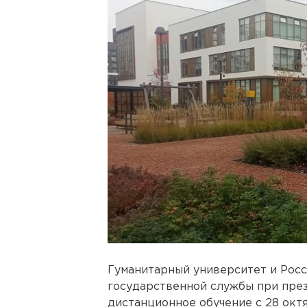
Гуманитарный университет и Росс
государственной службы при пре
дистанционное обучение с 28 октя