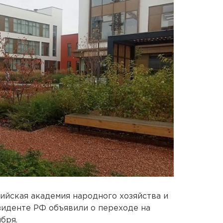
ийская академия народного хозяйства и
зиденте РФ объявили о переходе на
бря.