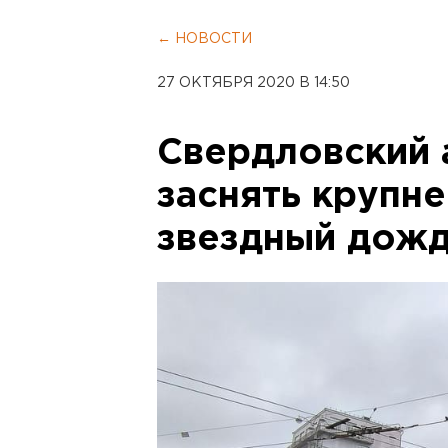
← НОВОСТИ
27 ОКТЯБРЯ 2020 В 14:50
Свердловский 
заснять крупн
звездный дож