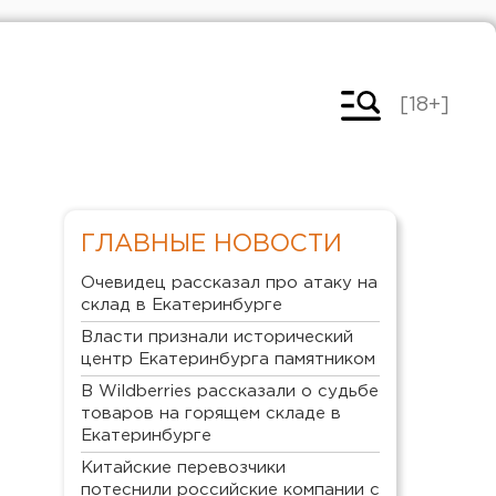
[18+]
ГЛАВНЫЕ НОВОСТИ
Очевидец рассказал про атаку на
склад в Екатеринбурге
Власти признали исторический
центр Екатеринбурга памятником
В Wildberries рассказали о судьбе
товаров на горящем складе в
Екатеринбурге
Китайские перевозчики
потеснили российские компании с