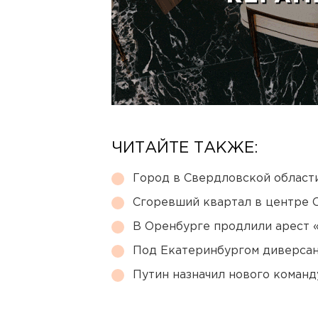
ЧИТАЙТЕ ТАКЖЕ:
Город в Свердловской облас
Сгоревший квартал в центре 
В Оренбурге продлили арест
Под Екатеринбургом диверсан
Путин назначил нового коман