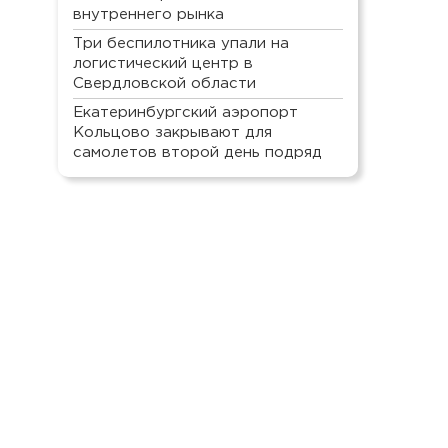
внутреннего рынка
Три беспилотника упали на
логистический центр в
Свердловской области
Екатеринбургский аэропорт
Кольцово закрывают для
самолетов второй день подряд