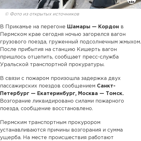
© Фото из открытых источников
В Прикамье на перегоне
Шамары — Кордон
в
Пермском крае сегодня ночью загорелся вагон
грузового поезда, груженный подсолнечным жмыхом.
После прибытия на станцию Кишерть вагон
пришлось отцепить, сообщает пресс-служба
Уральской транспортной прокуратуры.
В связи с пожаром произошла задержка двух
пассажирских поездов сообщением
Санкт-
Петербург — Екатеринбург, Москва — Томск.
Возгорание ликвидировано силами пожарного
поезда, сообщение восстановлено.
Пермским транспортным прокурором
устанавливаются причины возгорания и сумма
ущерба. На месте происшествия работают