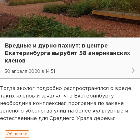
Вредные и дурно пахнут: в центре
Екатеринбурга вырубят 58 американских
кленов
30 апреля 2020 в 14:51
Тогда эколог подробно распространялся о вреде
таких кленов и заявлял, что Екатеринбургу
необходима комплексная программа по замене
зеленого убранства улиц на более культурные и
естественные для Среднего Урала деревья.
Общество