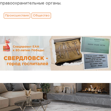
правоохранительные органы.
Происшествия
Общество