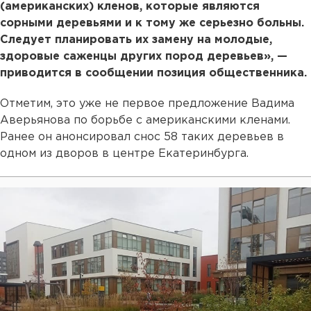
(американских) кленов, которые являются
сорными деревьями и к тому же серьезно больны.
Следует планировать их замену на молодые,
здоровые саженцы других пород деревьев», —
приводится в сообщении позиция общественника.
Отметим, это уже не первое предложение Вадима
Аверьянова по борьбе с американскими кленами.
Ранее он анонсировал снос 58 таких деревьев в
одном из дворов в центре Екатеринбурга.