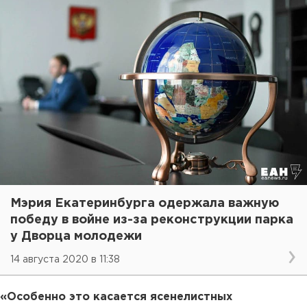
Мэрия Екатеринбурга одержала важную
победу в войне из-за реконструкции парка
у Дворца молодежи
14 августа 2020 в 11:38
«Особенно это касается ясенелистных