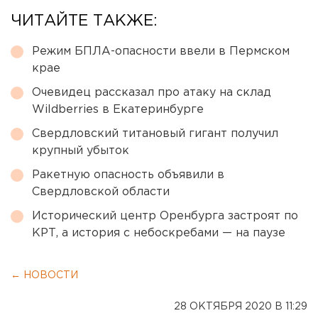
ЧИТАЙТЕ ТАКЖЕ:
Режим БПЛА-опасности ввели в Пермском
крае
Очевидец рассказал про атаку на склад
Wildberries в Екатеринбурге
Свердловский титановый гигант получил
крупный убыток
Ракетную опасность объявили в
Свердловской области
Исторический центр Оренбурга застроят по
КРТ, а история с небоскребами — на паузе
← НОВОСТИ
28 ОКТЯБРЯ 2020 В 11:29