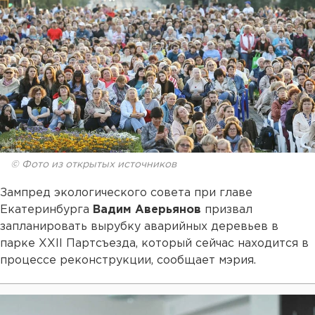
© Фото из открытых источников
Зампред экологического совета при главе
Екатеринбурга
Вадим Аверьянов
призвал
запланировать вырубку аварийных деревьев в
парке XXII Партсъезда, который сейчас находится в
процессе реконструкции, сообщает мэрия.