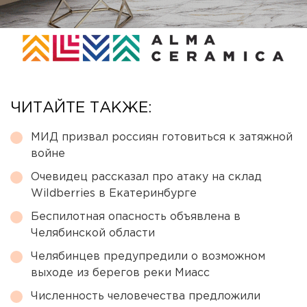
ЧИТАЙТЕ ТАКЖЕ:
МИД призвал россиян готовиться к затяжной
войне
Очевидец рассказал про атаку на склад
Wildberries в Екатеринбурге
Беспилотная опасность объявлена в
Челябинской области
Челябинцев предупредили о возможном
выходе из берегов реки Миасс
Численность человечества предложили