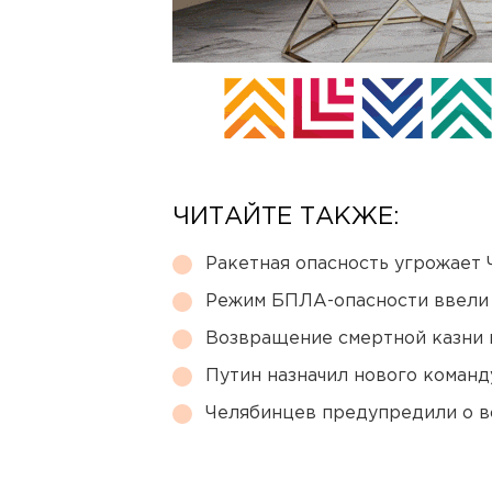
ЧИТАЙТЕ ТАКЖЕ:
Ракетная опасность угрожает 
Режим БПЛА-опасности ввели
Возвращение смертной казни 
Путин назначил нового коман
Челябинцев предупредили о в