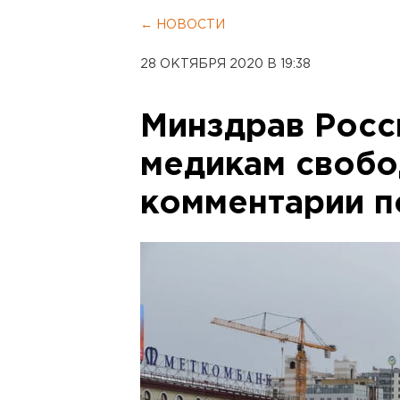
← НОВОСТИ
28 ОКТЯБРЯ 2020 В 19:38
Минздрав Росс
медикам свобо
комментарии п