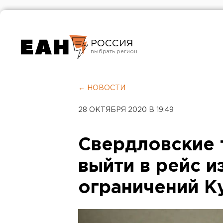
РОССИЯ
Екатеринбург
Челябинск
← НОВОСТИ
Курган
28 ОКТЯБРЯ 2020 В 19:49
Оренбург
Свердловские 
выйти в рейс и
ограничений К