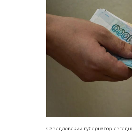
Свердловский губернатор сегодн