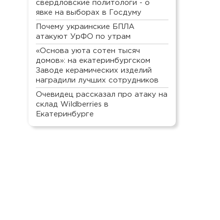
свердловские политологи - о
явке на выборах в Госдуму
Почему украинские БПЛА
атакуют УрФО по утрам
«Основа уюта сотен тысяч
домов»: на екатеринбургском
Заводе керамических изделий
наградили лучших сотрудников
Очевидец рассказал про атаку на
склад Wildberries в
Екатеринбурге