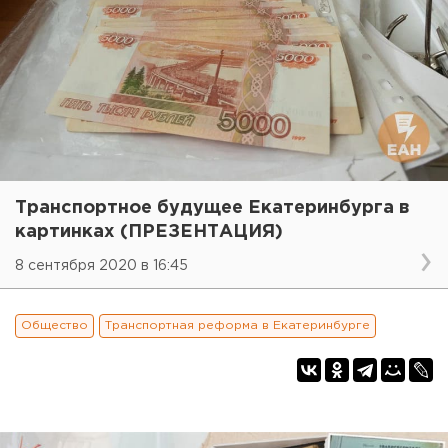
Транспортное будущее Екатеринбурга в
картинках (ПРЕЗЕНТАЦИЯ)
8 сентября 2020 в 16:45
Общество
Транспортная реформа в Екатеринбурге