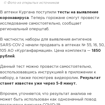
© Фото из открытых источников
В аптеки Кургана поступили
тесты на выявление
коронавируса
. Теперь горожане смогут провести
исследование самостоятельно, сообщает
региональный оперштаб.
В частности, наборы для выявления антигенов
SARS-COV-2 начали продавать в аптеках № 55, 16, 50,
105 АО «Курганфармация». Цена комплекта —
1850
рублей
.
Данный тест можно провести самостоятельно,
воспользовавшись инструкцией в приложении к
набору, а также посмотрев видеоролик.
Результат
станет известен уже через 5-8 минут.
Впрочем, уточняется, что результат анализа не
может быть использован как однозначный повод