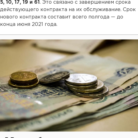
5, 10, 17, 19 и 61
. Это связано с завершением срока
действующего контракта на их обслуживание. Срок
нового контракта составит всего полгода — до
конца июня 2021 года.