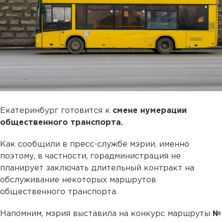
Екатеринбург готовится к
смене нумерации
общественного транспорта.
Как сообщили в пресс-службе мэрии, именно
поэтому, в частности, горадминистрация не
планирует заключать длительный контракт на
обслуживание некоторых маршрутов
общественного транспорта.
Напомним, мэрия выставила на конкурс маршруты
№