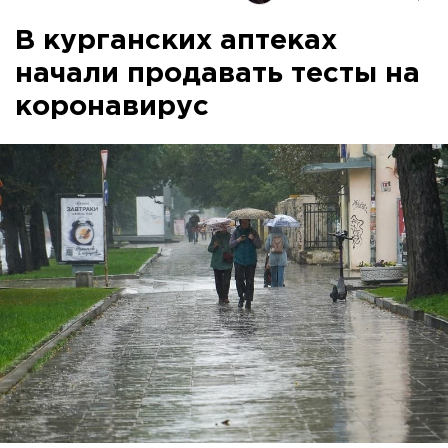
В курганских аптеках
начали продавать тесты на
коронавирус