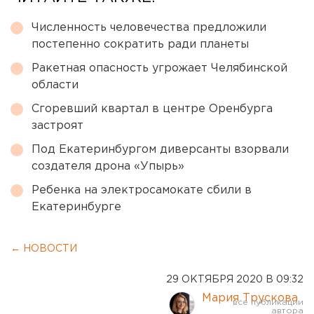
Численность человечества предложили
постепенно сократить ради планеты
Ракетная опасность угрожает Челябинской
области
Сгоревший квартал в центре Оренбурга
застроят
Под Екатеринбургом диверсанты взорвали
создателя дрона «Упырь»
Ребенка на электросамокате сбили в
Екатеринбурге
← НОВОСТИ
29 ОКТЯБРЯ 2020 В 09:32
Мария Трускова