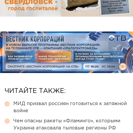
ЧИТАЙТЕ ТАКЖЕ:
МИД призвал россиян готовиться к затяжной
войне
Чем опасны ракеты «Фламинго», которыми
Украина атаковала тыловые регионы РФ