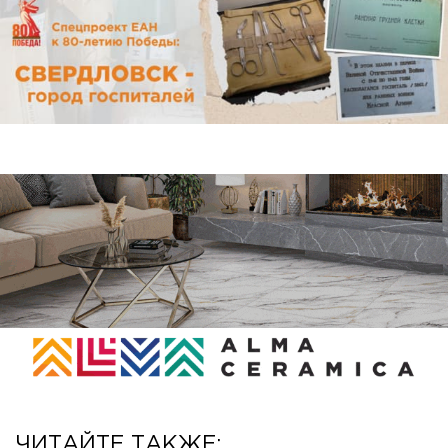
ЧИТАЙТЕ ТАКЖЕ: