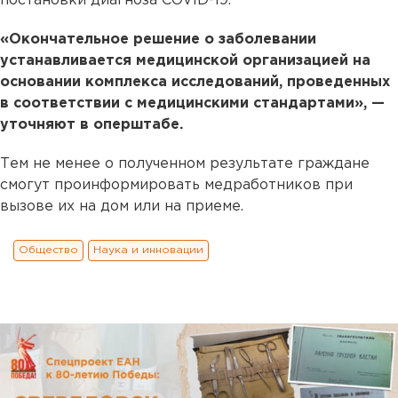
постановки диагноза COVID-19.
«Окончательное решение о заболевании
устанавливается медицинской организацией на
основании комплекса исследований, проведенных
в соответствии с медицинскими стандартами», —
уточняют в оперштабе.
Тем не менее о полученном результате граждане
смогут проинформировать медработников при
вызове их на дом или на приеме.
Общество
Наука и инновации