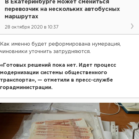
В Екатеринбурге может смениться
перевозчик на нескольких автобусных
маршрутах
28 октября 2020 в 10:37
Как именно будет реформирована нумерация,
чиновники уточнить затрудняются.
«Готовых решений пока нет. Идет процесс
модернизации системы общественного
транспорта», — отметили в пресс-службе
горадминистрации.