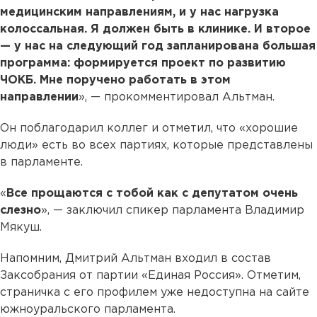
медицинским направлениям, и у нас нагрузка
колоссальная. Я должен быть в клинике. И второе
— у нас на следующий год запланирована большая
программа: формируется проект по развитию
ЧОКБ. Мне поручено работать в этом
направлении
», — прокомментировал Альтман.
Он поблагодарил коллег и отметил, что «хорошие
люди» есть во всех партиях, которые представлены
в парламенте.
«
Все прощаются с тобой как с депутатом очень
слезно
», — заключил спикер парламента Владимир
Мякуш.
Напомним, Дмитрий Альтман входил в состав
Заксобрания от партии «Единая Россия». Отметим,
страничка с его профилем уже недоступна на сайте
южноуральского парламента.