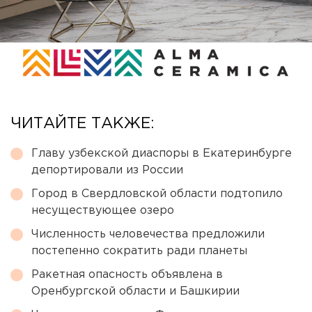
ЧИТАЙТЕ ТАКЖЕ:
Главу узбекской диаспоры в Екатеринбурге
депортировали из России
Город в Свердловской области подтопило
несуществующее озеро
Численность человечества предложили
постепенно сократить ради планеты
Ракетная опасность объявлена в
Оренбургской области и Башкирии