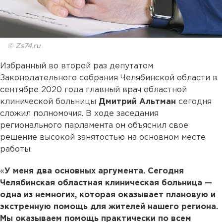
© Zs74.ru
Избранный во второй раз депутатом
Законодательного собрания Челябинской области в
сентябре 2020 года главный врач областной
клинической больницы
Дмитрий Альтман
сегодня
сложил полномочия. В ходе заседания
регионального парламента он объяснил свое
решение высокой занятостью на основном месте
работы.
«
У меня два основных аргумента. Сегодня
Челябинская областная клиническая больница —
одна из немногих, которая оказывает плановую и
экстренную помощь для жителей нашего региона.
Мы оказываем помощь практически по всем