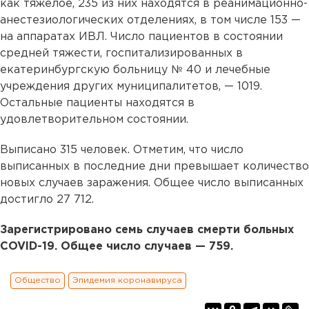
как тяжелое, 235 из них находятся в реанимационно-
анестезиологических отделениях, в том числе 153 —
на аппаратах ИВЛ. Число пациентов в состоянии
средней тяжести, госпитализированных в
екатеринбургскую больницу № 40 и лечебные
учреждения других муниципалитетов, — 1019.
Остальные пациенты находятся в
удовлетворительном состоянии.
Выписано 315 человек. Отметим, что число
выписанных в последние дни превышает количество
новых случаев заражения. Общее число выписанных
достигло 27 712.
Зарегистрировано семь случаев смерти больных
COVID-19. Общее число случаев — 759.
Общество
Эпидемия коронавируса