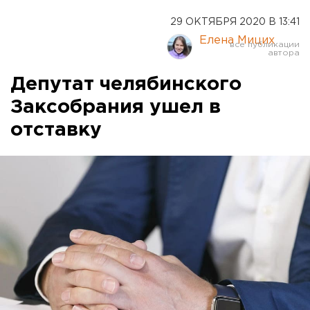
29 ОКТЯБРЯ 2020 В 13:41
Елена Мицих
Депутат челябинского
Заксобрания ушел в
отставку