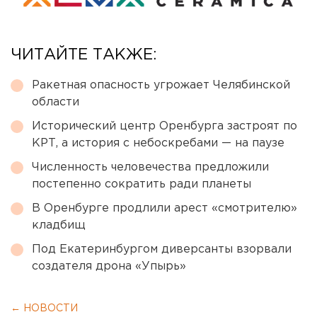
ЧИТАЙТЕ ТАКЖЕ:
Ракетная опасность угрожает Челябинской
области
Исторический центр Оренбурга застроят по
КРТ, а история с небоскребами — на паузе
Численность человечества предложили
постепенно сократить ради планеты
В Оренбурге продлили арест «смотрителю»
кладбищ
Под Екатеринбургом диверсанты взорвали
создателя дрона «Упырь»
← НОВОСТИ