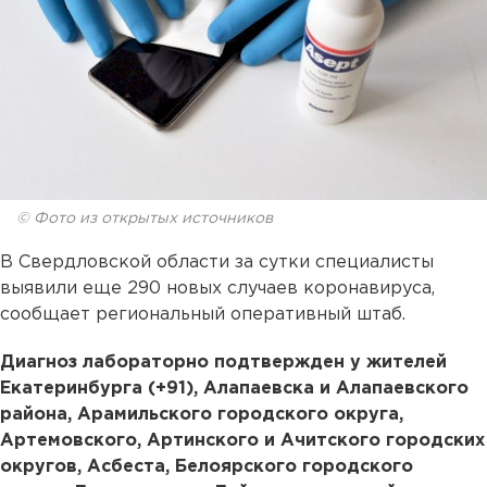
© Фото из открытых источников
В Свердловской области за сутки специалисты
выявили еще 290 новых случаев коронавируса,
сообщает региональный оперативный штаб.
Диагноз лабораторно подтвержден у жителей
Екатеринбурга (+91), Алапаевска и Алапаевского
района, Арамильского городского округа,
Артемовского, Артинского и Ачитского городских
округов, Асбеста, Белоярского городского