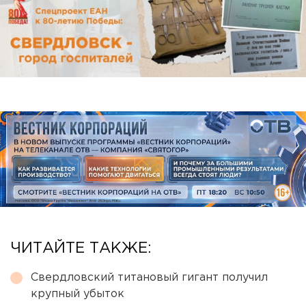
ЧИТАЙТЕ ТАКЖЕ:
Свердловский титановый гигант получил
крупный убыток