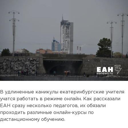
В удлиненные каникулы екатеринбургские учителя
учатся работать в режиме онлайн. Как рассказали
ЕАН сразу несколько педагогов, их обязали
проходить различные онлайн-курсы по
дистанционному обучению.