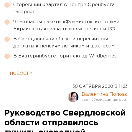
Сгоревший квартал в центре Оренбурга
застроят
Чем опасны ракеты «Фламинго», которыми
Украина атаковала тыловые регионы РФ
В Свердловской области пересчитали
доплаты к пенсиям летчикам и шахтерам
В Екатеринбурге горит склад Wildberries
← НОВОСТИ
30 ОКТЯБРЯ 2020 В 11:23
Валентина Попова
Руководство Свердловской
области отправилось