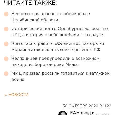
ЧИТАЙТЕ ТАКЖЕ:
Беспилотная опасность объявлена в
Челябинской области
Исторический центр Оренбурга застроят по
КРТ, а история с небоскребами — на паузе
Чем опасны ракеты «Фламинго», которыми
Украина атаковала тыловые регионы РФ
Челябинцев предупредили о возможном
выходе из берегов реки Миасс
МИД призвал россиян готовиться к затяжной
войне
← НОВОСТИ
30 ОКТЯБРЯ 2020 В 11:22
ЕАНовости