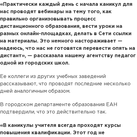
«Практически каждый день с начала каникул для
нас проводят вебинары на тему того, как
правильно организовывать процесс
дистанционного образования, вести уроки на
разных онлайн-площадках, делать в Сети ссылки
на материалы. Это немного настораживает —
надеюсь, что нас не готовятся перевести опять на
дистант», — рассказала нашему агентству педагог
одной из городских школ.
Ее коллеги из других учебных заведений
рассказывают, что проводят последние несколько
дней аналогичным образом.
В городском департаменте образования ЕАН
подтвердили, что это действительно так.
«В каникулы учителя всегда проходят курсы
повышения квалификации. Этот год не