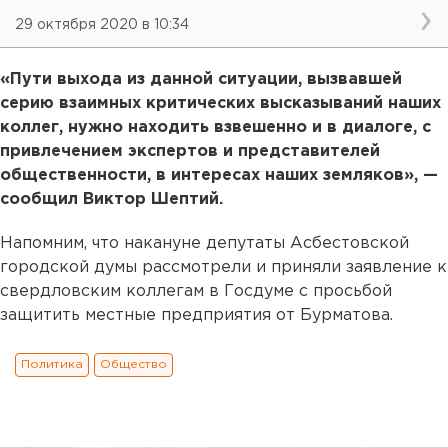
29 октября 2020 в 10:34
«Пути выхода из данной ситуации, вызвавшей
серию взаимных критических высказываний наших
коллег, нужно находить взвешенно и в диалоге, с
привлечением экспертов и представителей
общественности, в интересах наших земляков», —
сообщил Виктор Шептий.
Напомним, что накануне депутаты Асбестовской
городской думы рассмотрели и приняли заявление к
свердловским коллегам в Госдуме с просьбой
защитить местные предприятия от Бурматова.
Политика
Общество