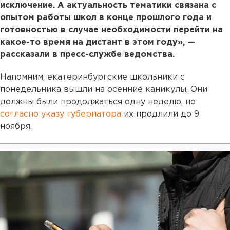
исключение. А актуальность тематики связана с
опытом работы школ в конце прошлого года и
готовностью в случае необходимости перейти на
какое-то время на дистант в этом году», —
рассказали в пресс-службе ведомства.
Напомним, екатеринбургские школьники с
понедельника вышли на осенние каникулы. Они
должны были продолжаться одну неделю, но
согласно указу губернатора
их продлили до 9
ноября.