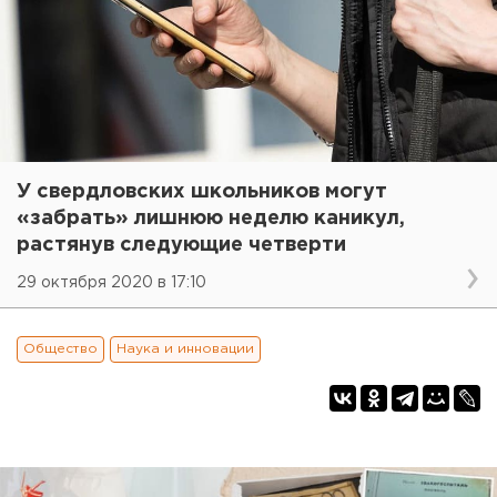
У свердловских школьников могут
«забрать» лишнюю неделю каникул,
растянув следующие четверти
29 октября 2020 в 17:10
Общество
Наука и инновации