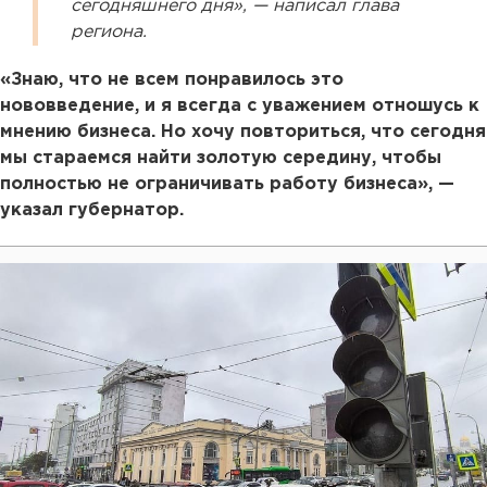
сегодняшнего дня», — написал глава
региона.
«Знаю, что не всем понравилось это
нововведение, и я всегда с уважением отношусь к
мнению бизнеса. Но хочу повториться, что сегодня
мы стараемся найти золотую середину, чтобы
полностью не ограничивать работу бизнеса», —
указал губернатор.