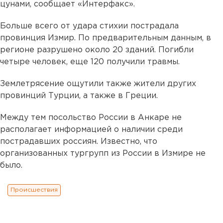
цунами, сообщает «Интерфакс».
Больше всего от удара стихии пострадала
провинция Измир. По предварительным данным, в
регионе разрушено около 20 зданий. Погибли
четыре человек, еще 120 получили травмы.
Землетрясение ощутили также жители других
провинций Турции, а также в Греции.
Между тем посольство России в Анкаре не
располагает информацией о наличии среди
пострадавших россиян. Известно, что
организованных тургрупп из России в Измире не
было.
Происшествия