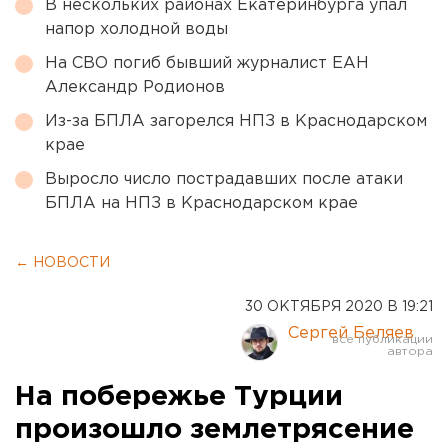
В нескольких районах Екатеринбурга упал
напор холодной воды
На СВО погиб бывший журналист ЕАН
Александр Родионов
Из-за БПЛА загорелся НПЗ в Краснодарском
крае
Выросло число пострадавших после атаки
БПЛА на НПЗ в Краснодарском крае
← НОВОСТИ
30 ОКТЯБРЯ 2020 В 19:21
Сергей Беляев
На побережье Турции
произошло землетрясение