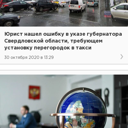
Юрист нашел ошибку в указе губернатора
Свердловской области, требующем
установку перегородок в такси
30 октября 2020 в 13:29