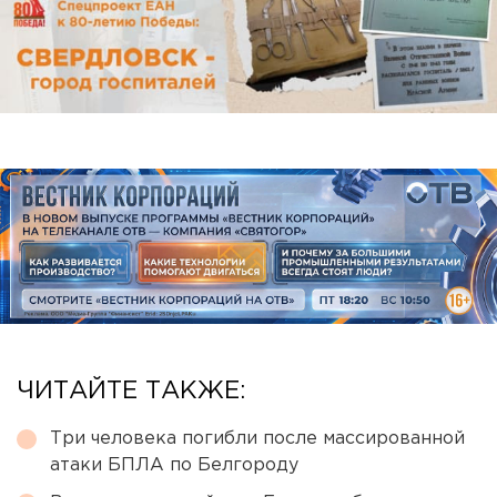
ЧИТАЙТЕ ТАКЖЕ:
Три человека погибли после массированной
атаки БПЛА по Белгороду