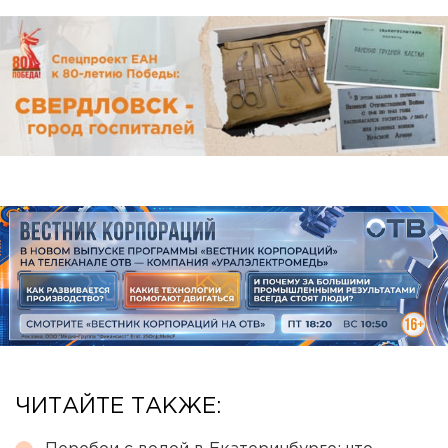
ЧИТАЙТЕ ТАКЖЕ: