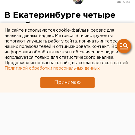
В Екатеринбурге четыре
автобусных маршрута
На сайте используются cookie-файлы и сервис для
поменяют направление
анализа данных Яндекс.Метрика. Эти инструменты
помогают улучшать работу сайта, понимать интересы
наших пользователей и оптимизировать контент. Вся
информация обрабатывается в обезличенном виде и
используется только для статистического анализа.
Продолжая использовать сайт, вы соглашаетесь с нашей
Политикой обработки персональных данных
.
Принимаю