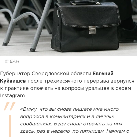
© ЕАН
Губернатор Свердловской области
Евгений
Куйвашев
после трехмесячного перерыва вернулся
к практике отвечать на вопросы уральцев в своем
Instagram.
«Вижу, что вы снова пишете мне много
вопросов в комментариях и в личных
сообщениях. Буду снова отвечать на них
здесь, раз в неделю, по пятницам. Начнем с