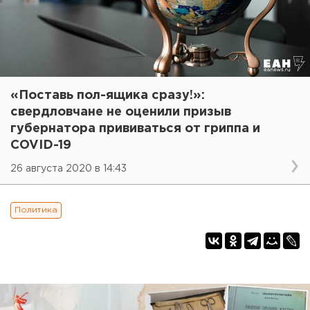
«Поставь пол-ящика сразу!»:
свердловчане не оценили призыв
губернатора прививаться от гриппа и
COVID-19
26 августа 2020 в 14:43
Политика