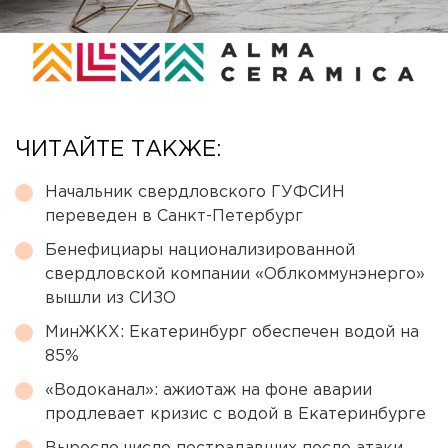
ЧИТАЙТЕ ТАКЖЕ:
Начальник свердловского ГУФСИН
переведен в Санкт-Петербург
Бенефициары национализированной
свердловской компании «Облкоммунэнерго»
вышли из СИЗО
МинЖКХ: Екатеринбург обеспечен водой на
85%
«Водоканал»: ажиотаж на фоне аварии
продлевает кризис с водой в Екатеринбурге