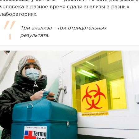
человека в разное время сдали анализы в разных
лабораториях.
Три анализа – три отрицательных
результата.