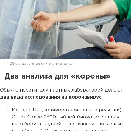
© Фото из открытых источников
Два анализа для «короны»
Обычно посетители платных лабораторий делают
два вида исследования на коронавирус
.
Метод ПЦР (полимеразной цепной реакции).
Стоит более 2500 рублей, биоматериал для
него берут с задней поверхности глотки и из