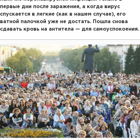
первые дни после заражения, а когда вирус
спускается в легкие (как в нашем случае), его
ватной палочкой уже не достать. Пошла снова
сдавать кровь на антитела — для самоуспокоения.