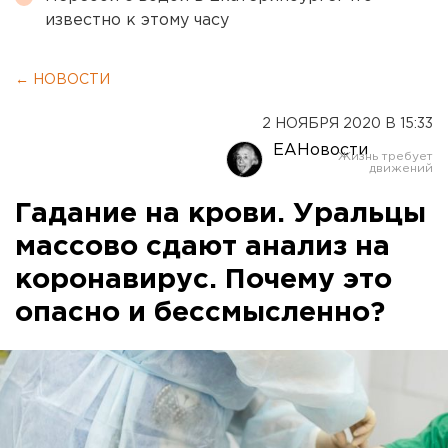
известно к этому часу
← НОВОСТИ
2 НОЯБРЯ 2020 В 15:33
ЕАНовости
Гадание на крови. Уральцы
массово сдают анализ на
коронавирус. Почему это
опасно и бессмысленно?