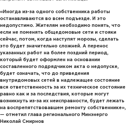
«Иногда из-за одного собственника работы
останавливаются во всем подъезде. И это
недопустимо. Жителям необходимо понять, что
если не поменять общедомовые сети и стояки
сейчас, потом, когда наступят морозы, сделать
это будет значительно сложней. А перенос
указанных работ на более поздний период,
который будет оформлен на основании
составленного подрядчиком акта о недопуске,
будет означать, что до приведения
внутридомовых сетей в надлежащее состояние
вся ответственность за их техническое состояние
равно как и за последствия, которые могут
возникнуть из-за их неисправности, будет лежать
на воспрепятствовавшем ремонту собственнике»,
— отметил глава регионального Минэнерго
Николай Смирнов