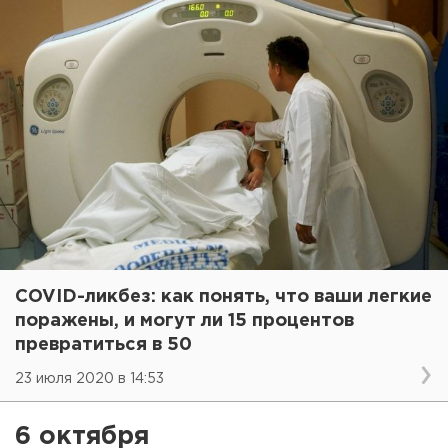
COVID-ликбез: как понять, что ваши легкие
поражены, и могут ли 15 процентов
превратиться в 50
23 июля 2020 в 14:53
6 октября