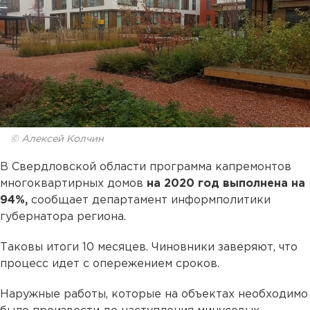
© Алексей Колчин
В Свердловской области программа капремонтов
многоквартирных домов
на 2020 год выполнена на
94%,
сообщает департамент информполитики
губернатора региона.
Таковы итоги 10 месяцев. Чиновники заверяют, что
процесс идет с опережением сроков.
Наружные работы, которые на объектах необходимо