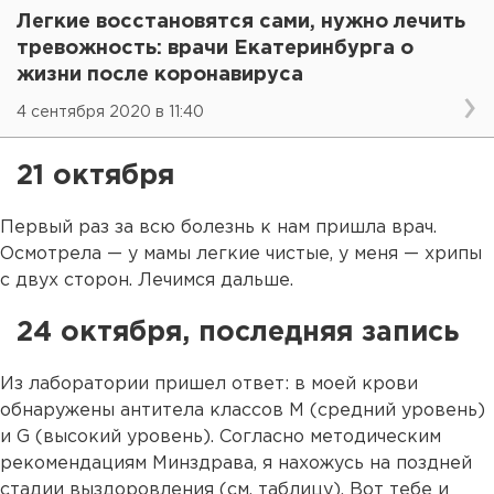
Легкие восстановятся сами, нужно лечить
тревожность: врачи Екатеринбурга о
жизни после коронавируса
4 сентября 2020 в 11:40
21 октября
Первый раз за всю болезнь к нам пришла врач.
Осмотрела — у мамы легкие чистые, у меня — хрипы
с двух сторон. Лечимся дальше.
24 октября, последняя запись
Из лаборатории пришел ответ: в моей крови
обнаружены антитела классов M (средний уровень)
и G (высокий уровень). Согласно методическим
рекомендациям Минздрава, я нахожусь на поздней
стадии выздоровления (см. таблицу). Вот тебе и