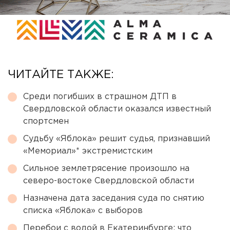
ЧИТАЙТЕ ТАКЖЕ:
Среди погибших в страшном ДТП в
Свердловской области оказался известный
спортсмен
Судьбу «Яблока» решит судья, признавший
«Мемориал»* экстремистским
Сильное землетрясение произошло на
северо-востоке Свердловской области
Назначена дата заседания суда по снятию
списка «Яблока» с выборов
Перебои с водой в Екатеринбурге: что