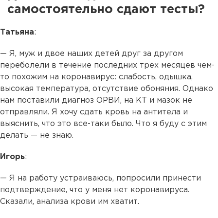
самостоятельно сдают тесты?
Татьяна
:
— Я, муж и двое наших детей друг за другом
переболели в течение последних трех месяцев чем-
то похожим на коронавирус: слабость, одышка,
высокая температура, отсутствие обоняния. Однако
нам поставили диагноз ОРВИ, на КТ и мазок не
отправляли. Я хочу сдать кровь на антитела и
выяснить, что это все-таки было. Что я буду с этим
делать — не знаю.
Игорь
:
— Я на работу устраиваюсь, попросили принести
подтверждение, что у меня нет коронавируса.
Сказали, анализа крови им хватит.