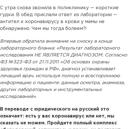
С утра снова звонила в поликлинику — короткие
гудки. В обед прислали ответ из лаборатории —
антител к коронавирусу в крови у мамы не
обнаружено. Чем мы тогда болеем?!
Впервые обратила внимание на сноску в конце
лабораторного бланка: «Результат лабораторного
исследования НЕ ЯВЛЯЕТСЯ ДИАГНОЗОМ. Согласно
ФЗ №323-ФЗ от 21.11.2011 «Об основах охраны
здоровья граждан в РФ», диагноз устанавливает
лечащий врач, используя полную и всестороннюю
информацию о пациенте: данные осмотра, анамнеза,
других лабораторных и инструментальных
исследований».
В переводе с юридического на русский это
означает: есть у вас коронавирус или нет, мы
сказать не можем. Пройдите полный комплекс