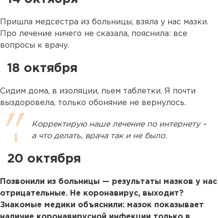
Пришла медсестра из больницы, взяла у нас мазки.
Про лечение ничего не сказала, пояснила: все
вопросы к врачу.
18 октября
Сидим дома, в изоляции, пьем таблетки. Я почти
выздоровела, только обоняние не вернулось.
Корректирую наше лечение по интернету –
а что делать, врача так и не было.
20 октября
Позвонили из больницы — результаты мазков у нас
отрицательные. Не коронавирус, выходит?
Знакомые медики объяснили: мазок показывает
наличие коронавирусной инфекции только в