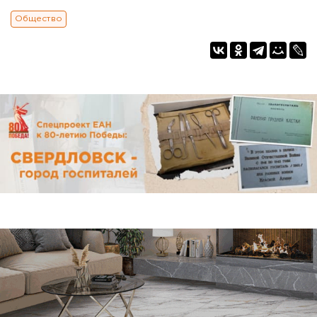
Общество