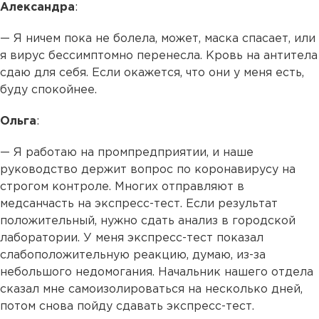
Александра
:
— Я ничем пока не болела, может, маска спасает, или
я вирус бессимптомно перенесла. Кровь на антитела
сдаю для себя. Если окажется, что они у меня есть,
буду спокойнее.
Ольга
:
— Я работаю на промпредприятии, и наше
руководство держит вопрос по коронавирусу на
строгом контроле. Многих отправляют в
медсанчасть на экспресс-тест. Если результат
положительный, нужно сдать анализ в городской
лаборатории. У меня экспресс-тест показал
слабоположительную реакцию, думаю, из-за
небольшого недомогания. Начальник нашего отдела
сказал мне самоизолироваться на несколько дней,
потом снова пойду сдавать экспресс-тест.