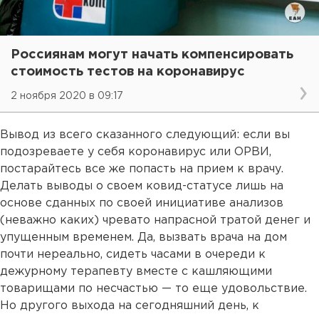
Россиянам могут начать компенсировать
стоимость тестов на коронавирус
2 ноября 2020 в 09:17
Вывод из всего сказанного следующий: если вы
подозреваете у себя коронавирус или ОРВИ,
постарайтесь все же попасть на прием к врачу.
Делать выводы о своем ковид-статусе лишь на
основе сданных по своей инициативе анализов
(неважно каких) чревато напрасной тратой денег и
упущенным временем. Да, вызвать врача на дом
почти нереально, сидеть часами в очереди к
дежурному терапевту вместе с кашляющими
товарищами по несчастью — то еще удовольствие.
Но другого выхода на сегодняшний день, к