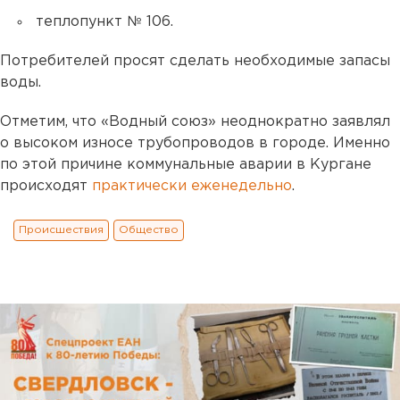
теплопункт № 106.
Потребителей просят сделать необходимые запасы
воды.
Отметим, что «Водный союз» неоднократно заявлял
о высоком износе трубопроводов в городе. Именно
по этой причине коммунальные аварии в Кургане
происходят
практически еженедельно
.
Происшествия
Общество