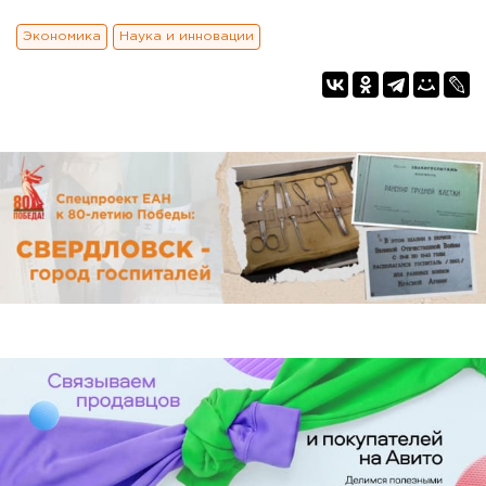
Экономика
Наука и инновации