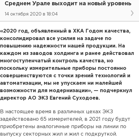
Среднем Урале выходит на новый уровень
14 октября 2020 в 18:04
«2020 год, объявленный в ХКА Годом качества,
консолидировал все усилия на задаче по
повышению надежности нашей продукции. На
каждом из заводов холдинга и ранее действовал
многоступенчатый контроль качества, но
поскольку измерительные приборы постоянно
совершенствуются с точки зрений технологий и
автоматизации, мы не упускаем ни малейшей
возможности для модернизации», — подчеркнул
директор АО ЭКЗ Евгений Суходоев.
В настоящее время в различных цехах ЭКЗ
задействовано 65 измерителей, в 2021 году будут
приобретены аналогичные приборы на линии по
выпуску секторных жил и жил с подкруткой.