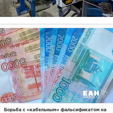
Борьба с «кабельным» фальсификатом на