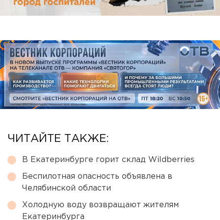
ЧИТАЙТЕ ТАКЖЕ:
В Екатеринбурге горит склад Wildberries
Беспилотная опасность объявлена в
Челябинской области
Холодную воду возвращают жителям
Екатеринбурга