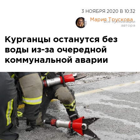
3 НОЯБРЯ 2020 В 10:32
Мария Трускова
Курганцы останутся без
воды из-за очередной
коммунальной аварии