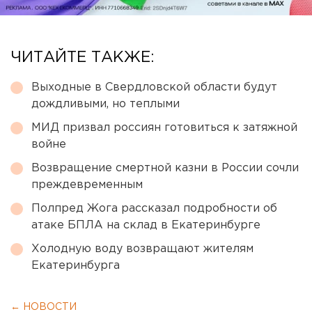
ЧИТАЙТЕ ТАКЖЕ:
Выходные в Свердловской области будут
дождливыми, но теплыми
МИД призвал россиян готовиться к затяжной
войне
Возвращение смертной казни в России сочли
преждевременным
Полпред Жога рассказал подробности об
атаке БПЛА на склад в Екатеринбурге
Холодную воду возвращают жителям
Екатеринбурга
← НОВОСТИ