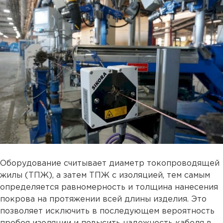
Оборудование считывает диаметр токопроводящей
жилы (ТПЖ), а затем ТПЖ с изоляцией, тем самым
определяется равномерность и толщина нанесения
покрова на протяжении всей длины изделия. Это
позволяет исключить в последующем вероятность