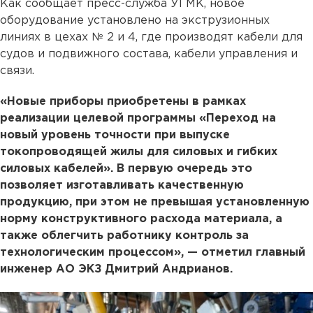
Как сообщает пресс-служба УГМК, новое
оборудование установлено на экструзионных
линиях в цехах № 2 и 4, где производят кабели для
судов и подвижного состава, кабели управления и
связи.
«Новые приборы приобретены в рамках
реализации целевой программы «Переход на
новый уровень точности при выпуске
токопроводящей жилы для силовых и гибких
силовых кабелей». В первую очередь это
позволяет изготавливать качественную
продукцию, при этом не превышая установленную
норму конструктивного расхода материала, а
также облегчить работнику контроль за
технологическим процессом», — отметил главный
инженер АО ЭКЗ Дмитрий Андрианов.