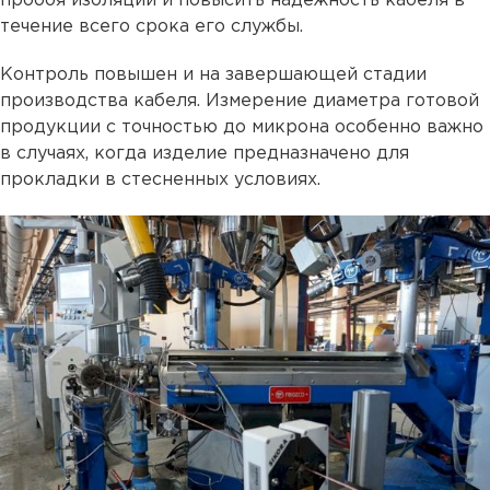
пробоя изоляции и повысить надежность кабеля в
течение всего срока его службы.
Контроль повышен и на завершающей стадии
производства кабеля. Измерение диаметра готовой
продукции с точностью до микрона особенно важно
в случаях, когда изделие предназначено для
прокладки в стесненных условиях.