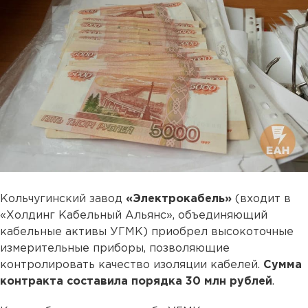
Кольчугинский завод
«Электрокабель»
(входит в
«Холдинг Кабельный Альянс», объединяющий
кабельные активы УГМК) приобрел высокоточные
измерительные приборы, позволяющие
контролировать качество изоляции кабелей.
Сумма
контракта составила порядка 30 млн рублей
.