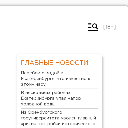
[18+]
ГЛАВНЫЕ НОВОСТИ
Перебои с водой в
Екатеринбурге: что известно к
этому часу
В нескольких районах
Екатеринбурга упал напор
холодной воды
Из Оренбургского
госуниверситета уволен главный
критик застройки исторического