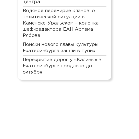
центра
Водяное перемирие кланов: о
политической ситуации в
Каменске-Уральском – колонка
шеф-редактора ЕАН Артема
Рябова
Поиски нового главы культуры
Екатеринбурга зашли в тупик
Перекрытие дорог у «Калины» в
Екатеринбурге продлено до
октября