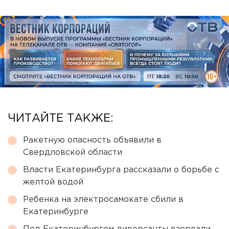
ЧИТАЙТЕ ТАКЖЕ:
Ракетную опасность объявили в
Свердловской области
Власти Екатеринбурга рассказали о борьбе с
желтой водой
Ребенка на электросамокате сбили в
Екатеринбурге