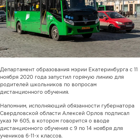
Департамент образования мэрии Екатеринбурга с 11
ноября 2020 года запустил горячую линию для
родителей школьников по вопросам
дистанционного обучения.
Напомним, исполняющий обязанности губернатора
Свердловской области Алексей Орлов подписал
указ № 605, в котором говорится о вводе
дистанционного обучения с 9 по 14 ноября для
учеников 6-11-х классов.