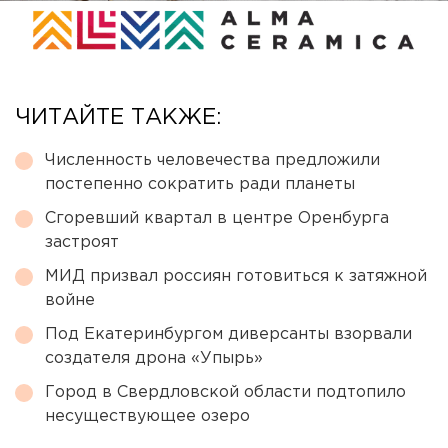
ЧИТАЙТЕ ТАКЖЕ:
Численность человечества предложили
постепенно сократить ради планеты
Сгоревший квартал в центре Оренбурга
застроят
МИД призвал россиян готовиться к затяжной
войне
Под Екатеринбургом диверсанты взорвали
создателя дрона «Упырь»
Город в Свердловской области подтопило
несуществующее озеро