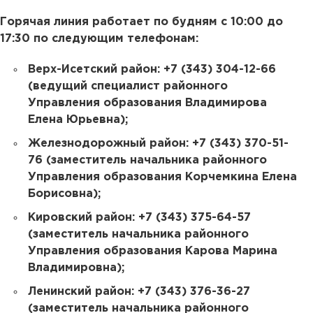
Горячая линия работает по будням с 10:00 до
17:30 по следующим телефонам:
Верх-Исетский район: +7 (343) 304-12-66
(ведущий специалист районного
Управления образования Владимирова
Елена Юрьевна);
Железнодорожный район: +7 (343) 370-51-
76 (заместитель начальника районного
Управления образования Корчемкина Елена
Борисовна);
Кировский район: +7 (343) 375-64-57
(заместитель начальника районного
Управления образования Карова Марина
Владимировна);
Ленинский район: +7 (343) 376-36-27
(заместитель начальника районного