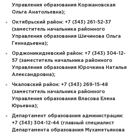
Управления образования Коржановская
Ольга Анатольевна);
Октябрьский район: +7 (343) 261-52-37
(заместитель начальника районного
Управления образования Шичинова Ольга
Геннадьевна);
Орджоникидзевский район: +7 (343) 304-12-
57 (заместитель начальника районного
Управления образования Юрочкина Наталья
Александровна);
Чкаловский район: +7 (343) 269-15-48
(заместитель начальника районного
Управления образования Власова Елена
Юрьевна);
Департамент образования администрации:
+7 (343) 304-12-44 (главный специалист
Департамента образования Мухаметьянова