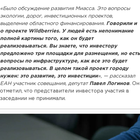
«Было обсуждение развития Миасса. Это вопросы
экологии, дорог, инвестиционных проектов,
выделение областного финансирования.
Говорили и
о проекте Wildberries. У людей есть непонимание
полной картины того, как он будет
реализовываться. Вы знаете, что инвестору
предложено три площадки для размещения, но есть
вопросы по инфраструктуре, как все это будет
реализовываться. В целом такой проект городу
нужен: это развитие, это инвестиции
», — рассказал
ЕАН участник совещания, депутат
Павел Логинов
.
Он
отметил, что представители инвестора участия в
заседании не принимали.