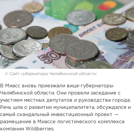
© Сайт губернатора Челябинской области
В Миасс вновь приезжали вице-губернаторы
Челябинской области. Они провели заседание с
участием местных депутатов и руководства города.
Речь шла о развитии муниципалитета, обсуждался и
самый скандальный инвестиционный проект
—
размещение в Миассе логистического комплекса
компании Wildberries.