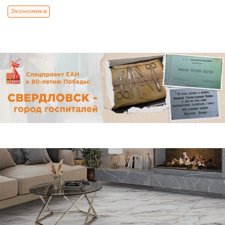
Экономика