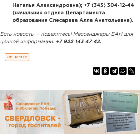
Наталья Александровна); +7 (343) 304-12-44
(начальник отдела Департамента
образования Слесарева Алла Анатольевна).
Есть новость — поделитесь! Мессенджеры ЕАН для
ценной информации:
+7 922 143 47 42.
Общество