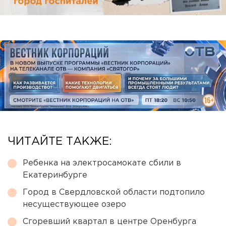
ЧИТАЙТЕ ТАКЖЕ:
Ребенка на электросамокате сбили в
Екатеринбурге
Город в Свердловской области подтопило
несуществующее озеро
Сгоревший квартал в центре Оренбурга