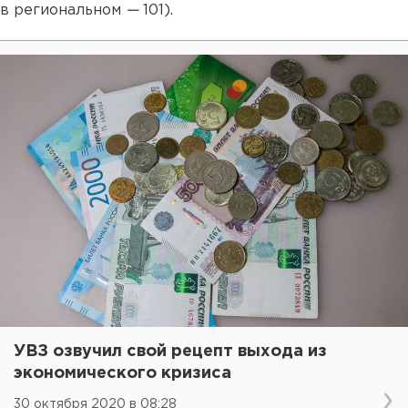
в региональном
—
101).
УВЗ озвучил свой рецепт выхода из
экономического кризиса
30 октября 2020 в 08:28