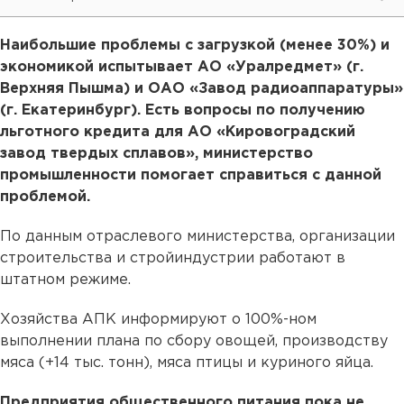
Наибольшие проблемы с загрузкой (менее 30%) и
экономикой испытывает АО «Уралредмет» (г.
Верхняя Пышма) и ОАО «Завод радиоаппаратуры»
(г. Екатеринбург). Есть вопросы по получению
льготного кредита для АО «Кировоградский
завод твердых сплавов», министерство
промышленности помогает справиться с данной
проблемой.
По данным отраслевого министерства, организации
строительства и стройиндустрии работают в
штатном режиме.
Хозяйства АПК информируют о 100%-ном
выполнении плана по сбору овощей, производству
мяса (+14 тыс. тонн), мяса птицы и куриного яйца.
Предприятия общественного питания пока не