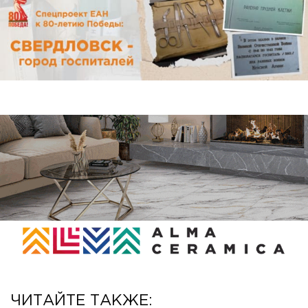
ЧИТАЙТЕ ТАКЖЕ: