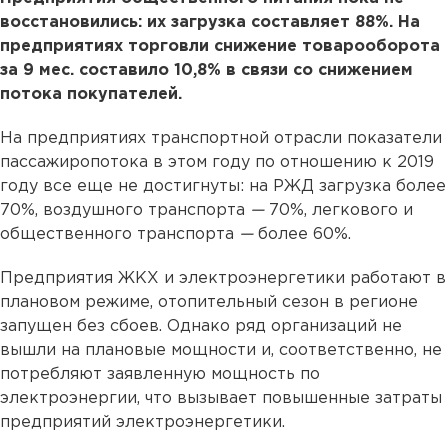
восстановились: их загрузка составляет 88%. На
предприятиях торговли снижение товарооборота
за 9 мес. составило 10,8% в связи со снижением
потока покупателей.
На предприятиях транспортной отрасли показатели
пассажиропотока в этом году по отношению к 2019
году все еще не достигнуты: на РЖД загрузка более
70%, воздушного транспорта
—
70%, легкового и
общественного транспорта
—
более 60%.
Предприятия ЖКХ и электроэнергетики работают в
плановом режиме, отопительный сезон в регионе
запущен без сбоев. Однако ряд организаций не
вышли на плановые мощности и, соответственно, не
потребляют заявленную мощность по
электроэнергии, что вызывает повышенные затраты
предприятий электроэнергетики.