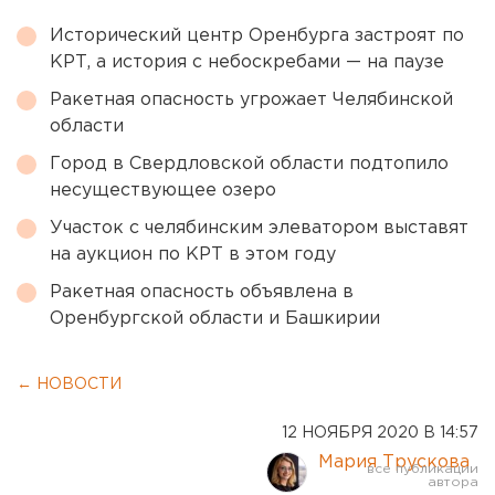
Исторический центр Оренбурга застроят по
КРТ, а история с небоскребами — на паузе
Ракетная опасность угрожает Челябинской
области
Город в Свердловской области подтопило
несуществующее озеро
Участок с челябинским элеватором выставят
на аукцион по КРТ в этом году
Ракетная опасность объявлена в
Оренбургской области и Башкирии
← НОВОСТИ
12 НОЯБРЯ 2020 В 14:57
Мария Трускова