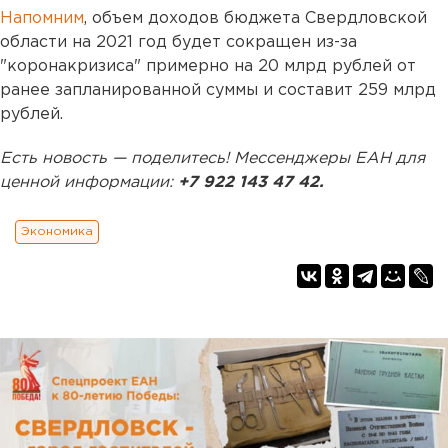
Напомним
, объем доходов бюджета Свердловской
области на 2021 год будет сокращен из-за
"коронакризиса" примерно на 20 млрд рублей от
ранее запланированной суммы и составит 259 млрд
рублей.
Есть новость — поделитесь! Мессенджеры ЕАН для
ценной информации:
+7 922 143 47 42.
Экономика