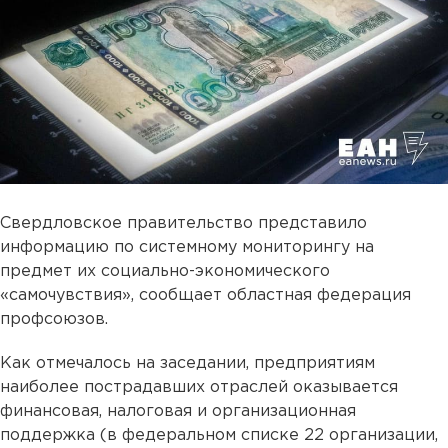
Свердловское правительство представило
информацию по системному мониторингу на
предмет их социально-экономического
«самочувствия», сообщает областная федерация
профсоюзов.
Как отмечалось на заседании, предприятиям
наиболее пострадавших отраслей оказывается
финансовая, налоговая и организационная
поддержка (в федеральном списке 22 организации,