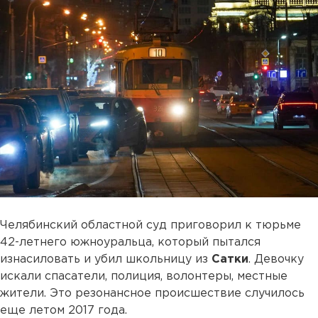
Челябинский областной суд приговорил к тюрьме
42-летнего южноуральца, который пытался
изнасиловать и убил школьницу из
Сатки
. Девочку
искали спасатели, полиция, волонтеры, местные
жители. Это резонансное происшествие случилось
еще летом 2017 года.