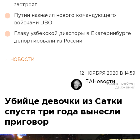
застроят
Путин назначил нового командующего
войсками ЦВО
Главу узбекской диаспоры в Екатеринбурге
депортировали из России
← НОВОСТИ
12 НОЯБРЯ 2020 В 14:59
ЕАНовости
Убийце девочки из Сатки
спустя три года вынесли
приговор