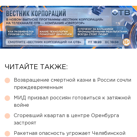
ЧИТАЙТЕ ТАКЖЕ:
Возвращение смертной казни в России сочли
преждевременным
МИД призвал россиян готовиться к затяжной
войне
Сгоревший квартал в центре Оренбурга
застроят
Ракетная опасность угрожает Челябинской