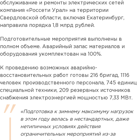
обслуживание и ремонты электрических сетей
компания «Россети Урал» на территории
Свердловской области, включая Екатеринбург,
направила порядка 1,8 млрд рублей.
Подготовительные мероприятия выполнены в
полном объеме. Аварийный запас материалов и
оборудования укомплектован на 100%.
К проведению возможных аварийно-
восстановительных работ готовы 216 бригад, 1116
человек производственного персонала, 745 единиц
специальной техники, 209 резервных источников
снабжения электроэнергией мощностью 7,33 МВт.
«Подготовка к зимнему максимуму нагрузок
в этом году велась в нестандартных, даже
нетипичных условиях действия
ограничительных мероприятий из-за