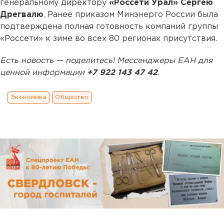
генеральному директору
«Россети Урал» Сергею
Дрегвалю
. Ранее приказом Минэнерго России была
подтверждена полная готовность компаний группы
«Россети» к зиме во всех 80 регионах присутствия.
Есть новость — поделитесь! Мессенджеры ЕАН для
ценной информации
+7 922 143 47 42
.
Экономика
Общество