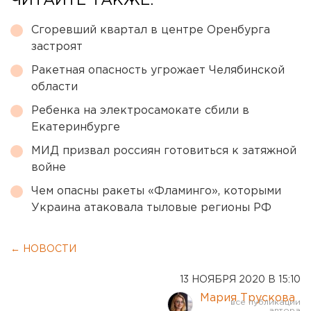
ЧИТАЙТЕ ТАКЖЕ:
Сгоревший квартал в центре Оренбурга
застроят
Ракетная опасность угрожает Челябинской
области
Ребенка на электросамокате сбили в
Екатеринбурге
МИД призвал россиян готовиться к затяжной
войне
Чем опасны ракеты «Фламинго», которыми
Украина атаковала тыловые регионы РФ
← НОВОСТИ
13 НОЯБРЯ 2020 В 15:10
Мария Трускова