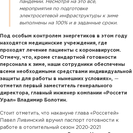
пандемии. Несмотря на это все,
мероприятия по подготовке
электросетевой инфраструктуры к зиме
выполнены на 100% и в заданные сроки.
Под особым контролем энергетиков в этом году
находятся медицинские учреждения, где
проходят лечение пациенты с коронавирусом.
Отмечу, что, кроме стандартной готовности
персонала к зиме, наши сотрудники обеспечены
всеми необходимыми средствами индивидуальной
защиты для работы в нынешних условиях»,
—
отметил первый заместитель генерального
директора, главный инженер компании «Россети
Урал» Владимир Болотин.
Стоит отметить, что накануне глава «Россетей»
Павел Ливинский вручил паспорт готовности к
работе в отопительный сезон 2020-2021