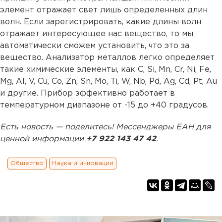
элемент отражает свет лишь определенных длин
волн. Если зарегистрировать, какие длины волн
отражает интересующее нас вещество, то мы
автоматически сможем установить, что это за
вещество. Анализатор металлов легко определяет
такие химические элементы, как C, Si, Mn, Cr, Ni, Fe,
Mg, Al, V, Cu, Co, Zn, Sn, Mo, Ti, W, Nb, Pd, Ag, Cd, Pt, Au
и другие. Прибор эффективно работает в
температурном диапазоне от -15 до +40 градусов.
Есть новость — поделитесь! Мессенджеры ЕАН для
ценной информации
+7 922 143 47 42
.
Общество
Наука и инновации