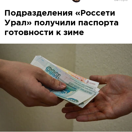
Подразделения «Россети
Урал» получили паспорта
готовности к зиме