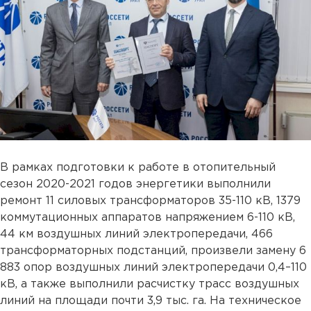
В рамках подготовки к работе в отопительный
сезон 2020-2021 годов энергетики выполнили
ремонт 11 силовых трансформаторов 35-110 кВ, 1379
коммутационных аппаратов напряжением 6-110 кВ,
44 км воздушных линий электропередачи, 466
трансформаторных подстанций, произвели замену 6
883 опор воздушных линий электропередачи 0,4–110
кВ, а также выполнили расчистку трасс воздушных
линий на площади почти 3,9 тыс. га. На техническое