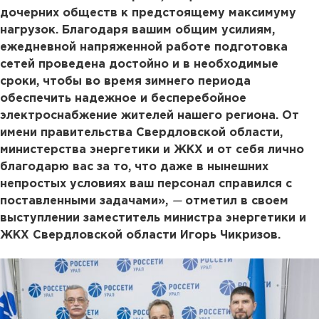
дочерних обществ к предстоящему максимуму
нагрузок. Благодаря вашим общим усилиям,
ежедневной напряженной работе подготовка
сетей проведена достойно и в необходимые
сроки, чтобы во время зимнего периода
обеспечить надежное и бесперебойное
электроснабжение жителей нашего региона. От
имени правительства Свердловской области,
министерства энергетики и ЖКХ и от себя лично
благодарю вас за то, что даже в нынешних
непростых условиях ваш персонал справился с
поставленными задачами»,
—
отметил в своем
выступлении заместитель министра энергетики и
ЖКХ Свердловской области Игорь Чикризов.