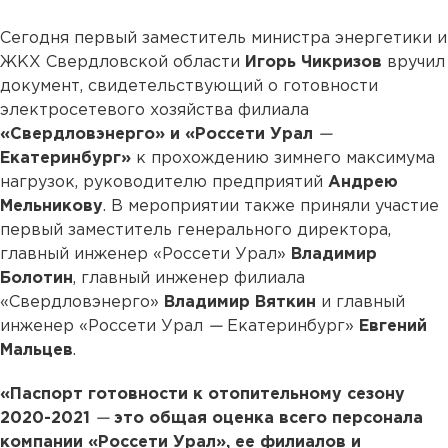
Сегодня первый заместитель министра энергетики и
ЖКХ Свердловской области
Игорь Чикризов
вручил
документ, свидетельствующий о готовности
электросетевого хозяйства филиала
«Свердловэнерго» и «Россети Урал
—
Екатеринбург»
к прохождению зимнего максимума
нагрузок, руководителю предприятий
Андрею
Мельникову
. В мероприятии также приняли участие
первый заместитель генерального директора,
главный инженер «Россети Урал»
Владимир
Болотин
, главный инженер филиала
«Свердловэнерго»
Владимир Вяткин
и главный
инженер «Россети Урал
—
Екатеринбург»
Евгений
Мальцев
.
«Паспорт готовности к отопительному сезону
2020-2021
—
это общая оценка всего персонала
компании «Россети Урал», ее филиалов и