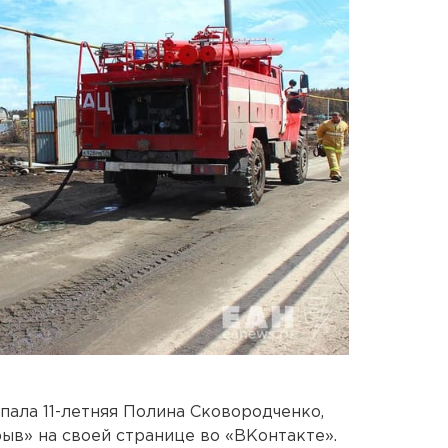
пала 11-летняя Полина Сковородченко,
в» на своей странице во «ВКонтакте».