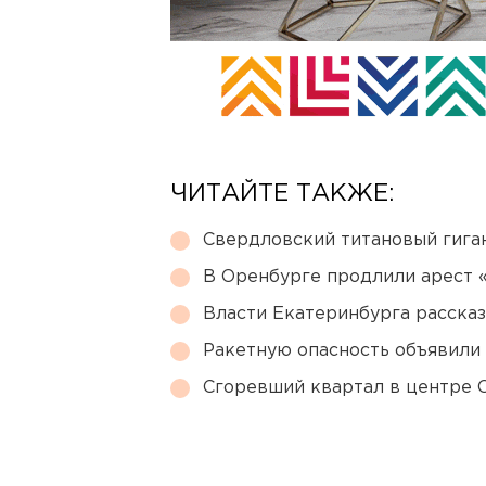
ЧИТАЙТЕ ТАКЖЕ:
Свердловский титановый гига
В Оренбурге продлили арест
Власти Екатеринбурга рассказ
Ракетную опасность объявили
Сгоревший квартал в центре 