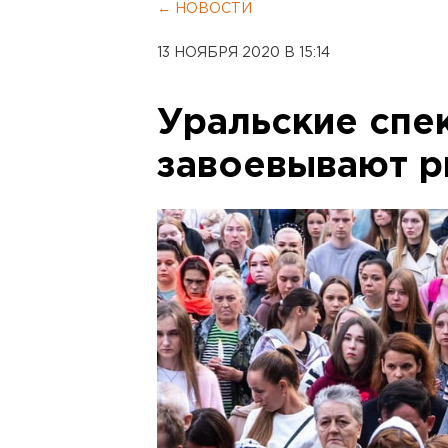
← НОВОСТИ
13 НОЯБРЯ 2020 В 15:14
Уральские спе
завоевывают 