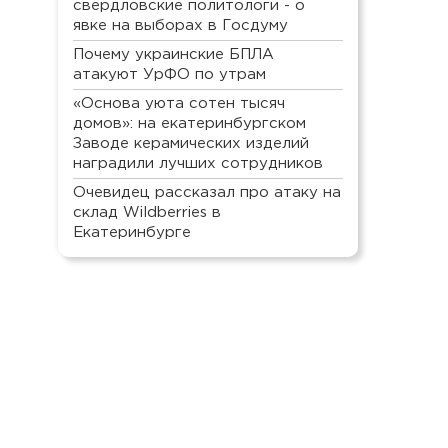
свердловские политологи - о
явке на выборах в Госдуму
Почему украинские БПЛА
атакуют УрФО по утрам
«Основа уюта сотен тысяч
домов»: на екатеринбургском
Заводе керамических изделий
наградили лучших сотрудников
Очевидец рассказал про атаку на
склад Wildberries в
Екатеринбурге