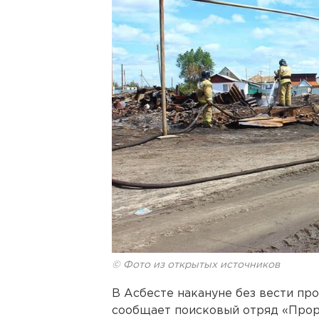
© Фото из открытых источников
В Асбесте накануне без вести про
сообщает поисковый отряд «Проры