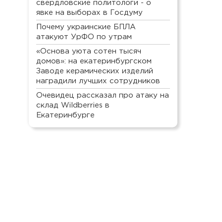
свердловские политологи - о
явке на выборах в Госдуму
Почему украинские БПЛА
атакуют УрФО по утрам
«Основа уюта сотен тысяч
домов»: на екатеринбургском
Заводе керамических изделий
наградили лучших сотрудников
Очевидец рассказал про атаку на
склад Wildberries в
Екатеринбурге