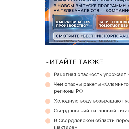
ЧИТАЙТЕ ТАКЖЕ:
Ракетная опасность угрожает 
Чем опасны ракеты «Фламинго
регионы РФ
Холодную воду возвращают ж
Свердловский титановый гига
В Свердловской области перес
шахтерам