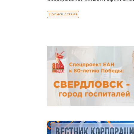
Происшествия