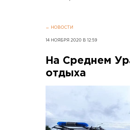
← НОВОСТИ
14 НОЯБРЯ 2020 В 12:59
На Среднем Ур
отдыха