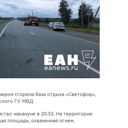
ером сгорела база отдыха «Светофор»,
ского ГУ МВД.
ство накануне в 20.53. На территории
ая площадь, охваченная огнем,