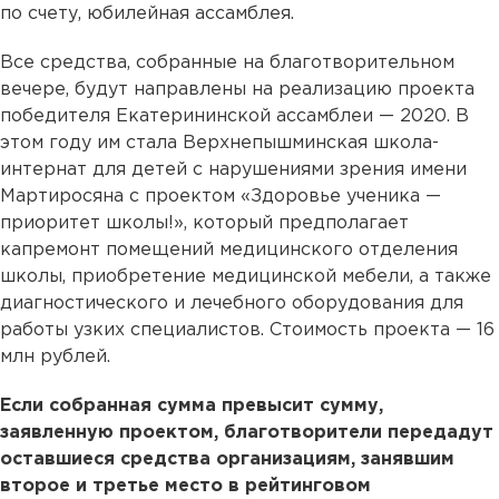
по счету, юбилейная ассамблея.
Все средства, собранные на благотворительном
вечере, будут направлены на реализацию проекта
победителя Екатерининской ассамблеи — 2020. В
этом году им стала Верхнепышминская школа-
интернат для детей с нарушениями зрения имени
Мартиросяна с проектом «Здоровье ученика —
приоритет школы!», который предполагает
капремонт помещений медицинского отделения
школы, приобретение медицинской мебели, а также
диагностического и лечебного оборудования для
работы узких специалистов. Стоимость проекта — 16
млн рублей.
Если собранная сумма превысит сумму,
заявленную проектом, благотворители передадут
оставшиеся средства организациям, занявшим
второе и третье место в рейтинговом