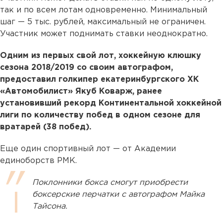
так и по всем лотам одновременно. Минимальный
шаг — 5 тыс. рублей, максимальный не ограничен.
Участник может поднимать ставки неоднократно.
Одним из первых свой лот, хоккейную клюшку
сезона 2018/2019 со своим автографом,
предоставил голкипер екатеринбургского ХК
«Автомобилист» Якуб Коварж, ранее
установивший рекорд Континентальной хоккейной
лиги по количеству побед в одном сезоне для
вратарей (38 побед).
Еще один спортивный лот — от Академии
единоборств РМК.
Поклонники бокса смогут приобрести
боксерские перчатки с автографом Майка
Тайсона.