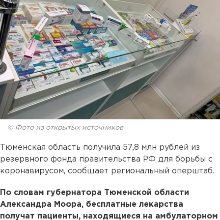
© Фото из открытых источников
Тюменская область получила 57,8 млн рублей из
резервного фонда правительства РФ для борьбы с
коронавирусом, сообщает региональный оперштаб.
По словам губернатора Тюменской области
Александра Моора, бесплатные лекарства
получат пациенты, находящиеся на амбулаторном