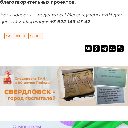
благотворительных проектов.
Есть новость — поделитесь! Мессенджеры ЕАН для
ценной информации
+7 922 143 47 42
.
Общество
Спорт