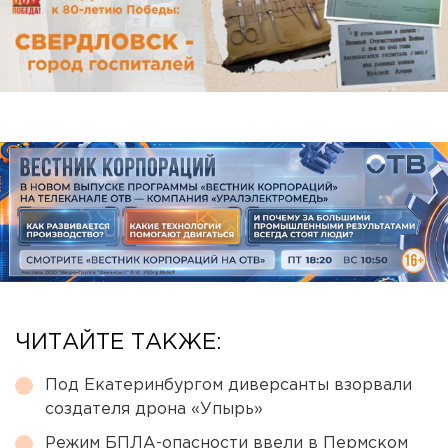
ЧИТАЙТЕ ТАКЖЕ:
Под Екатеринбургом диверсанты взорвали
создателя дрона «Упырь»
Режим БПЛА-опасности ввели в Пермском