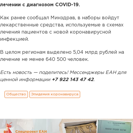
лечении с диагнозом COVID-19.
Как ранее сообщал Минздрав, в наборы войдут
лекарственные средства, используемые в схемах
лечения пациентов с новой коронавирусной
инфекцией.
В целом регионам выделено 5,04 млрд рублей на
лечение не менее 640 500 человек.
Есть новость — поделитесь! Мессенджеры ЕАН для
ценной информации
+7 922 143 47 42
.
Общество
Эпидемия коронавируса