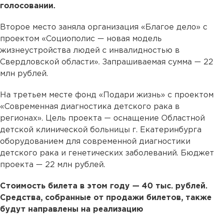
голосовании.
Второе место заняла организация «Благое дело» с
проектом «Социополис — новая модель
жизнеустройства людей с инвалидностью в
Свердловской области». Запрашиваемая сумма — 22
млн рублей.
На третьем месте фонд «Подари жизнь» с проектом
«Современная диагностика детского рака в
регионах». Цель проекта — оснащение Областной
детской клинической больницы г. Екатеринбурга
оборудованием для современной диагностики
детского рака и генетических заболеваний. Бюджет
проекта — 22 млн рублей.
Стоимость билета в этом году — 40 тыс. рублей.
Средства, собранные от продажи билетов, также
будут направлены на реализацию