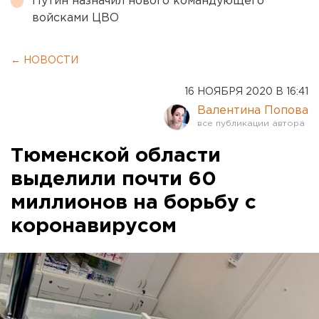
Путин назначил нового командующего
войсками ЦВО
← НОВОСТИ
16 НОЯБРЯ 2020 В 16:41
Валентина Попова
Тюменской области
выделили почти 60
миллионов на борьбу с
коронавирусом