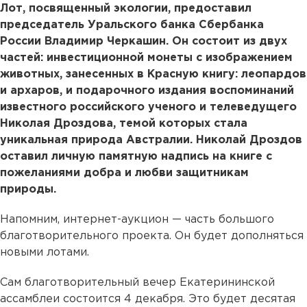
Лот, посвященный экологии, предоставил
председатель Уральского банка Сбербанка
России Владимир Черкашин. Он состоит из двух
частей: инвестиционной монеты с изображением
животных, занесенных в Красную книгу: леопардов
и архаров, и подарочного издания воспоминаний
известного российского ученого и телеведущего
Николая Дроздова, темой которых стала
уникальная природа Австралии. Николай Дроздов
оставил личную памятную надпись на книге с
пожеланиями добра и любви защитникам
природы.
Напомним, интернет-аукцион — часть большого
благотворительного проекта. Он будет дополняться
новыми лотами.
Сам благотворительный вечер Екатерининской
ассамблеи состоится 4 декабря. Это будет десятая