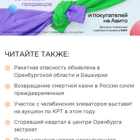
ЧИТАЙТЕ ТАКЖЕ:
Ракетная опасность объявлена в
Оренбургской области и Башкирии
Возвращение смертной казни в России сочли
преждевременным
Участок с челябинским элеватором выставят
на аукцион по КРТ в этом году
Сгоревший квартал в центре Оренбурга
застроят