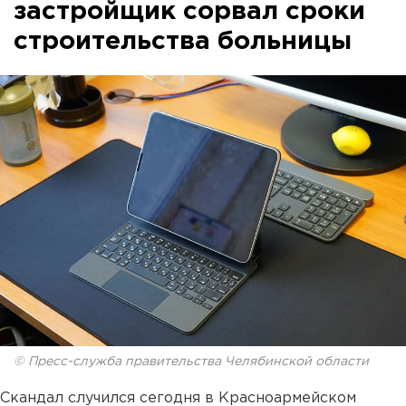
застройщик сорвал сроки
строительства больницы
© Пресс-служба правительства Челябинской области
Скандал случился сегодня в Красноармейском