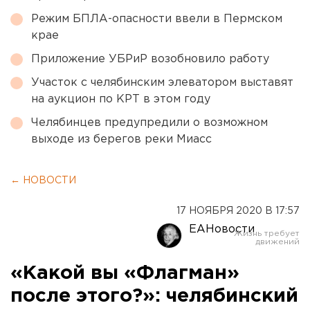
Режим БПЛА-опасности ввели в Пермском
крае
Приложение УБРиР возобновило работу
Участок с челябинским элеватором выставят
на аукцион по КРТ в этом году
Челябинцев предупредили о возможном
выходе из берегов реки Миасс
← НОВОСТИ
17 НОЯБРЯ 2020 В 17:57
ЕАНовости
«Какой вы «Флагман»
после этого?»: челябинский