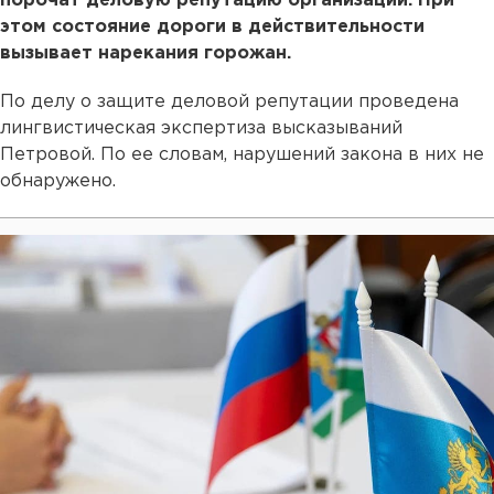
порочат деловую репутацию организации. При
этом состояние дороги в действительности
вызывает нарекания горожан.
По делу о защите деловой репутации проведена
лингвистическая экспертиза высказываний
Петровой. По ее словам, нарушений закона в них не
обнаружено.