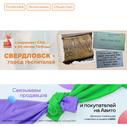
Политика
Экономика
Общество