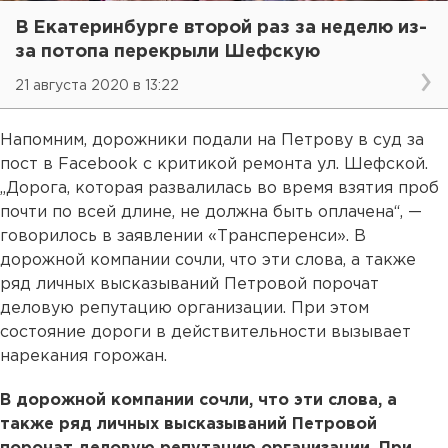
В Екатеринбурге второй раз за неделю из-
за потопа перекрыли Шефскую
21 августа 2020 в 13:22
Напомним, дорожники подали на Петрову в суд за
пост в Facebook c критикой ремонта ул. Шефской.
„Дорога, которая развалилась во время взятия проб
почти по всей длине, не должна быть оплачена“, —
говорилось в заявлении «Трансперенси». В
дорожной компании сочли, что эти слова, а также
ряд личных высказываний Петровой порочат
деловую репутацию организации. При этом
состояние дороги в действительности вызывает
нарекания горожан.
В дорожной компании сочли, что эти слова, а
также ряд личных высказываний Петровой