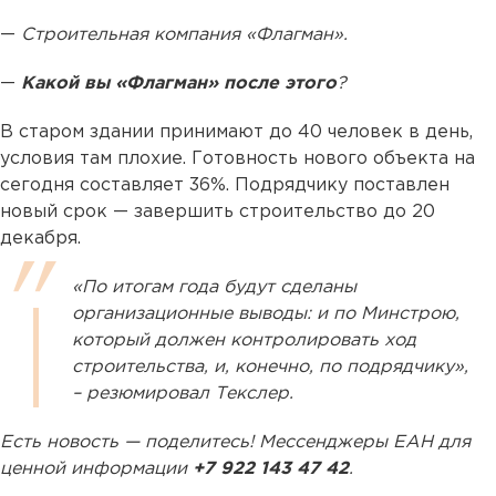
—
Строительная компания «Флагман».
—
Какой вы «Флагман» после этого
?
В старом здании принимают до 40 человек в день,
условия там плохие. Готовность нового объекта на
сегодня составляет 36%. Подрядчику поставлен
новый срок — завершить строительство до 20
декабря.
«По итогам года будут сделаны
организационные выводы: и по Минстрою,
который должен контролировать ход
строительства, и, конечно, по подрядчику»,
– резюмировал Текслер.
Есть новость — поделитесь! Мессенджеры ЕАН для
ценной информации
+7 922 143 47 42
.