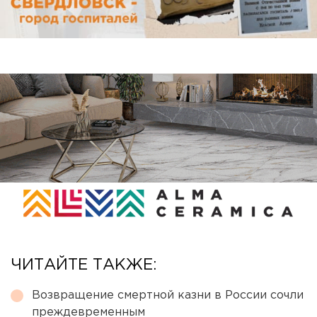
ЧИТАЙТЕ ТАКЖЕ:
Возвращение смертной казни в России сочли
преждевременным