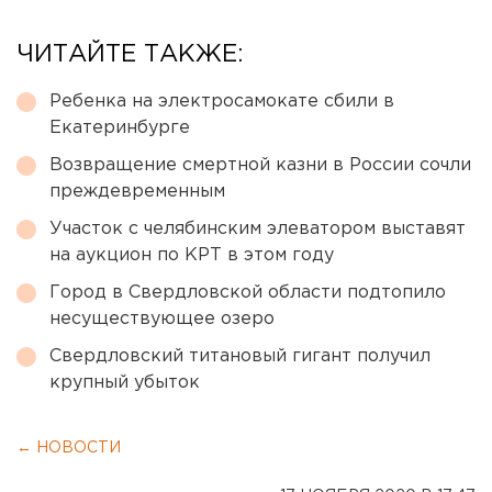
ЧИТАЙТЕ ТАКЖЕ:
Ребенка на электросамокате сбили в
Екатеринбурге
Возвращение смертной казни в России сочли
преждевременным
Участок с челябинским элеватором выставят
на аукцион по КРТ в этом году
Город в Свердловской области подтопило
несуществующее озеро
Свердловский титановый гигант получил
крупный убыток
← НОВОСТИ