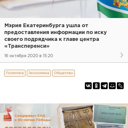
Мэрия Екатеринбурга ушла от
предоставления информации по иску
своего подрядчика к главе центра
«Трансперенси»
16 октября 2020 в 15:20
Политика
Экономика
Общество