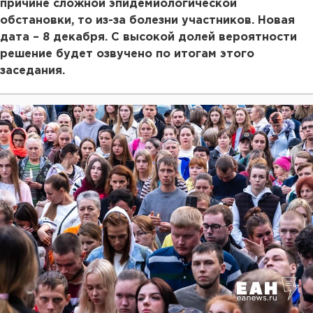
причине сложной эпидемиологической
обстановки, то из-за болезни участников. Новая
дата – 8 декабря. С высокой долей вероятности
решение будет озвучено по итогам этого
заседания.