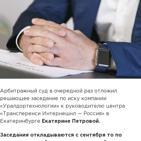
Арбитражный суд в очередной раз отложил
решающее заседание по иску компании
«Уралдортехнологии» к руководителю центра
«Трансперенси Интернешнл — Россия» в
Екатеринбурге
Екатерине Петровой.
Заседания откладываются с сентября то по