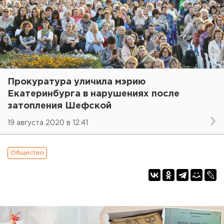
Прокуратура уличила мэрию
Екатеринбурга в нарушениях после
затопления Шефской
19 августа 2020 в 12:41
Общество