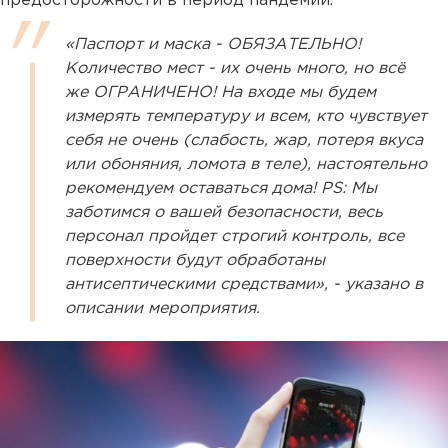
предосторожности в период пандемии.
«Паспорт и маска - ОБЯЗАТЕЛЬНО!
Количество мест - их очень много, но всё
же ОГРАНИЧЕНО! На входе мы будем
измерять температуру и всем, кто чувствует
себя не очень (слабость, жар, потеря вкуса
или обоняния, ломота в теле), настоятельно
рекомендуем оставаться дома! PS: Мы
заботимся о вашей безопасности, весь
персонал пройдет строгий контроль, все
поверхности будут обработаны
антисептическими средствами», - указано в
описании мероприятия.