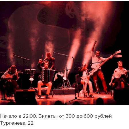
Начало в 22:00. Билеты: от 300 до 600 рублей.
Тургенева, 22.