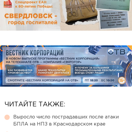
ЧИТАЙТЕ ТАКЖЕ:
Выросло число пострадавших после атаки
БПЛА на НПЗ в Краснодарском крае