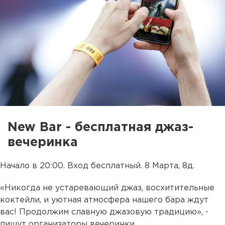
New Bar - бесплатная джаз-
вечеринка
Начало в 20:00. Вход бесплатный. 8 Марта, 8д.
«Никогда не устаревающий джаз, восхитительные
коктейли, и уютная атмосфера нашего бара ждут
вас! Продолжим славную джазовую традицию», -
пишут организаторы вечеринки.