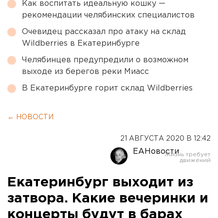
Как воспитать идеальную кошку —
рекомендации челябинских специалистов
Очевидец рассказал про атаку на склад
Wildberries в Екатеринбурге
Челябинцев предупредили о возможном
выходе из берегов реки Миасс
В Екатеринбурге горит склад Wildberries
← НОВОСТИ
21 АВГУСТА 2020 В 12:42
ЕАНовости
Екатеринбург выходит из
затвора. Какие вечеринки и
концерты будут в барах