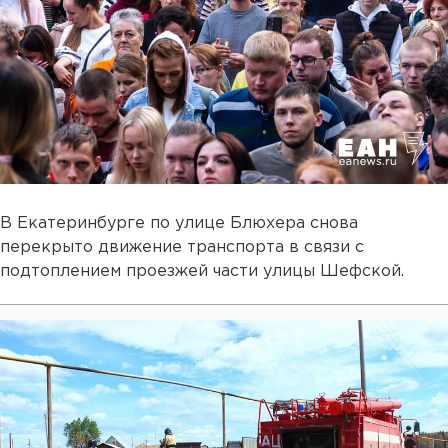
В Екатеринбурге по улице Блюхера снова
перекрыто движение транспорта в связи с
подтоплением проезжей части улицы Шефской.