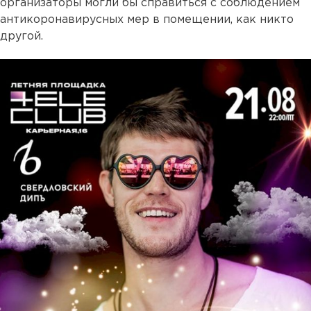
организаторы могли бы справиться с соблюдением
антикоронавирусных мер в помещении, как никто
другой.