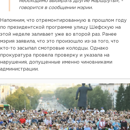
необходимо выбирать другие маршруты», -
говорится в сообщении мэрии.
Напомним, что отремонтированную в прошлом году
по президентской программе улицу Шефскую на
этой неделе заливает уже во второй раз. Ранее
мэрия заявила, что это произошло из-за того, что
кто-то засыпал смотровые колодцы. Однако
прокуратура провела проверку и указала на
нарушения, допущенные именно чиновниками
администрации.