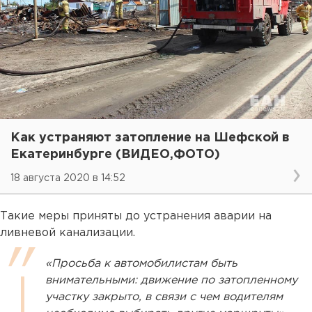
Как устраняют затопление на Шефской в
Екатеринбурге (ВИДЕО,ФОТО)
18 августа 2020 в 14:52
Такие меры приняты до устранения аварии на
ливневой канализации.
«Просьба к автомобилистам быть
внимательными: движение по затопленному
участку закрыто, в связи с чем водителям