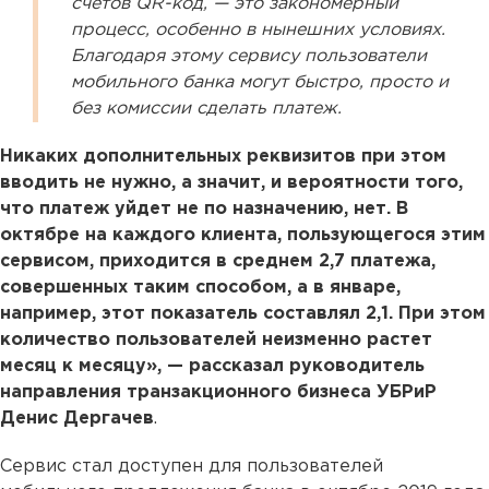
счетов QR-код, — это закономерный
процесс, особенно в нынешних условиях.
Благодаря этому сервису пользователи
мобильного банка могут быстро, просто и
без комиссии сделать платеж.
Никаких дополнительных реквизитов при этом
вводить не нужно, а значит, и вероятности того,
что платеж уйдет не по назначению, нет. В
октябре на каждого клиента, пользующегося этим
сервисом, приходится в среднем 2,7 платежа,
совершенных таким способом, а в январе,
например, этот показатель составлял 2,1. При этом
количество пользователей неизменно растет
месяц к месяцу», — рассказал
руководитель
направления транзакционного бизнеса УБРиР
Денис Дергачев
.
Сервис стал доступен для пользователей