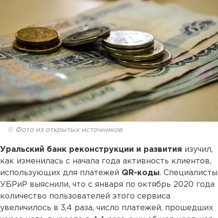
© Фото из открытых источников
Уральский банк реконструкции и развития
изучил,
как изменилась с начала года активность клиентов,
использующих для платежей
QR-коды
. Специалисты
УБРиР выяснили, что с января по октябрь 2020 года
количество пользователей этого сервиса
увеличилось в 3,4 раза, число платежей, прошедших