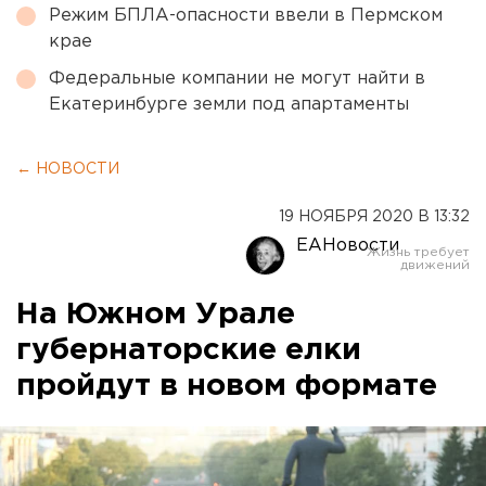
Режим БПЛА-опасности ввели в Пермском
крае
Федеральные компании не могут найти в
Екатеринбурге земли под апартаменты
← НОВОСТИ
19 НОЯБРЯ 2020 В 13:32
ЕАНовости
На Южном Урале
губернаторские елки
пройдут в новом формате