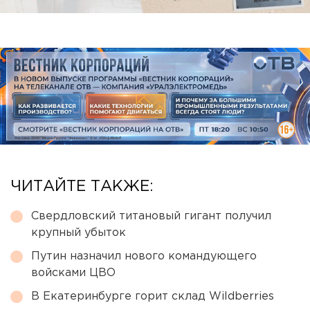
ЧИТАЙТЕ ТАКЖЕ:
Свердловский титановый гигант получил
крупный убыток
Путин назначил нового командующего
войсками ЦВО
В Екатеринбурге горит склад Wildberries