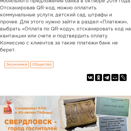
мобильного предложения банка в октябре 2019 года.
Отсканировав QR-код, можно оплатить
коммунальные услуги, детский сад, штрафы и
прочее. Для этого нужно зайти в раздел «Платежи»,
выбрать «Оплата по QR-коду», отсканировать код на
квитанции или счете и подтвердить оплату.
Комиссию с клиентов за такие платежи банк не
берет.
Экономика
Общество