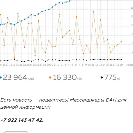
Есть новость — поделитесь! Мессенджеры ЕАН для
ценной информации
+7 922 143 47 42
.