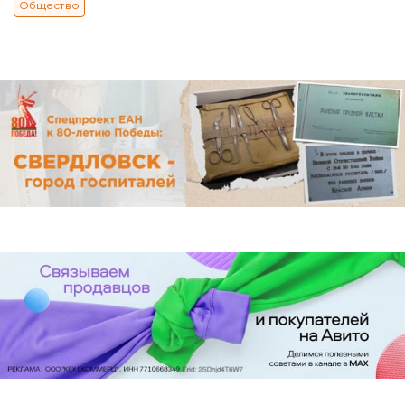
Общество