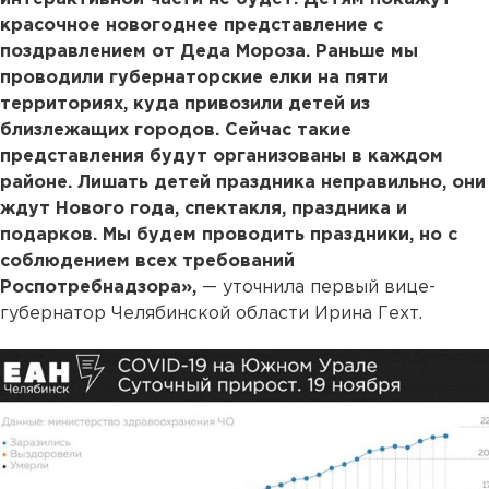
красочное новогоднее представление с
поздравлением от Деда Мороза. Раньше мы
проводили губернаторские елки на пяти
территориях, куда привозили детей из
близлежащих городов. Сейчас такие
представления будут организованы в каждом
районе. Лишать детей праздника неправильно, они
ждут Нового года, спектакля, праздника и
подарков. Мы будем проводить праздники, но с
соблюдением всех требований
Роспотребнадзора»,
— уточнила первый вице-
губернатор Челябинской области Ирина Гехт.