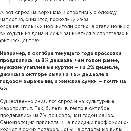
А вот спрос на верхнюю и спортивную одежду,
напротив, снизился, поскольку из-за
ограничительных мер жители региона стали меньше
выходить из дома и реже заниматься в спортзалах и
фитнес-центрах.
Например, в октябре текущего года кроссовки
продавались на 3% дешевле, чем годом ранее,
мужские утепленные куртки
—
на 2% дешевле,
джинсы в октябре были на 1,5% дешевле в
годовом выражении, а женские сумки
—
почти на
6%.
Существенно снизился спрос и на культурные
мероприятия. Так, билеты в театр в октябре
продавались на 3% дешевле, чем годом ранее.
Самоизоляция повлияла и на продажи парфюмерно-
косметических товаров, цены на отдельные виды