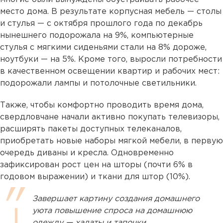
место дома. В результате корпусная мебель — столы
и стулья — с октября прошлого года по декабрь
нынешнего подорожала на 9%, компьютерные
стулья с мягкими сиденьями стали на 8% дороже,
ноутбуки — на 5%. Кроме того, выросли потребности
в качественном освещении квартир и рабочих мест:
подорожали лампы и потолочные светильники.
Также, чтобы комфортно проводить время дома,
свердловчане начали активно покупать телевизоры,
расширять пакеты доступных телеканалов,
приобретать новые наборы мягкой мебели, в первую
очередь диваны и кресла. Одновременно
зафиксирован рост цен на шторы (почти 6% в
годовом выражении) и ткани для штор (10%).
Завершает картину создания домашнего
уюта повышение спроса на домашнюю
одежду — халаты и тапочки.