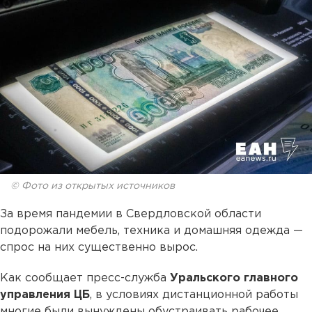
© Фото из открытых источников
За время пандемии в Свердловской области
подорожали мебель, техника и домашняя одежда —
спрос на них существенно вырос.
Как сообщает пресс-служба
Уральского главного
управления ЦБ
, в условиях дистанционной работы
многие были вынуждены обустраивать рабочее