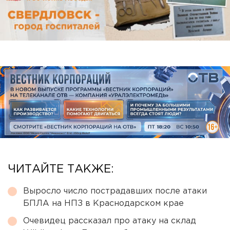
ЧИТАЙТЕ ТАКЖЕ:
Выросло число пострадавших после атаки
БПЛА на НПЗ в Краснодарском крае
Очевидец рассказал про атаку на склад