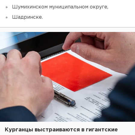
Шумихинском муниципальном округе,
Шадринске.
Курганцы выстраиваются в гигантские