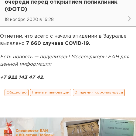
очереди перед открытием поликлиник
(ФОТО)
18 ноября 2020 в 16:28
Отметим, что всего с начала эпидемии в Зауралье
выявлено
7 660 случаев COVID-19.
Есть новость — поделитесь! Мессенджеры ЕАН для
ценной информации
+7 922 143 47 42
.
Общество
Наука и инновации
Эпидемия коронавируса