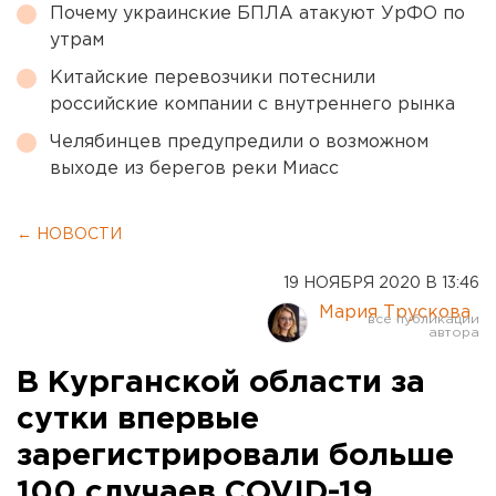
Почему украинские БПЛА атакуют УрФО по
утрам
Китайские перевозчики потеснили
российские компании с внутреннего рынка
Челябинцев предупредили о возможном
выходе из берегов реки Миасс
← НОВОСТИ
19 НОЯБРЯ 2020 В 13:46
Мария Трускова
В Курганской области за
сутки впервые
зарегистрировали больше
100 случаев COVID-19