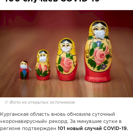
© Фото из открытых источников
Курганская область вновь обновила суточный
«коронавирусный» рекорд. За минувшие сутки в
регионе подтвержден
101 новый случай COVID-19.