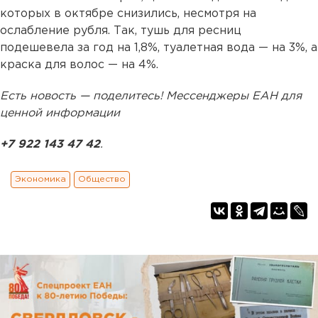
которых в октябре снизились, несмотря на
ослабление рубля. Так, тушь для ресниц
подешевела за год на 1,8%, туалетная вода — на 3%, а
краска для волос — на 4%.
Есть новость — поделитесь! Мессенджеры ЕАН для
ценной информации
+7 922 143 47 42
.
Экономика
Общество