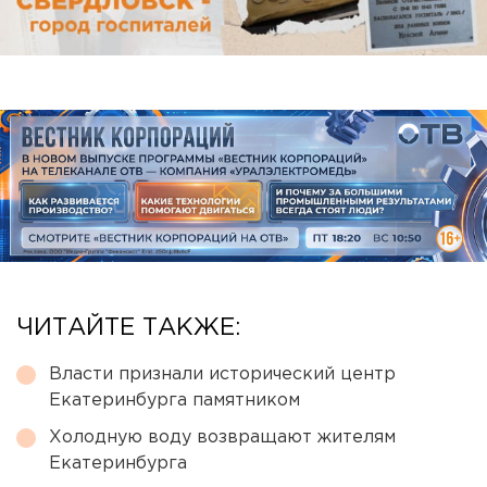
ЧИТАЙТЕ ТАКЖЕ:
Власти признали исторический центр
Екатеринбурга памятником
Холодную воду возвращают жителям
Екатеринбурга