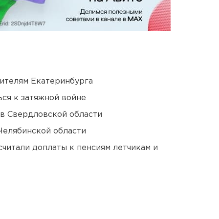
ителям Екатеринбурга
ся к затяжной войне
 в Свердловской области
Челябинской области
читали доплаты к пенсиям летчикам и