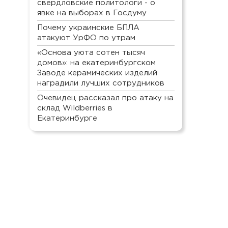
свердловские политологи - о
явке на выборах в Госдуму
Почему украинские БПЛА
атакуют УрФО по утрам
«Основа уюта сотен тысяч
домов»: на екатеринбургском
Заводе керамических изделий
наградили лучших сотрудников
Очевидец рассказал про атаку на
склад Wildberries в
Екатеринбурге