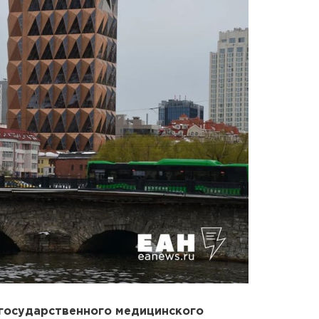
государственного медицинского