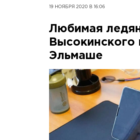
19 НОЯБРЯ 2020 В 16:06
Любимая ледя
Высокинского 
Эльмаше