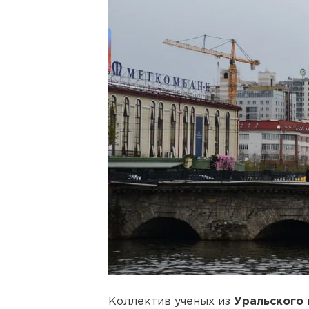
Коллектив ученых из
Уральского 