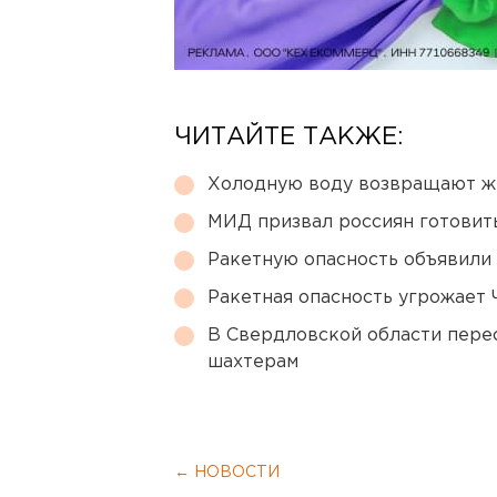
ЧИТАЙТЕ ТАКЖЕ:
Холодную воду возвращают ж
МИД призвал россиян готовить
Ракетную опасность объявили
Ракетная опасность угрожает 
В Свердловской области перес
шахтерам
← НОВОСТИ