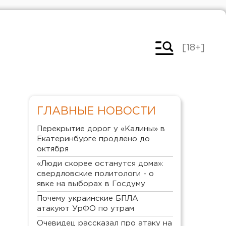
[18+]
ГЛАВНЫЕ НОВОСТИ
Перекрытие дорог у «Калины» в
Екатеринбурге продлено до
октября
«Люди скорее останутся дома»:
свердловские политологи - о
явке на выборах в Госдуму
Почему украинские БПЛА
атакуют УрФО по утрам
Очевидец рассказал про атаку на