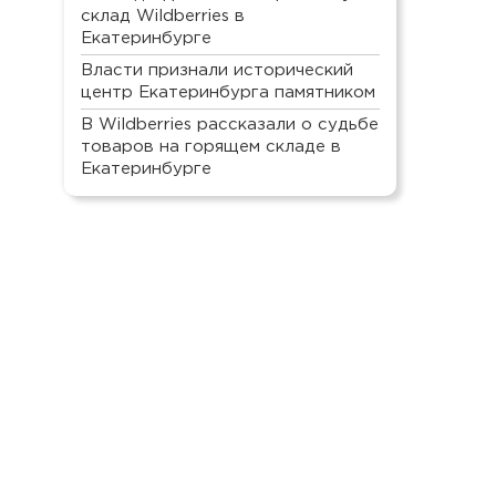
склад Wildberries в
Екатеринбурге
Власти признали исторический
центр Екатеринбурга памятником
В Wildberries рассказали о судьбе
товаров на горящем складе в
Екатеринбурге