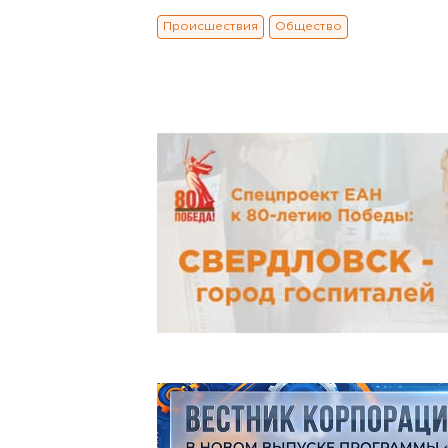
Происшествия
Общество