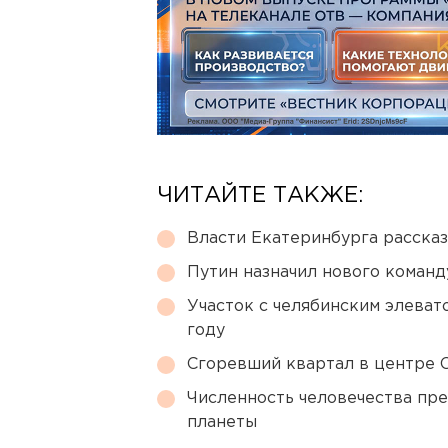
ЧИТАЙТЕ ТАКЖЕ:
Власти Екатеринбурга рассказ
Путин назначил нового коман
Участок с челябинским элеват
году
Сгоревший квартал в центре 
Численность человечества пр
планеты